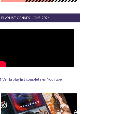
PLAYLIST CANNES LIONS 2026
 Ver la playlist completa en YouTube