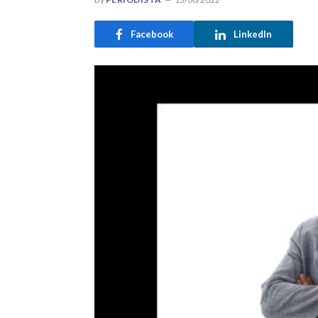
Facebook
LinkedIn