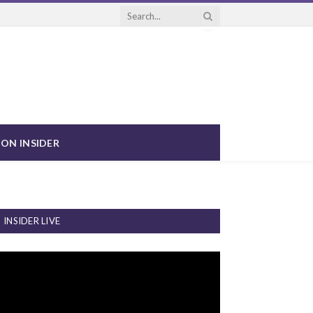
ON INSIDER
INSIDER LIVE