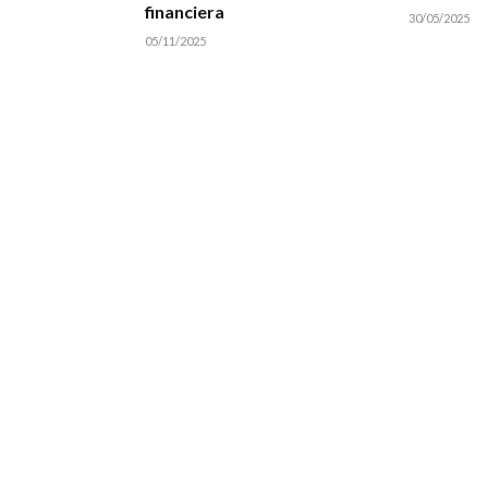
financiera
30/05/2025
05/11/2025