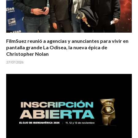
FilmSuez reunió a agencias y anunciantes para vivir en
pantalla grande La Odisea, la nueva épica de
Christopher Nolan
27/07/2026