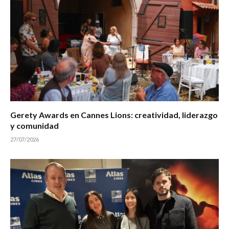
Gerety Awards en Cannes Lions: creatividad, liderazgo
y comunidad
27/07/2026