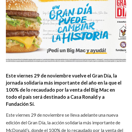
Este viernes 29 de noviembre vuelve el Gran Día, la
jornada solidaria más importante del año en la que el
100% de lo recaudado por la venta del Big Mac en
todo el país será destinado a Casa Ronald y a
Fundación Sí.
Este viernes 29 de noviembre se lleva adelante una nueva
edición del Gran Día, la acción solidaria más importante de
McDonald’s, donde el 100% de lo recaudado por la venta del