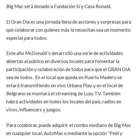
Big Mac será donado a Fundación Sí y Casa Ronald.
El Gran Día es una jornada llena de acciones y sorpresas para
que colaborar con quienes más lo necesitan sea un momento
especial para todos.
Este año McDonald´s desarrolló una serie de actividades
abiertas al público en diversos locales para fomentar la
participación y colaboración de todos para que el GRAN DIA
sea de todos. En el local que queda en Puerto Madero se
estará transmitiendo en vivo Urbana Play y en el local de
Belgrano se montará el streaming de Luzu TV. También
habrá actividades en todos los locales del país, radios en
vivos, influencers y juegos.
Para colaborar, puede adquirir el combo mediano de Big Mac
en cualquier local, AutoMac o mediante la opción “Pedí y