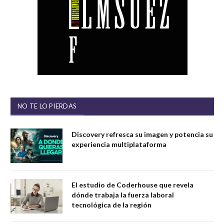
NO TE LO PIERDAS
Discovery refresca su imagen y potencia su
experiencia multiplataforma
El estudio de Coderhouse que revela
dónde trabaja la fuerza laboral
tecnológica de la región