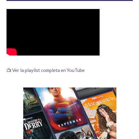
📺 Ver la playlist completa en YouTube