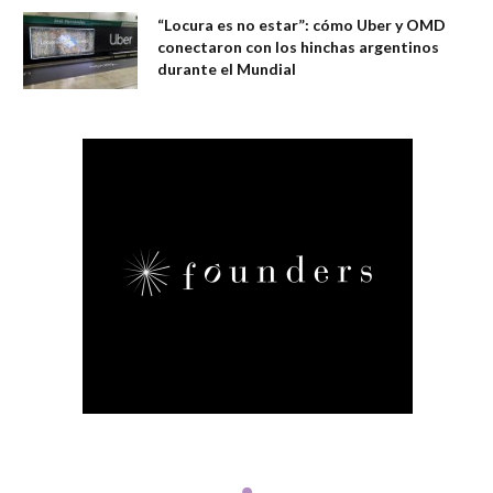
“Locura es no estar”: cómo Uber y OMD
conectaron con los hinchas argentinos
durante el Mundial