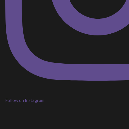
Follow on Instagram