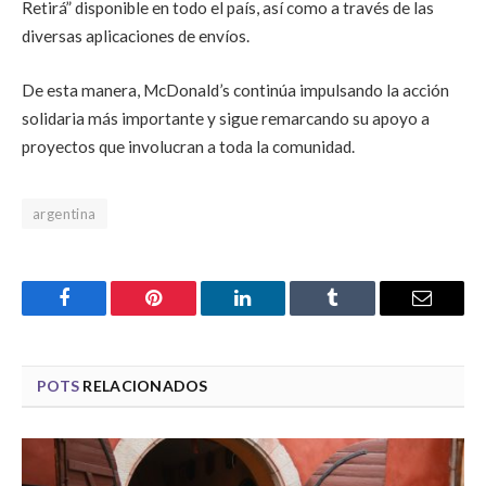
Retirá” disponible en todo el país, así como a través de las
diversas aplicaciones de envíos.
De esta manera, McDonald’s continúa impulsando la acción
solidaria más importante y sigue remarcando su apoyo a
proyectos que involucran a toda la comunidad.
argentina
Facebook
Pinterest
LinkedIn
Tumblr
Email
POTS
RELACIONADOS