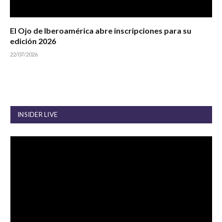
El Ojo de Iberoamérica abre inscripciones para su
edición 2026
22/07/2026
INSIDER LIVE