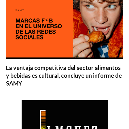
La ventaja competitiva del sector alimentos
y bebidas es cultural, concluye un informe de
SAMY