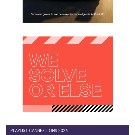
PLAYLIST CANNES LIONS 2026