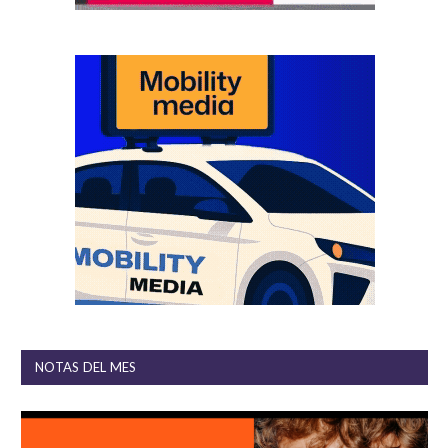
NOTAS DEL MES