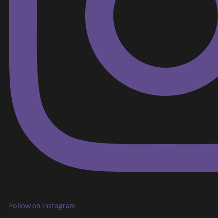
Follow on Instagram