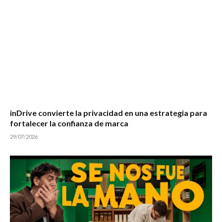
inDrive convierte la privacidad en una estrategia para
fortalecer la confianza de marca
29/07/2026