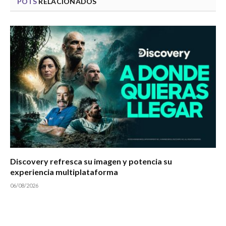
POTS
RELACIONADOS
Discovery refresca su imagen y potencia su
experiencia multiplataforma
06/08/2026