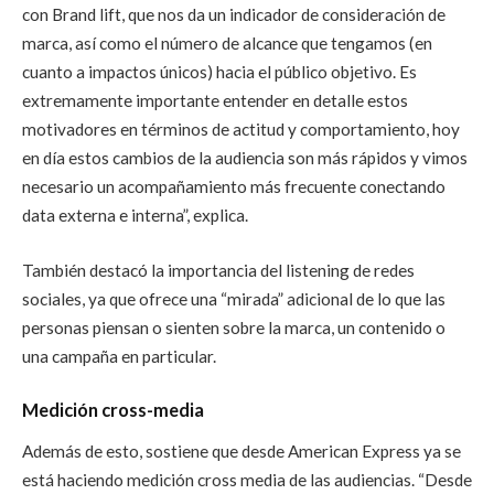
con Brand lift, que nos da un indicador de consideración de
marca, así como el número de alcance que tengamos (en
cuanto a impactos únicos) hacia el público objetivo. Es
extremamente importante entender en detalle estos
motivadores en términos de actitud y comportamiento, hoy
en día estos cambios de la audiencia son más rápidos y vimos
necesario un acompañamiento más frecuente conectando
data externa e interna”, explica.
También destacó la importancia del listening de redes
sociales, ya que ofrece una “mirada” adicional de lo que las
personas piensan o sienten sobre la marca, un contenido o
una campaña en particular.
Medición cross-media
Además de esto, sostiene que desde American Express ya se
está haciendo medición cross media de las audiencias. “Desde