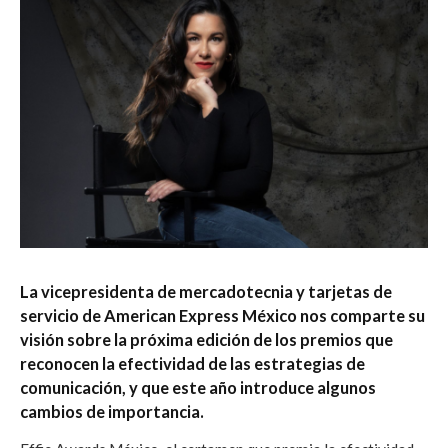
La vicepresidenta de mercadotecnia y tarjetas de
servicio de American Express México nos comparte su
visión sobre la próxima edición de los premios que
reconocen la efectividad de las estrategias de
comunicación, y que este año introduce algunos
cambios de importancia.