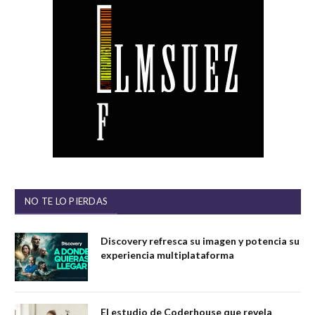
NO TE LO PIERDAS
Discovery refresca su imagen y potencia su
experiencia multiplataforma
El estudio de Coderhouse que revela