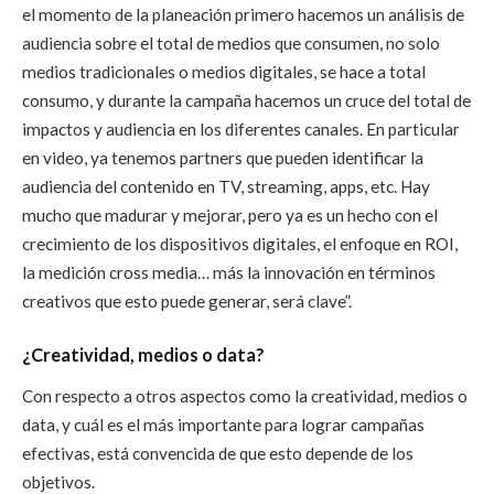
el momento de la planeación primero hacemos un análisis de
audiencia sobre el total de medios que consumen, no solo
medios tradicionales o medios digitales, se hace a total
consumo, y durante la campaña hacemos un cruce del total de
impactos y audiencia en los diferentes canales. En particular
en video, ya tenemos partners que pueden identificar la
audiencia del contenido en TV, streaming, apps, etc. Hay
mucho que madurar y mejorar, pero ya es un hecho con el
crecimiento de los dispositivos digitales, el enfoque en ROI,
la medición cross media… más la innovación en términos
creativos que esto puede generar, será clave”.
¿Creatividad, medios o data?
Con respecto a otros aspectos como la creatividad, medios o
data, y cuál es el más importante para lograr campañas
efectivas, está convencida de que esto depende de los
objetivos.