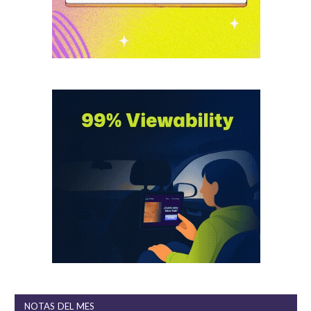
NOTAS DEL MES