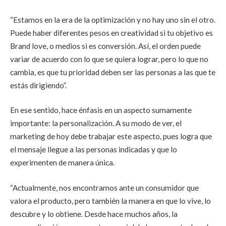
“Estamos en la era de la optimización y no hay uno sin el otro.
Puede haber diferentes pesos en creatividad si tu objetivo es
Brand love, o medios si es conversión. Así, el orden puede
variar de acuerdo con lo que se quiera lograr, pero lo que no
cambia, es que tu prioridad deben ser las personas a las que te
estás dirigiendo”.
En ese sentido, hace énfasis en un aspecto sumamente
importante: la personalización. A su modo de ver, el
marketing de hoy debe trabajar este aspecto, pues logra que
el mensaje llegue a las personas indicadas y que lo
experimenten de manera única.
“Actualmente, nos encontramos ante un consumidor que
valora el producto, pero también la manera en que lo vive, lo
descubre y lo obtiene. Desde hace muchos años, la