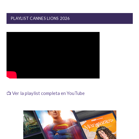
PLAYLIST CANNES LIONS 2026
📺 Ver la playlist completa en YouTube