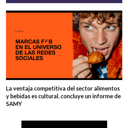
La ventaja competitiva del sector alimentos
y bebidas es cultural, concluye un informe de
SAMY