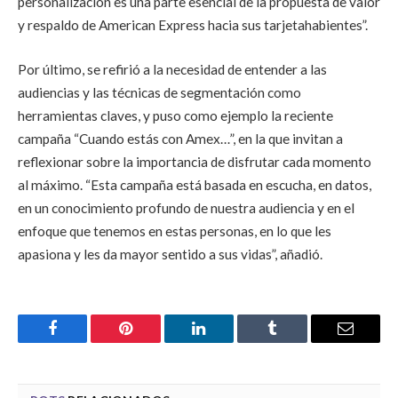
personalización es una parte esencial de la propuesta de valor
y respaldo de American Express hacia sus tarjetahabientes”.
Por último, se refirió a la necesidad de entender a las
audiencias y las técnicas de segmentación como
herramientas claves, y puso como ejemplo la reciente
campaña “Cuando estás con Amex…”, en la que invitan a
reflexionar sobre la importancia de disfrutar cada momento
al máximo. “Esta campaña está basada en escucha, en datos,
en un conocimiento profundo de nuestra audiencia y en el
enfoque que tenemos en estas personas, en lo que les
apasiona y les da mayor sentido a sus vidas”, añadió.
Facebook
Pinterest
LinkedIn
Tumblr
Email