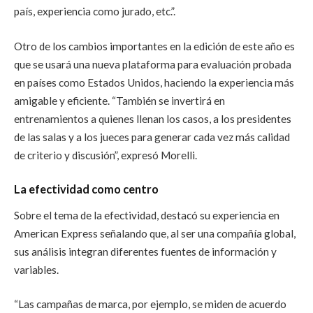
país, experiencia como jurado, etc.”.
Otro de los cambios importantes en la edición de este año es
que se usará una nueva plataforma para evaluación probada
en países como Estados Unidos, haciendo la experiencia más
amigable y eficiente. “También se invertirá en
entrenamientos a quienes llenan los casos, a los presidentes
de las salas y a los jueces para generar cada vez más calidad
de criterio y discusión”, expresó Morelli.
La efectividad como centro
Sobre el tema de la efectividad, destacó su experiencia en
American Express señalando que, al ser una compañía global,
sus análisis integran diferentes fuentes de información y
variables.
“Las campañas de marca, por ejemplo, se miden de acuerdo