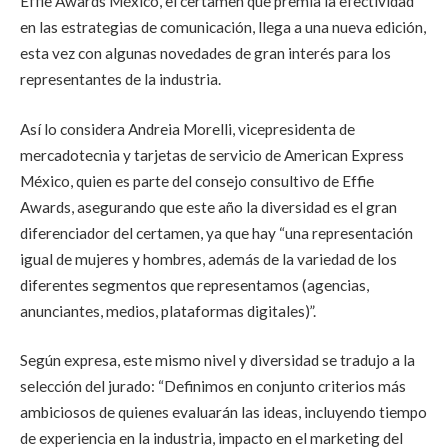
Effie Awards México, el certamen que premia la efectividad
en las estrategias de comunicación, llega a una nueva edición,
esta vez con algunas novedades de gran interés para los
representantes de la industria.
Así lo considera Andreia Morelli, vicepresidenta de
mercadotecnia y tarjetas de servicio de American Express
México, quien es parte del consejo consultivo de Effie
Awards, asegurando que este año la diversidad es el gran
diferenciador del certamen, ya que hay “una representación
igual de mujeres y hombres, además de la variedad de los
diferentes segmentos que representamos (agencias,
anunciantes, medios, plataformas digitales)”.
Según expresa, este mismo nivel y diversidad se tradujo a la
selección del jurado: “Definimos en conjunto criterios más
ambiciosos de quienes evaluarán las ideas, incluyendo tiempo
de experiencia en la industria, impacto en el marketing del