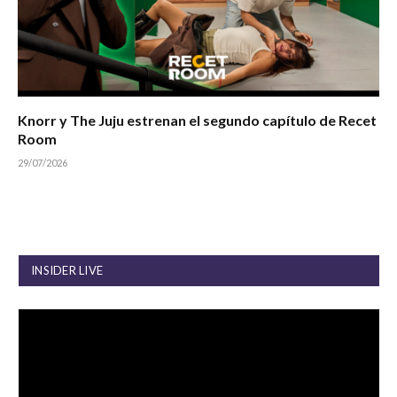
Knorr y The Juju estrenan el segundo capítulo de Recet
Room
29/07/2026
INSIDER LIVE