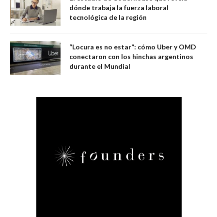
dónde trabaja la fuerza laboral
tecnológica de la región
“Locura es no estar”: cómo Uber y OMD
conectaron con los hinchas argentinos
durante el Mundial