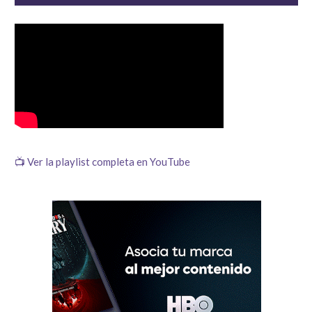
📺 Ver la playlist completa en YouTube