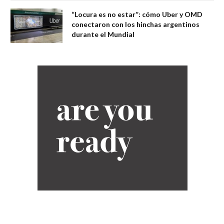
“Locura es no estar”: cómo Uber y OMD
conectaron con los hinchas argentinos
durante el Mundial