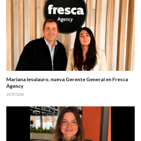
Mariana Iesulauro, nueva Gerente General en Fresca
Agency
14/07/2026