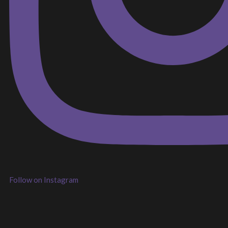
Follow on Instagram