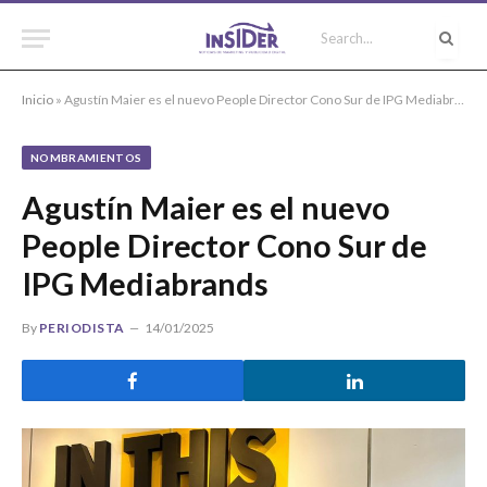
Inicio
»
Agustín Maier es el nuevo People Director Cono Sur de IPG Mediabrands
NOMBRAMIENTOS
Agustín Maier es el nuevo
People Director Cono Sur de
IPG Mediabrands
By
PERIODISTA
14/01/2025