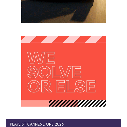
PLAYLIST CANNES LIONS 2026