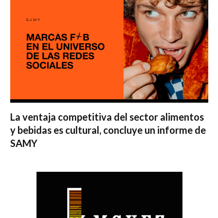
La ventaja competitiva del sector alimentos
y bebidas es cultural, concluye un informe de
SAMY