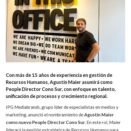
Con más de 15 años de experiencia en gestión de
Recursos Humanos, Agustín Maier asumirá como
People Director Cono Sur, con enfoque en talento,
unificación de procesos y crecimiento regional.
IPG Mediabrands, grupo líder de especialistas en medios y
marketing, anunció el nombramiento de
Agustín Maier
como nuevo People Director Cono Sur
. En este rol, Maier
liderará la gestión estratégica de Recursos Humanos para