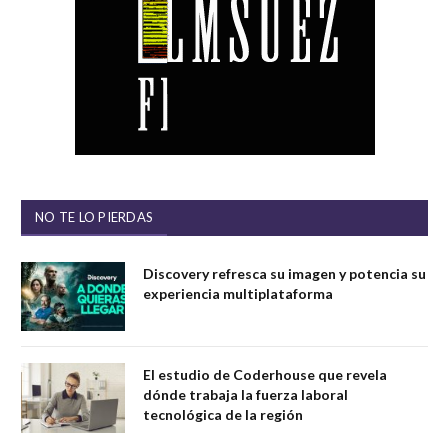
NO TE LO PIERDAS
Discovery refresca su imagen y potencia su
experiencia multiplataforma
El estudio de Coderhouse que revela
dónde trabaja la fuerza laboral
tecnológica de la región