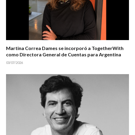
Martina Correa Dames se incorporó a TogetherWith
como Directora General de Cuentas para Argentina
03/07/2026