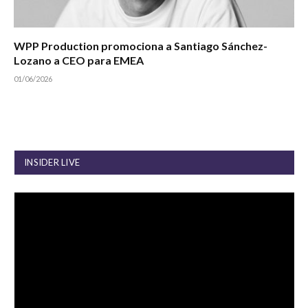
WPP Production promociona a Santiago Sánchez-
Lozano a CEO para EMEA
01/06/2026
INSIDER LIVE