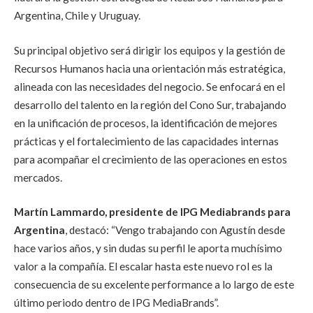
Argentina, Chile y Uruguay.
Su principal objetivo será dirigir los equipos y la gestión de
Recursos Humanos hacia una orientación más estratégica,
alineada con las necesidades del negocio. Se enfocará en el
desarrollo del talento en la región del Cono Sur, trabajando
en la unificación de procesos, la identificación de mejores
prácticas y el fortalecimiento de las capacidades internas
para acompañar el crecimiento de las operaciones en estos
mercados.
Martín Lammardo, presidente de IPG Mediabrands para
Argentina
, destacó: “Vengo trabajando con Agustín desde
hace varios años, y sin dudas su perfil le aporta muchísimo
valor a la compañía. El escalar hasta este nuevo rol es la
consecuencia de su excelente performance a lo largo de este
último periodo dentro de IPG MediaBrands”.