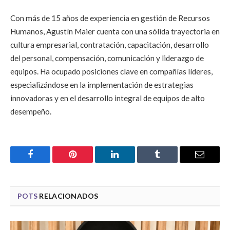
Con más de 15 años de experiencia en gestión de Recursos
Humanos, Agustín Maier cuenta con una sólida trayectoria en
cultura empresarial, contratación, capacitación, desarrollo
del personal, compensación, comunicación y liderazgo de
equipos. Ha ocupado posiciones clave en compañías líderes,
especializándose en la implementación de estrategias
innovadoras y en el desarrollo integral de equipos de alto
desempeño.
Facebook
Pinterest
LinkedIn
Tumblr
Email
POTS
RELACIONADOS