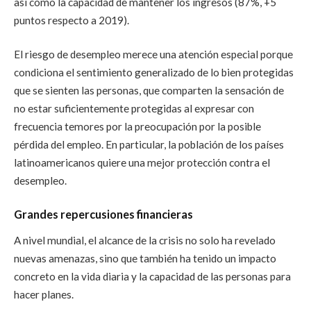
así como la capacidad de mantener los ingresos (87%, +5
puntos respecto a 2019).
El riesgo de desempleo merece una atención especial porque
condiciona el sentimiento generalizado de lo bien protegidas
que se sienten las personas, que comparten la sensación de
no estar suficientemente protegidas al expresar con
frecuencia temores por la preocupación por la posible
pérdida del empleo. En particular, la población de los países
latinoamericanos quiere una mejor protección contra el
desempleo.
Grandes repercusiones financieras
A nivel mundial, el alcance de la crisis no solo ha revelado
nuevas amenazas, sino que también ha tenido un impacto
concreto en la vida diaria y la capacidad de las personas para
hacer planes.