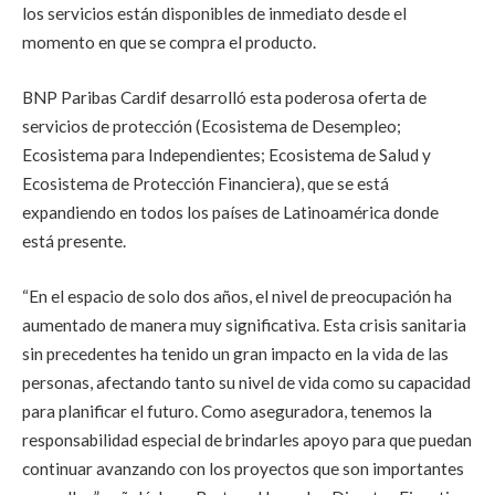
los servicios están disponibles de inmediato desde el
momento en que se compra el producto.
BNP Paribas Cardif desarrolló esta poderosa oferta de
servicios de protección (Ecosistema de Desempleo;
Ecosistema para Independientes; Ecosistema de Salud y
Ecosistema de Protección Financiera), que se está
expandiendo en todos los países de Latinoamérica donde
está presente.
“En el espacio de solo dos años, el nivel de preocupación ha
aumentado de manera muy significativa. Esta crisis sanitaria
sin precedentes ha tenido un gran impacto en la vida de las
personas, afectando tanto su nivel de vida como su capacidad
para planificar el futuro. Como aseguradora, tenemos la
responsabilidad especial de brindarles apoyo para que puedan
continuar avanzando con los proyectos que son importantes