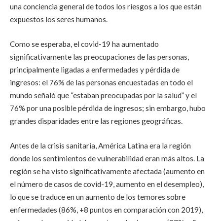
una conciencia general de todos los riesgos a los que están
expuestos los seres humanos.
Como se esperaba, el covid-19 ha aumentado
significativamente las preocupaciones de las personas,
principalmente ligadas a enfermedades y pérdida de
ingresos: el 76% de las personas encuestadas en todo el
mundo señaló que “estaban preocupadas por la salud” y el
76% por una posible pérdida de ingresos; sin embargo, hubo
grandes disparidades entre las regiones geográficas.
Antes de la crisis sanitaria, América Latina era la región
donde los sentimientos de vulnerabilidad eran más altos. La
región se ha visto significativamente afectada (aumento en
el número de casos de covid-19, aumento en el desempleo),
lo que se traduce en un aumento de los temores sobre
enfermedades (86%, +8 puntos en comparación con 2019),