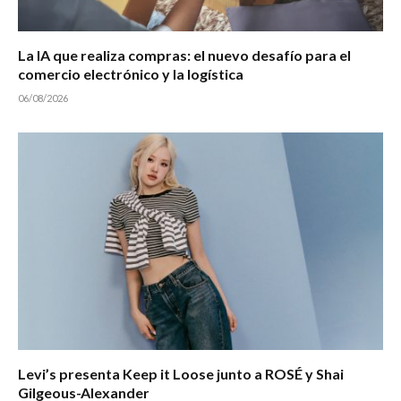
La IA que realiza compras: el nuevo desafío para el
comercio electrónico y la logística
06/08/2026
Levi’s presenta Keep it Loose junto a ROSÉ y Shai
Gilgeous-Alexander