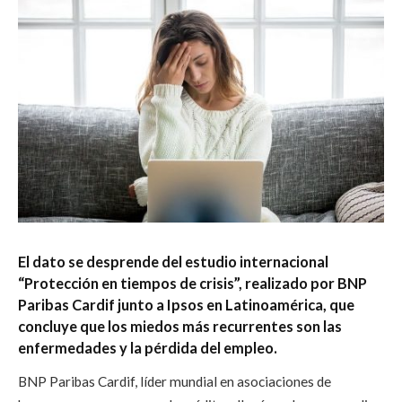
El dato se desprende del estudio internacional
“Protección en tiempos de crisis”, realizado por BNP
Paribas Cardif junto a Ipsos en Latinoamérica, que
concluye que los miedos más recurrentes son las
enfermedades y la pérdida del empleo.
BNP Paribas Cardif, líder mundial en asociaciones de