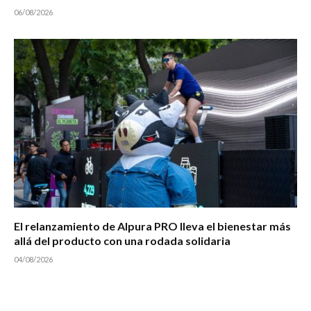
06/08/2026
El relanzamiento de Alpura PRO lleva el bienestar más
allá del producto con una rodada solidaria
04/08/2026