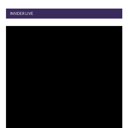
INSIDER LIVE