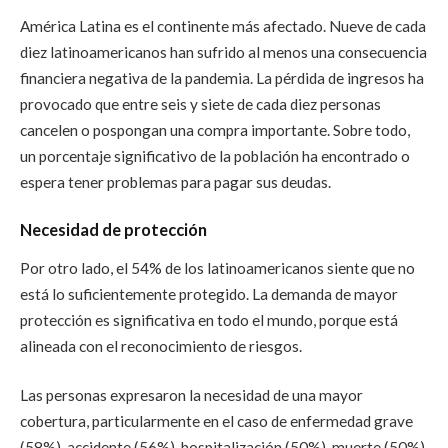
América Latina es el continente más afectado. Nueve de cada
diez latinoamericanos han sufrido al menos una consecuencia
financiera negativa de la pandemia. La pérdida de ingresos ha
provocado que entre seis y siete de cada diez personas
cancelen o pospongan una compra importante. Sobre todo,
un porcentaje significativo de la población ha encontrado o
espera tener problemas para pagar sus deudas.
Necesidad de protección
Por otro lado, el 54% de los latinoamericanos siente que no
está lo suficientemente protegido. La demanda de mayor
protección es significativa en todo el mundo, porque está
alineada con el reconocimiento de riesgos.
Las personas expresaron la necesidad de una mayor
cobertura, particularmente en el caso de enfermedad grave
(58%), accidente (56%), hospitalización (50%), muerte (50%)