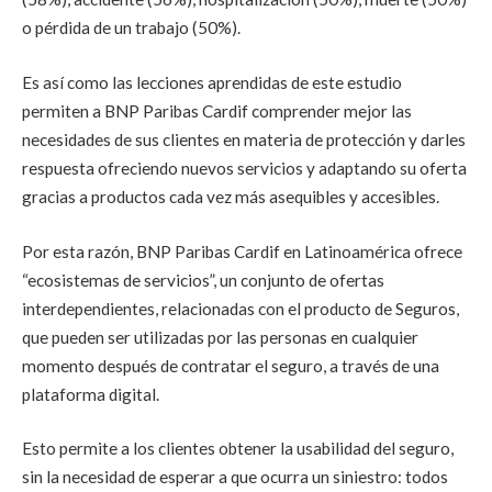
o pérdida de un trabajo (50%).
Es así como las lecciones aprendidas de este estudio
permiten a BNP Paribas Cardif comprender mejor las
necesidades de sus clientes en materia de protección y darles
respuesta ofreciendo nuevos servicios y adaptando su oferta
gracias a productos cada vez más asequibles y accesibles.
Por esta razón, BNP Paribas Cardif en Latinoamérica ofrece
“ecosistemas de servicios”, un conjunto de ofertas
interdependientes, relacionadas con el producto de Seguros,
que pueden ser utilizadas por las personas en cualquier
momento después de contratar el seguro, a través de una
plataforma digital.
Esto permite a los clientes obtener la usabilidad del seguro,
sin la necesidad de esperar a que ocurra un siniestro: todos