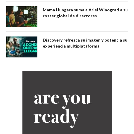
Mama Hungara suma a Ariel Winograd a su
roster global de directores
Discovery refresca su imagen y potencia su
experiencia multiplataforma