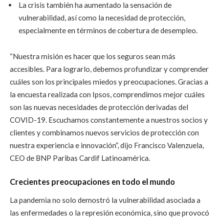
La crisis también ha aumentado la sensación de
vulnerabilidad, así como la necesidad de protección,
especialmente en términos de cobertura de desempleo.
“Nuestra misión es hacer que los seguros sean más
accesibles. Para lograrlo, debemos profundizar y comprender
cuáles son los principales miedos y preocupaciones. Gracias a
la encuesta realizada con Ipsos, comprendimos mejor cuáles
son las nuevas necesidades de protección derivadas del
COVID-19. Escuchamos constantemente a nuestros socios y
clientes y combinamos nuevos servicios de protección con
nuestra experiencia e innovación”, dijo Francisco Valenzuela,
CEO de BNP Paribas Cardif Latinoamérica.
Crecientes preocupaciones en todo el mundo
La pandemia no solo demostró la vulnerabilidad asociada a
las enfermedades o la represión económica, sino que provocó