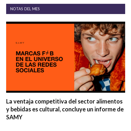
NOTAS DEL MES
La ventaja competitiva del sector alimentos
y bebidas es cultural, concluye un informe de
SAMY