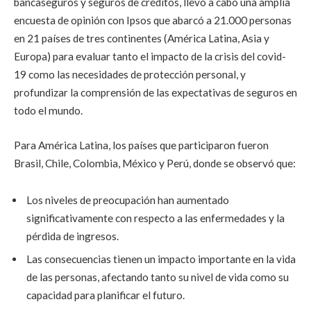
bancaseguros y seguros de créditos, llevó a cabo una amplia
encuesta de opinión con Ipsos que abarcó a 21.000 personas
en 21 países de tres continentes (América Latina, Asia y
Europa) para evaluar tanto el impacto de la crisis del covid-
19 como las necesidades de protección personal, y
profundizar la comprensión de las expectativas de seguros en
todo el mundo.
Para América Latina, los países que participaron fueron
Brasil, Chile, Colombia, México y Perú, donde se observó que:
Los niveles de preocupación han aumentado
significativamente con respecto a las enfermedades y la
pérdida de ingresos.
Las consecuencias tienen un impacto importante en la vida
de las personas, afectando tanto su nivel de vida como su
capacidad para planificar el futuro.