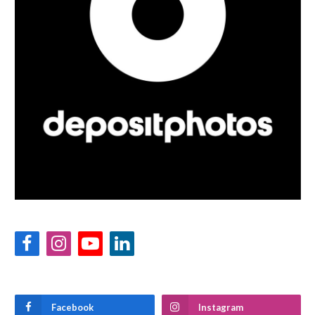
Facebook
Instagram
YouTube
LinkedIn
Facebook
Instagram