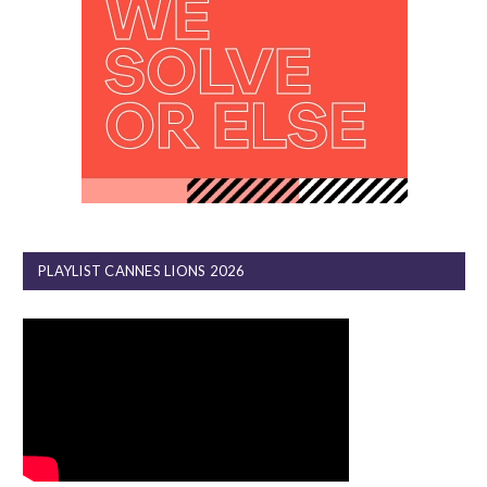
PLAYLIST CANNES LIONS 2026