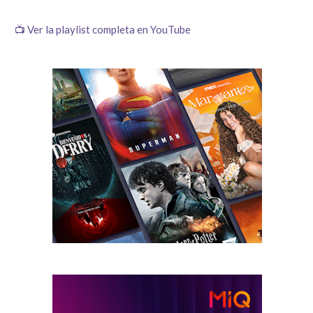
📺 Ver la playlist completa en YouTube