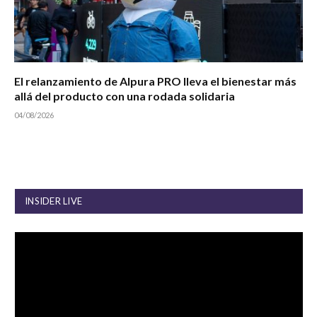
El relanzamiento de Alpura PRO lleva el bienestar más
allá del producto con una rodada solidaria
04/08/2026
INSIDER LIVE