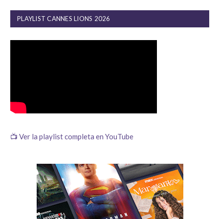
PLAYLIST CANNES LIONS 2026
📺 Ver la playlist completa en YouTube