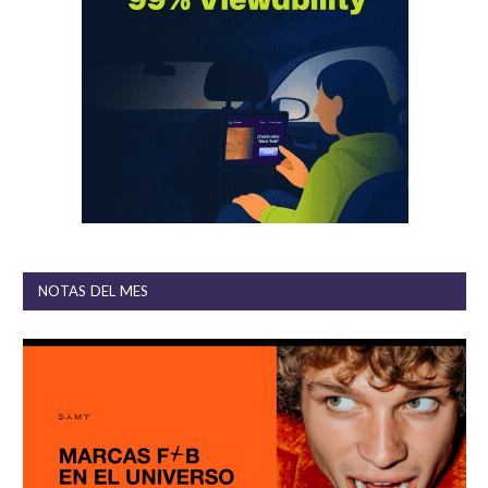
NOTAS DEL MES