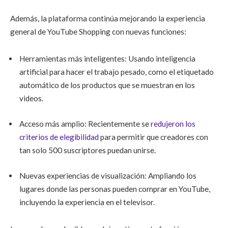
Además, la plataforma continúa mejorando la experiencia
general de YouTube Shopping con nuevas funciones:
Herramientas más inteligentes: Usando inteligencia
artificial para hacer el trabajo pesado, como el etiquetado
automático de los productos que se muestran en los
videos.
Acceso más amplio: Recientemente se
redujeron los
criterios de elegibilidad
para permitir que creadores con
tan solo 500 suscriptores puedan unirse.
Nuevas experiencias de visualización: Ampliando los
lugares donde las personas pueden comprar en YouTube,
incluyendo la experiencia en el televisor.