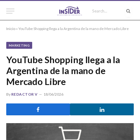
Inicio
»
YouTube Shopping llega a la Argentina de la mano de Mercado Libre
MARKETING
YouTube Shopping llega a la
Argentina de la mano de
Mercado Libre
By
REDACTOR V
18/06/2026