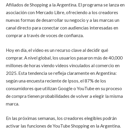
Afiliados de Shopping a la Argentina. El programa se lanza en
asociación con Mercado Libre, ofreciendo a los creadores
nuevas formas de desarrollar su negocio y a las marcas un
canal directo para conectar con audiencias interesadas en
comprar a través de voces de confianza.
Hoy en día, el video es un recurso clave al decidir qué
comprar. A nivel global, los usuarios pasaron más de 40,000
millones de horas viendo videos vinculados al comercio en
2025. Esta tendencia se refleja claramente en Argentina:
según una encuesta reciente de Ipsos, el 87% de los
consumidores que utilizan Google o YouTube en su proceso
de compra tienen probabilidades de volver a elegir la misma
marca.
En las próximas semanas, los creadores elegibles podrán
activar las funciones de YouTube Shopping en la Argentina.