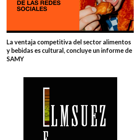
La ventaja competitiva del sector alimentos
y bebidas es cultural, concluye un informe de
SAMY