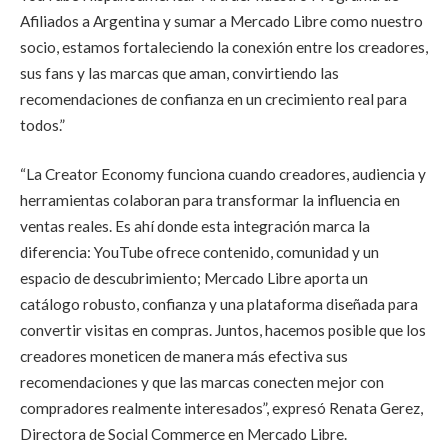
Afiliados a Argentina y sumar a Mercado Libre como nuestro
socio, estamos fortaleciendo la conexión entre los creadores,
sus fans y las marcas que aman, convirtiendo las
recomendaciones de confianza en un crecimiento real para
todos.”
“La Creator Economy funciona cuando creadores, audiencia y
herramientas colaboran para transformar la influencia en
ventas reales. Es ahí donde esta integración marca la
diferencia: YouTube ofrece contenido, comunidad y un
espacio de descubrimiento; Mercado Libre aporta un
catálogo robusto, confianza y una plataforma diseñada para
convertir visitas en compras. Juntos, hacemos posible que los
creadores moneticen de manera más efectiva sus
recomendaciones y que las marcas conecten mejor con
compradores realmente interesados”, expresó Renata Gerez,
Directora de Social Commerce en Mercado Libre.