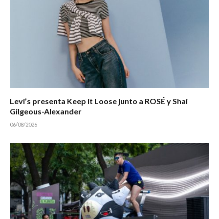
Levi’s presenta Keep it Loose junto a ROSÉ y Shai
Gilgeous-Alexander
06/08/2026