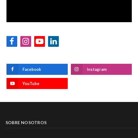
Facebook
Instagram
YouTube
LinkedIn
Facebook
Instagram
YouTube
SOBRE NOSOTROS