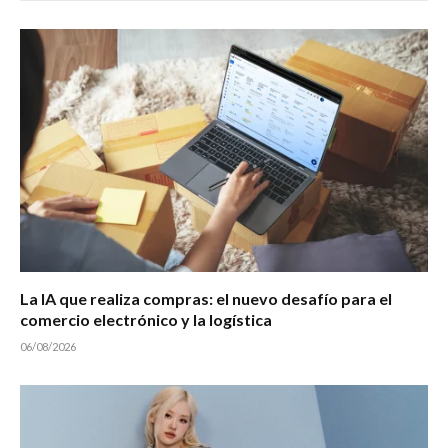
La IA que realiza compras: el nuevo desafío para el
comercio electrónico y la logística
06/08/2026