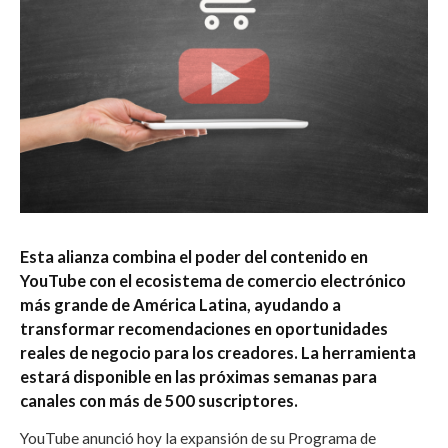
Esta alianza combina el poder del contenido en
YouTube con el ecosistema de comercio electrónico
más grande de América Latina, ayudando a
transformar recomendaciones en oportunidades
reales de negocio para los creadores. La herramienta
estará disponible en las próximas semanas para
canales con más de 500 suscriptores.
YouTube anunció hoy la expansión de su Programa de