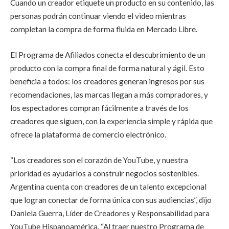
Cuando un creador etiquete un producto en su contenido, las
personas podrán continuar viendo el video mientras
completan la compra de forma fluida en Mercado Libre.
El Programa de Afiliados conecta el descubrimiento de un
producto con la compra final de forma natural y ágil. Esto
beneficia a todos: los creadores generan ingresos por sus
recomendaciones, las marcas llegan a más compradores, y
los espectadores compran fácilmente a través de los
creadores que siguen, con la experiencia simple y rápida que
ofrece la plataforma de comercio electrónico.
“Los creadores son el corazón de YouTube, y nuestra
prioridad es ayudarlos a construir negocios sostenibles.
Argentina cuenta con creadores de un talento excepcional
que logran conectar de forma única con sus audiencias”, dijo
Daniela Guerra, Líder de Creadores y Responsabilidad para
YouTube Hispanoamérica. “Al traer nuestro Programa de