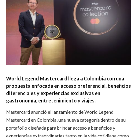
World Legend Mastercard llega a Colombia con una
propuesta enfocada en acceso preferencial, beneficios
diferenciales y experiencias exclusivas en
gastronomía, entretenimiento y viajes.
Mastercard anunció el lanzamiento de World Legend
Mastercard en Colombia, una nueva categoría dentro de su
portafolio diseñada para brindar acceso a beneficios y
experiencias extraordinarias tanto en la vida cotidiana como