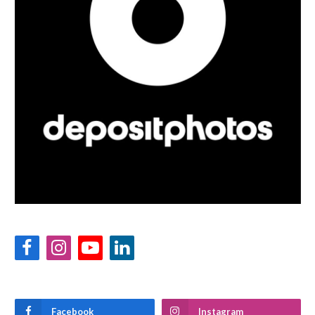
Facebook
Instagram
YouTube
LinkedIn
Facebook
Instagram