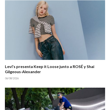
Levi’s presenta Keep it Loose junto a ROSÉ y Shai
Gilgeous-Alexander
06/08/2026