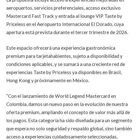
aeropuertos, servicios preferenciales, acceso exclusivo
Mastercard Fast Track y entrada al lounge VIP Taste by
Priceless en el Aeropuerto Internacional El Dorado, cuya
apertura está prevista durante el tercer trimestre de 2026.
Este espacio ofrecerá una experiencia gastronómica
premium para tarjetahabientes, sujeto a disponibilidad y
condiciones aplicables, y se sumará a una creciente red de
experiencias Taste by Priceless ya disponibles en Brasil,
Hong Kong y próximamente en México.
“Con el lanzamiento de World Legend Mastercard en
Colombia, damos un nuevo paso en la evolución de nuestra
oferta premium, ampliando el concepto de valor más allá de
los pagos. Esta categoría ha sido diseñada para un segmento
que espera no solo seguridad y respaldo global, sino también
acceso a experiencias cuidadosamente seleccionadas,