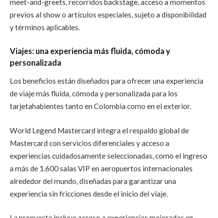
meet-and-greets, recorridos backstage, acceso a momentos
previos al show o artículos especiales, sujeto a disponibilidad
y términos aplicables.
Viajes: una experiencia más fluida, cómoda y
personalizada
Los beneficios están diseñados para ofrecer una experiencia
de viaje más fluida, cómoda y personalizada para los
tarjetahabientes tanto en Colombia como en el exterior.
World Legend Mastercard integra el respaldo global de
Mastercard con servicios diferenciales y acceso a
experiencias cuidadosamente seleccionadas, como el ingreso
a más de 1.600 salas VIP en aeropuertos internacionales
alrededor del mundo, diseñadas para garantizar una
experiencia sin fricciones desde el inicio del viaje.
La propuesta incluye acceso a experiencias mejoradas en