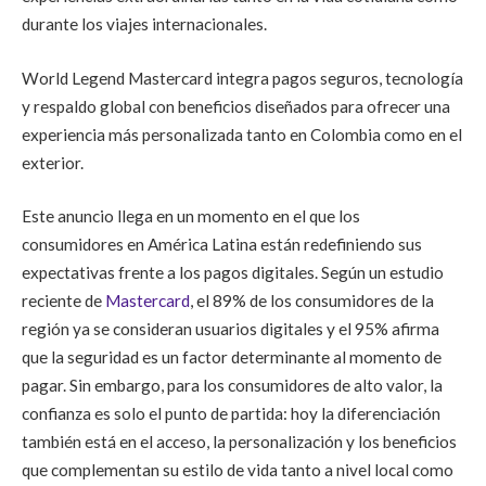
durante los viajes internacionales.
World Legend Mastercard integra pagos seguros, tecnología
y respaldo global con beneficios diseñados para ofrecer una
experiencia más personalizada tanto en Colombia como en el
exterior.
Este anuncio llega en un momento en el que los
consumidores en América Latina están redefiniendo sus
expectativas frente a los pagos digitales. Según un estudio
reciente de
Mastercard
, el 89% de los consumidores de la
región ya se consideran usuarios digitales y el 95% afirma
que la seguridad es un factor determinante al momento de
pagar. Sin embargo, para los consumidores de alto valor, la
confianza es solo el punto de partida: hoy la diferenciación
también está en el acceso, la personalización y los beneficios
que complementan su estilo de vida tanto a nivel local como