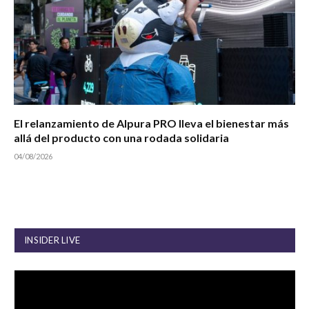
El relanzamiento de Alpura PRO lleva el bienestar más
allá del producto con una rodada solidaria
04/08/2026
INSIDER LIVE