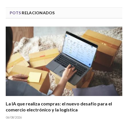
POTS
RELACIONADOS
La IA que realiza compras: el nuevo desafío para el
comercio electrónico y la logística
06/08/2026