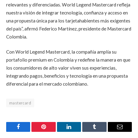
relevantes y diferenciadas. World Legend Mastercard refleja
nuestra visión de integrar tecnología, confianza y acceso en
una propuesta única para los tarjetahabientes más exigentes
del país”, afirmó Federico Martínez, presidente de Mastercard
Colombia.
Con World Legend Mastercard, la compañía amplía su
portafolio premium en Colombia y redefine la manera en que
los consumidores de alto valor viven sus experiencias,
integrando pagos, beneficios y tecnología en una propuesta
diferencial para el mercado colombiano.
mastercard
Facebook
Pinterest
LinkedIn
Tumblr
Email