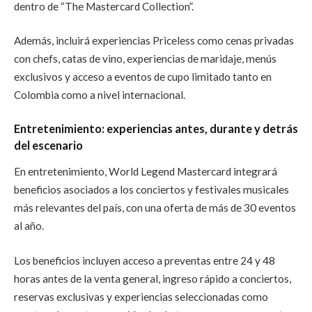
dentro de “The Mastercard Collection”.
Además, incluirá experiencias Priceless como cenas privadas
con chefs, catas de vino, experiencias de maridaje, menús
exclusivos y acceso a eventos de cupo limitado tanto en
Colombia como a nivel internacional.
Entretenimiento: experiencias antes, durante y detrás
del escenario
En entretenimiento, World Legend Mastercard integrará
beneficios asociados a los conciertos y festivales musicales
más relevantes del país, con una oferta de más de 30 eventos
al año.
Los beneficios incluyen acceso a preventas entre 24 y 48
horas antes de la venta general, ingreso rápido a conciertos,
reservas exclusivas y experiencias seleccionadas como