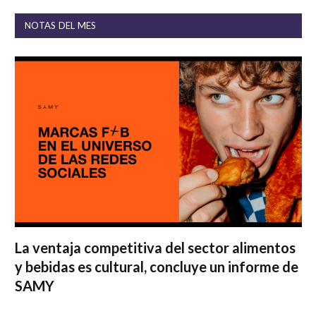
NOTAS DEL MES
La ventaja competitiva del sector alimentos
y bebidas es cultural, concluye un informe de
SAMY