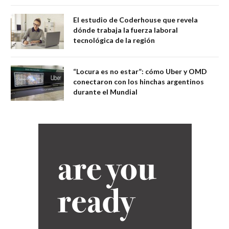
El estudio de Coderhouse que revela
dónde trabaja la fuerza laboral
tecnológica de la región
“Locura es no estar”: cómo Uber y OMD
conectaron con los hinchas argentinos
durante el Mundial