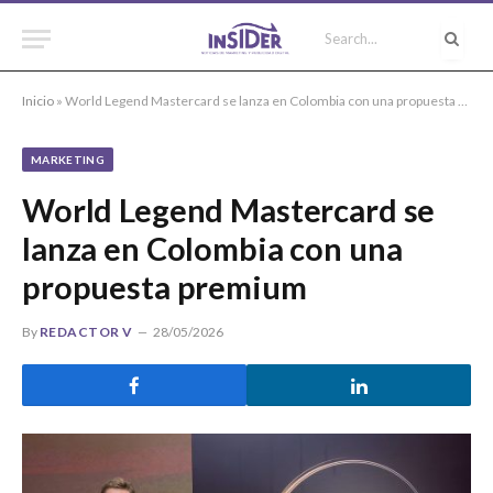
Inicio
»
World Legend Mastercard se lanza en Colombia con una propuesta premium
MARKETING
World Legend Mastercard se
lanza en Colombia con una
propuesta premium
By
REDACTOR V
28/05/2026