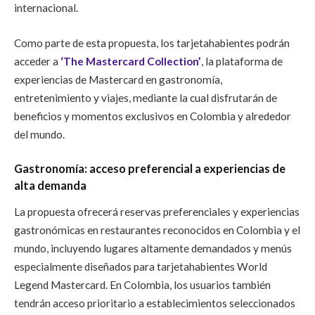
internacional.
Como parte de esta propuesta, los tarjetahabientes podrán
acceder a
‘The Mastercard Collection’
, la plataforma de
experiencias de Mastercard en gastronomía,
entretenimiento y viajes, mediante la cual disfrutarán de
beneficios y momentos exclusivos en Colombia y alrededor
del mundo.
Gastronomía: acceso preferencial a experiencias de
alta demanda
La propuesta ofrecerá reservas preferenciales y experiencias
gastronómicas en restaurantes reconocidos en Colombia y el
mundo, incluyendo lugares altamente demandados y menús
especialmente diseñados para tarjetahabientes World
Legend Mastercard. En Colombia, los usuarios también
tendrán acceso prioritario a establecimientos seleccionados