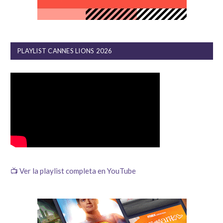
PLAYLIST CANNES LIONS 2026
📺 Ver la playlist completa en YouTube