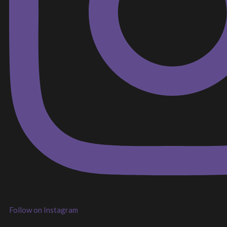
Follow on Instagram