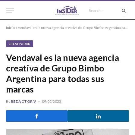
Inicio
»
Vendaval es la nueva agencia creativa de Grupo Bimbo Argentina para todas sus marcas
CREATIVIDAD
Vendaval es la nueva agencia
creativa de Grupo Bimbo
Argentina para todas sus
marcas
By
REDACTOR V
09/05/2025