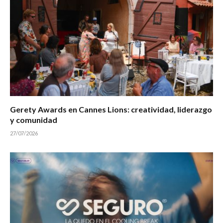
Gerety Awards en Cannes Lions: creatividad, liderazgo
y comunidad
27/07/2026