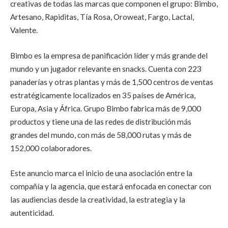
creativas de todas las marcas que componen el grupo: Bimbo,
Artesano, Rapiditas, Tía Rosa, Oroweat, Fargo, Lactal,
Valente.
Bimbo es la empresa de panificación líder y más grande del
mundo y un jugador relevante en snacks. Cuenta con 223
panaderías y otras plantas y más de 1,500 centros de ventas
estratégicamente localizados en 35 países de América,
Europa, Asia y África. Grupo Bimbo fabrica más de 9,000
productos y tiene una de las redes de distribución más
grandes del mundo, con más de 58,000 rutas y más de
152,000 colaboradores.
Este anuncio marca el inicio de una asociación entre la
compañía y la agencia, que estará enfocada en conectar con
las audiencias desde la creatividad, la estrategia y la
autenticidad.