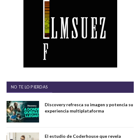
NO TE LO PIERDAS
Discovery refresca su imagen y potencia su
experiencia multiplataforma
El estudio de Coderhouse que revela