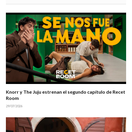
Knorr y The Juju estrenan el segundo capítulo de Recet
Room
29/07/2026