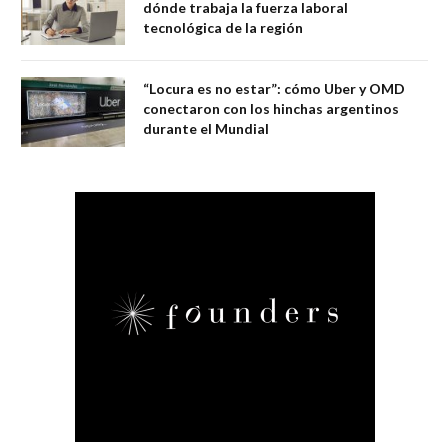
dónde trabaja la fuerza laboral
tecnológica de la región
“Locura es no estar”: cómo Uber y OMD
conectaron con los hinchas argentinos
durante el Mundial