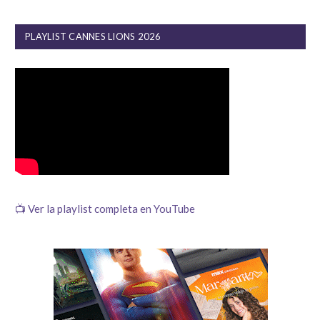
PLAYLIST CANNES LIONS 2026
📺 Ver la playlist completa en YouTube