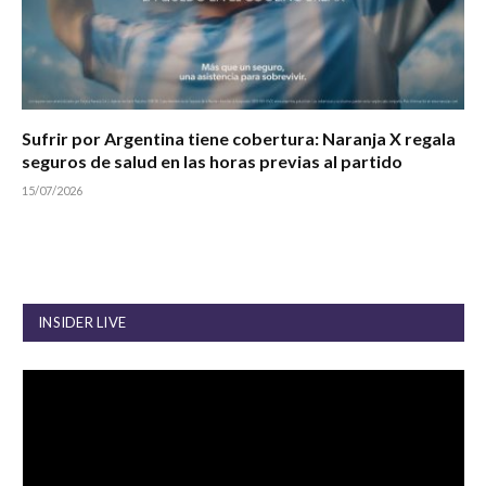
Sufrir por Argentina tiene cobertura: Naranja X regala
seguros de salud en las horas previas al partido
15/07/2026
INSIDER LIVE