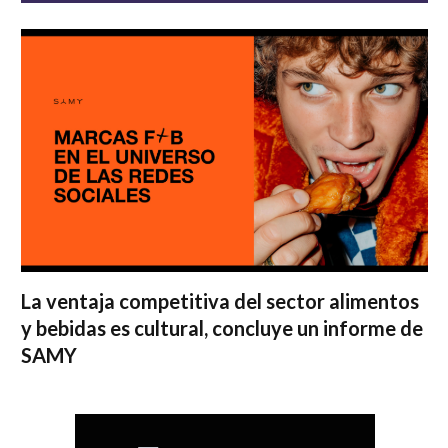
La ventaja competitiva del sector alimentos
y bebidas es cultural, concluye un informe de
SAMY