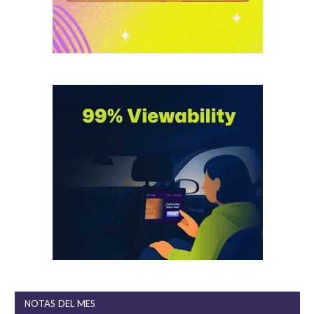
NOTAS DEL MES