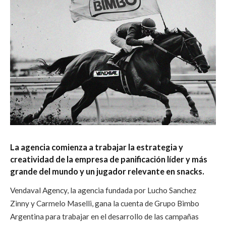
La agencia comienza a trabajar la estrategia y
creatividad de la empresa de panificación líder y más
grande del mundo y un jugador relevante en snacks.
Vendaval Agency, la agencia fundada por Lucho Sanchez
Zinny y Carmelo Maselli, gana la cuenta de Grupo Bimbo
Argentina para trabajar en el desarrollo de las campañas