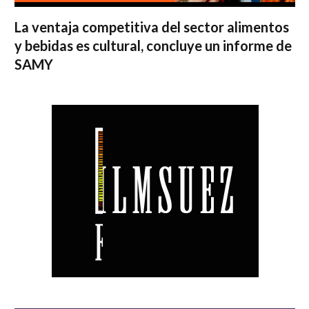
La ventaja competitiva del sector alimentos
y bebidas es cultural, concluye un informe de
SAMY