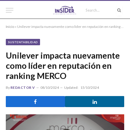
Inicio
»
Unilever impacta nuevamente como líder en reputación en ranking MERCO
SUSTENTABILIDAD
Unilever impacta nuevamente
como líder en reputación en
ranking MERCO
By
REDACTOR V
08/10/2024
Updated:
15/10/2024