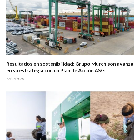
Resultados en sostenibilidad: Grupo Murchison avanza
en su estrategia con un Plan de Acción ASG
22/07/2026