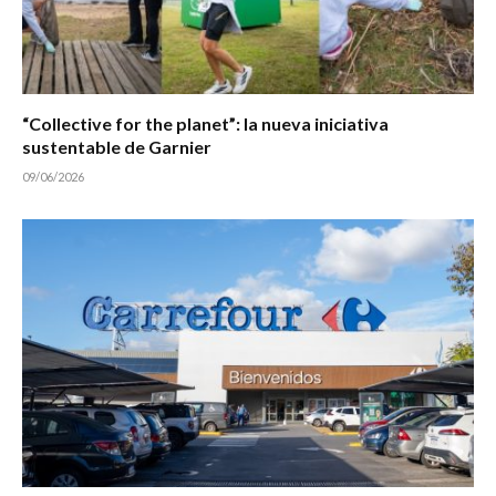
“Collective for the planet”: la nueva iniciativa
sustentable de Garnier
09/06/2026