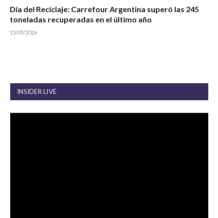
Día del Reciclaje: Carrefour Argentina superó las 245
toneladas recuperadas en el último año
15/05/2026
INSIDER LIVE