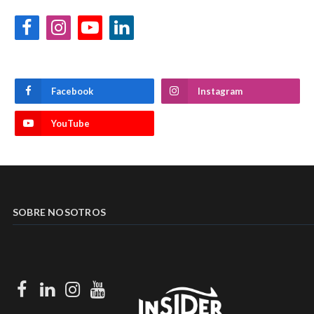
Facebook
Instagram
YouTube
LinkedIn
Facebook
Instagram
YouTube
SOBRE NOSOTROS
Facebook
LinkedIn
Instagram
Youtube