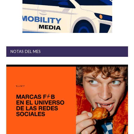
NOTAS DEL MES