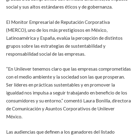
social y sus altos estándares éticos y de gobernanza.
El Monitor Empresarial de Reputación Corporativa
(MERCO), uno de los más prestigiosos en México,
Latinoamérica y España, evalúa la percepción de distintos
grupos sobre las estrategias de sustentabilidad y
responsabilidad social de las empresas.
“En Unilever tenemos claro que las empresas comprometidas
con el medio ambiente y la sociedad son las que prosperan.
Ser líderes en prácticas sustentables y en promover la
igualdad nos impulsa a seguir trabajando en beneficio de los
consumidores y su entorno.” comentó Laura Bonilla, directora
de Comunicación y Asuntos Corporativos de Unilever
México.
Las audiencias que definen a los ganadores del listado