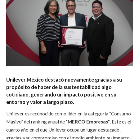
Unilever México destacó nuevamente gracias a su
propósito de hacer de la sustentabilidad algo
cotidiano, generando un impacto positivo en su
entorno y valor a largo plazo.
Unilever es reconocido como líder en la categoría “Consumo
Masivo” del ranking anual de
“MERCO Empresas”
. Este es el
cuarto año en el que Unilever ocupa un lugar destacado,
gracias a su compromiso con el medio ambiente, su impacto