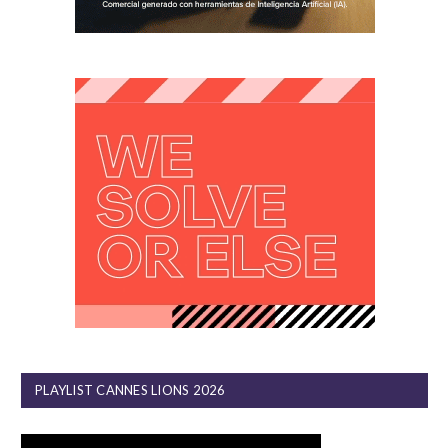
PLAYLIST CANNES LIONS 2026