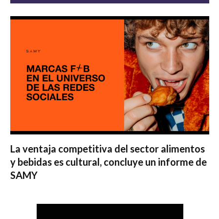
La ventaja competitiva del sector alimentos
y bebidas es cultural, concluye un informe de
SAMY