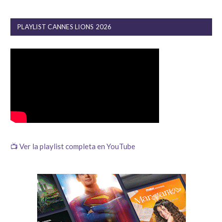
PLAYLIST CANNES LIONS 2026
📺 Ver la playlist completa en YouTube