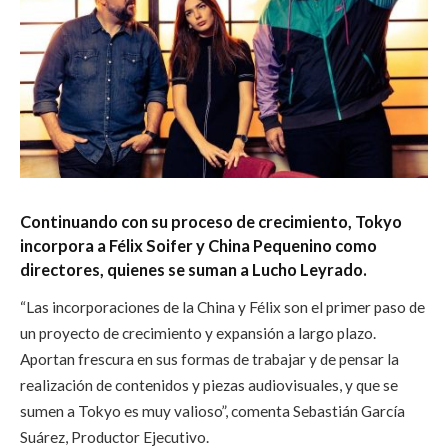
Continuando con su proceso de crecimiento, Tokyo
incorpora a Félix Soifer y China Pequenino como
directores, quienes se suman a Lucho Leyrado.
“Las incorporaciones de la China y Félix son el primer paso de
un proyecto de crecimiento y expansión a largo plazo.
Aportan frescura en sus formas de trabajar y de pensar la
realización de contenidos y piezas audiovisuales, y que se
sumen a Tokyo es muy valioso”, comenta Sebastián García
Suárez, Productor Ejecutivo.