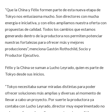
“Que la China y Félix formen parte de esta nueva etapa de
Tokyo nos entusiasma mucho. Son directores con mucha
energía e iniciativa, y con ellos ampliamos nuestra oferta con
propuestas de calidad. Todos los cambios que estamos
generando dentro de la productora nos permiten potenciar
nuestras fortalezas para ofrecer más y mejores
producciones”, menciona Gastón Rothschild, Socio y
Productor Ejecutivo.
Félix y la China se suman a Lucho Leyrado, quien es parte de
Tokyo desde sus inicios.
“Tokyo necesitaba sumar miradas distintas para poder
ofrecer soluciones más amplias y diversas al momento de
llevar a cabo un proyecto. Por suerte la productora ya
contaba con Lucho Leyrado, director muy experimentado no