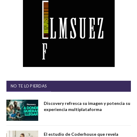
NO TE LO PIERDAS
Discovery refresca su imagen y potencia su
experiencia multiplataforma
El estudio de Coderhouse que revela