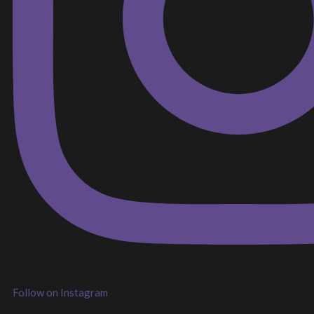
Follow on Instagram