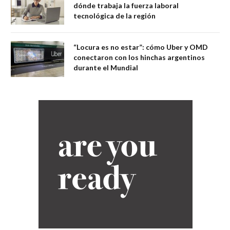
dónde trabaja la fuerza laboral
tecnológica de la región
“Locura es no estar”: cómo Uber y OMD
conectaron con los hinchas argentinos
durante el Mundial