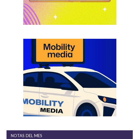
NOTAS DEL MES