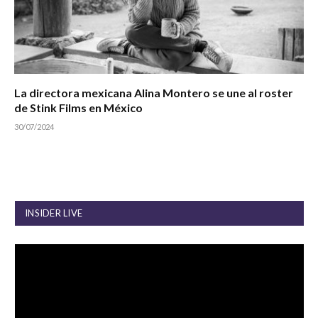
La directora mexicana Alina Montero se une al roster
de Stink Films en México
30/07/2024
INSIDER LIVE