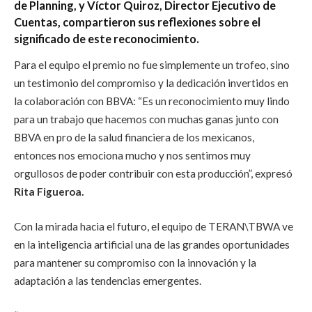
de Planning, y Víctor Quiroz, Director Ejecutivo de
Cuentas, compartieron sus reflexiones sobre el
significado de este reconocimiento.
Para el equipo el premio no fue simplemente un trofeo, sino
un testimonio del compromiso y la dedicación invertidos en
la colaboración con BBVA: “Es un reconocimiento muy lindo
para un trabajo que hacemos con muchas ganas junto con
BBVA en pro de la salud financiera de los mexicanos,
entonces nos emociona mucho y nos sentimos muy
orgullosos de poder contribuir con esta producción”, expresó
Rita Figueroa.
Con la mirada hacia el futuro, el equipo de TERAN\TBWA ve
en la inteligencia artificial una de las grandes oportunidades
para mantener su compromiso con la innovación y la
adaptación a las tendencias emergentes.