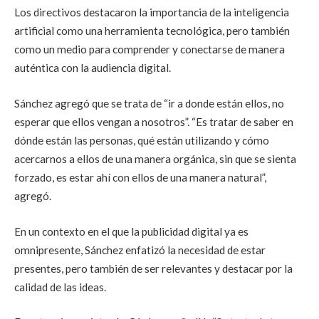
Los directivos destacaron la importancia de la inteligencia
artificial como una herramienta tecnológica, pero también
como un medio para comprender y conectarse de manera
auténtica con la audiencia digital.
Sánchez agregó que se trata de “ir a donde están ellos, no
esperar que ellos vengan a nosotros”. “Es tratar de saber en
dónde están las personas, qué están utilizando y cómo
acercarnos a ellos de una manera orgánica, sin que se sienta
forzado, es estar ahí con ellos de una manera natural”,
agregó.
En un contexto en el que la publicidad digital ya es
omnipresente, Sánchez enfatizó la necesidad de estar
presentes, pero también de ser relevantes y destacar por la
calidad de las ideas.