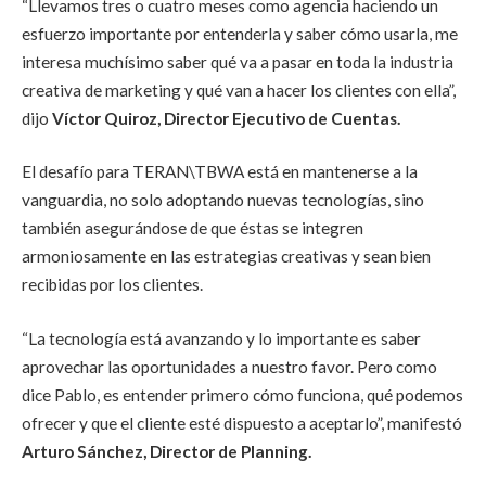
“Llevamos tres o cuatro meses como agencia haciendo un
esfuerzo importante por entenderla y saber cómo usarla, me
interesa muchísimo saber qué va a pasar en toda la industria
creativa de marketing y qué van a hacer los clientes con ella”,
dijo
Víctor Quiroz, Director Ejecutivo de Cuentas.
El desafío para TERAN\TBWA está en mantenerse a la
vanguardia, no solo adoptando nuevas tecnologías, sino
también asegurándose de que éstas se integren
armoniosamente en las estrategias creativas y sean bien
recibidas por los clientes.
“La tecnología está avanzando y lo importante es saber
aprovechar las oportunidades a nuestro favor. Pero como
dice Pablo, es entender primero cómo funciona, qué podemos
ofrecer y que el cliente esté dispuesto a aceptarlo”, manifestó
Arturo Sánchez, Director de Planning.