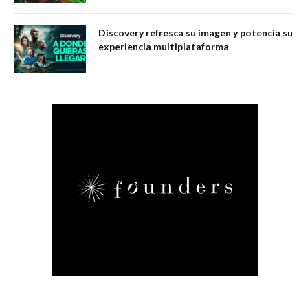
Discovery refresca su imagen y potencia su
experiencia multiplataforma