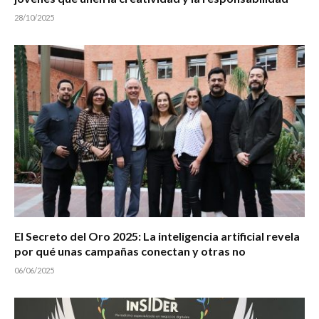
28/10/2025
El Secreto del Oro 2025: La inteligencia artificial revela
por qué unas campañas conectan y otras no
06/06/2025