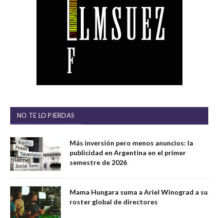
NO TE LO PIERDAS
Más inversión pero menos anuncios: la
publicidad en Argentina en el primer
semestre de 2026
Mama Hungara suma a Ariel Winograd a su
roster global de directores