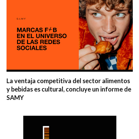
La ventaja competitiva del sector alimentos
y bebidas es cultural, concluye un informe de
SAMY