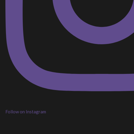
Follow on Instagram