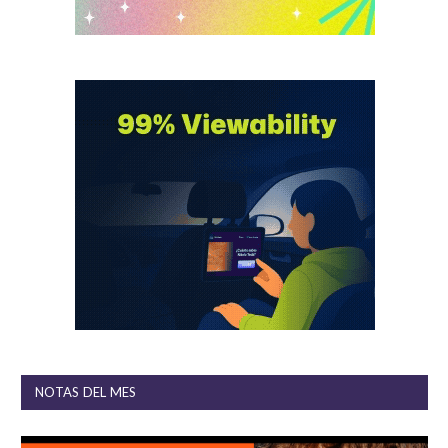
NOTAS DEL MES