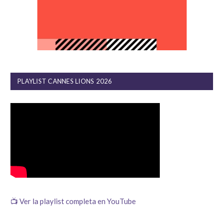
PLAYLIST CANNES LIONS 2026
📺 Ver la playlist completa en YouTube