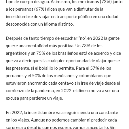
tipo de cuerpo de agua. Asimismo, los mexicanos (73%) junto
a los peruanos (67%) dicen que van a disfrutar de la
incertidumbre de viajar en transporte público en una ciudad
desconocida con un idioma distinto.
Después de tanto tiempo de escuchar “no”, en 2022 la gente
quiere una mentalidad más positiva. Un 73% de los
argentinos y un 75% de los brasileños está de acuerdo y dice
que va a decir que sí a cualquier oportunidad de viajar que se
les presente, si el bolsillo lo permite. Para el 57% de los
peruanos y el 50% de los mexicanos y colombianos que
estuvieron ahorrando cada centavo sin irse de viaje desde el
comienzo de la pandemia, en 2022, el dinero no va a ser una
excusa para perderse un viaje.
En 2022, la incertidumbre va a seguir siendo una constante
en los viajes. Aunque no podemos cambiar ni predecir cada
sorpresa o desafío que nos espera, vamos a aceptarlo. Sin