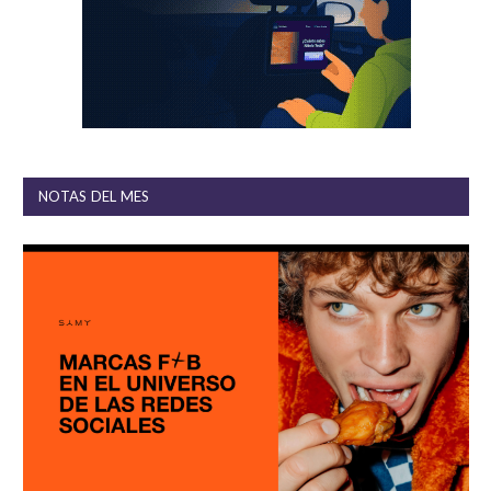
NOTAS DEL MES