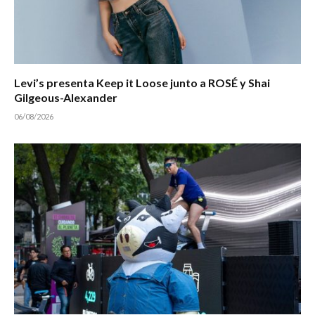
Levi’s presenta Keep it Loose junto a ROSÉ y Shai
Gilgeous-Alexander
06/08/2026