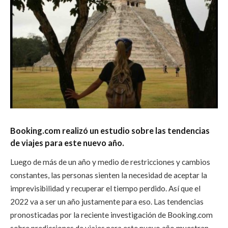
Booking.com realizó un estudio sobre las tendencias
de viajes para este nuevo año.
Luego de más de un año y medio de restricciones y cambios
constantes, las personas sienten la necesidad de aceptar la
imprevisibilidad y recuperar el tiempo perdido. Así que el
2022 va a ser un año justamente para eso. Las tendencias
pronosticadas por la reciente investigación de Booking.com
sobre predicciones de viajes para este nuevo año muestran