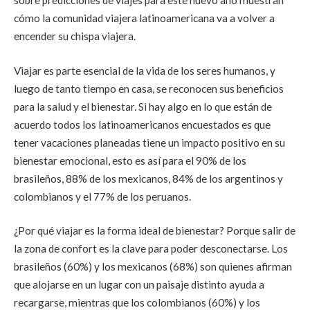
cómo la comunidad viajera latinoamericana va a volver a
encender su chispa viajera.
Viajar es parte esencial de la vida de los seres humanos, y
luego de tanto tiempo en casa, se reconocen sus beneficios
para la salud y el bienestar. Si hay algo en lo que están de
acuerdo todos los latinoamericanos encuestados es que
tener vacaciones planeadas tiene un impacto positivo en su
bienestar emocional, esto es así para el 90% de los
brasileños, 88% de los mexicanos, 84% de los argentinos y
colombianos y el 77% de los peruanos.
¿Por qué viajar es la forma ideal de bienestar? Porque salir de
la zona de confort es la clave para poder desconectarse. Los
brasileños (60%) y los mexicanos (68%) son quienes afirman
que alojarse en un lugar con un paisaje distinto ayuda a
recargarse, mientras que los colombianos (60%) y los