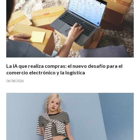
La IA que realiza compras: el nuevo desafío para el
comercio electrónico y la logística
06/08/2026