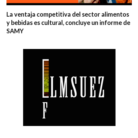
La ventaja competitiva del sector alimentos
y bebidas es cultural, concluye un informe de
SAMY