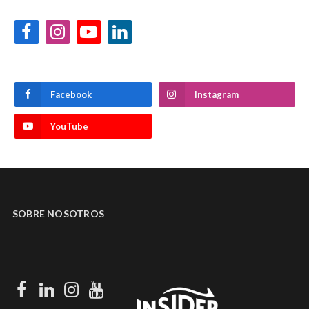
Facebook
Instagram
YouTube
LinkedIn
Facebook
Instagram
YouTube
SOBRE NOSOTROS
Facebook
LinkedIn
Instagram
Youtube