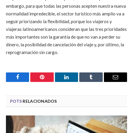
embargo, para que todas las personas acepten nuestra nueva
normalidad impredecible, el sector turístico más amplio va a
seguir priorizando la flexibilidad, porque los viajeros y
viajeras latinoamericanos consideran que las tres prioridades
más importantes son la garantía de que no van a perder su
dinero, la posibilidad de cancelación del viaje y, por último, la
reprogramación sin cargo.
Facebook
Pinterest
LinkedIn
Tumblr
Email
POTS
RELACIONADOS