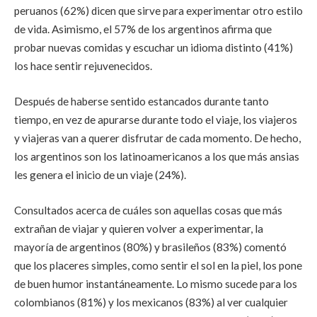
peruanos (62%) dicen que sirve para experimentar otro estilo
de vida. Asimismo, el 57% de los argentinos afirma que
probar nuevas comidas y escuchar un idioma distinto (41%)
los hace sentir rejuvenecidos.
Después de haberse sentido estancados durante tanto
tiempo, en vez de apurarse durante todo el viaje, los viajeros
y viajeras van a querer disfrutar de cada momento. De hecho,
los argentinos son los latinoamericanos a los que más ansias
les genera el inicio de un viaje (24%).
Consultados acerca de cuáles son aquellas cosas que más
extrañan de viajar y quieren volver a experimentar, la
mayoría de argentinos (80%) y brasileños (83%) comentó
que los placeres simples, como sentir el sol en la piel, los pone
de buen humor instantáneamente. Lo mismo sucede para los
colombianos (81%) y los mexicanos (83%) al ver cualquier