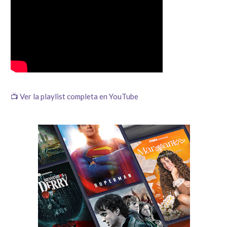
📺 Ver la playlist completa en YouTube