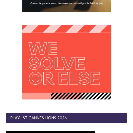
PLAYLIST CANNES LIONS 2026