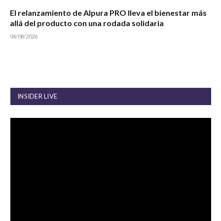
El relanzamiento de Alpura PRO lleva el bienestar más
allá del producto con una rodada solidaria
04/08/2026
INSIDER LIVE