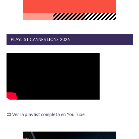
PLAYLIST CANNES LIONS 2026
📺 Ver la playlist completa en YouTube