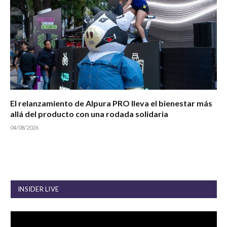
El relanzamiento de Alpura PRO lleva el bienestar más
allá del producto con una rodada solidaria
04/08/2026
INSIDER LIVE