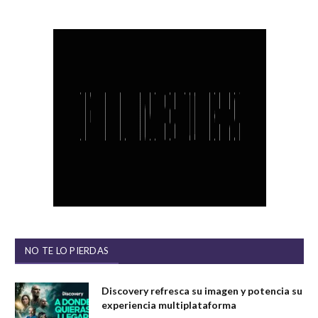
NO TE LO PIERDAS
Discovery refresca su imagen y potencia su
experiencia multiplataforma