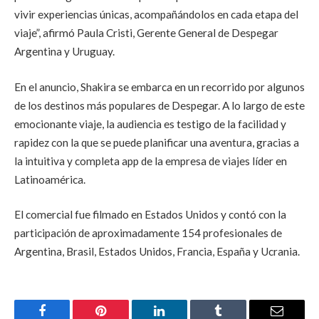
vivir experiencias únicas, acompañándolos en cada etapa del
viaje”, afirmó Paula Cristi, Gerente General de Despegar
Argentina y Uruguay.
En el anuncio, Shakira se embarca en un recorrido por algunos
de los destinos más populares de Despegar. A lo largo de este
emocionante viaje, la audiencia es testigo de la facilidad y
rapidez con la que se puede planificar una aventura, gracias a
la intuitiva y completa app de la empresa de viajes líder en
Latinoamérica.
El comercial fue filmado en Estados Unidos y contó con la
participación de aproximadamente 154 profesionales de
Argentina, Brasil, Estados Unidos, Francia, España y Ucrania.