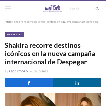
Inicio
»
Shakira recorre destinos icónicos en la nueva campaña internacional de Despegar
MARKETING
Shakira recorre destinos
icónicos en la nueva campaña
internacional de Despegar
By
REDACTOR V
18/10/2024