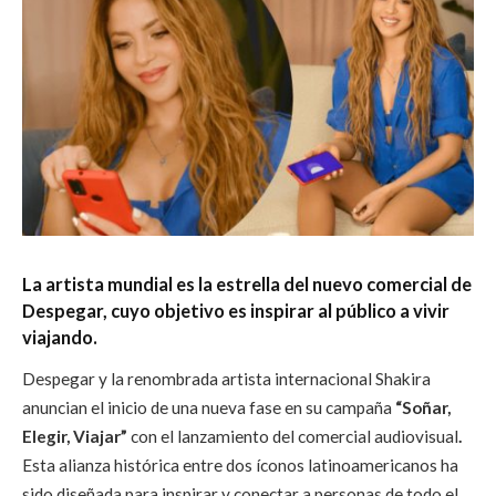
La artista mundial es la estrella del nuevo comercial de
Despegar, cuyo objetivo es inspirar al público a vivir
viajando.
Despegar y la renombrada artista internacional Shakira
anuncian el inicio de una nueva fase en su campaña
“Soñar,
Elegir, Viajar”
con el lanzamiento del comercial audiovisual
.
Esta alianza histórica entre dos íconos latinoamericanos ha
sido diseñada para inspirar y conectar a personas de todo el