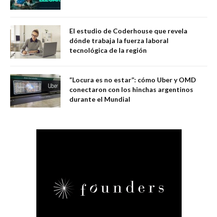
El estudio de Coderhouse que revela
dónde trabaja la fuerza laboral
tecnológica de la región
“Locura es no estar”: cómo Uber y OMD
conectaron con los hinchas argentinos
durante el Mundial