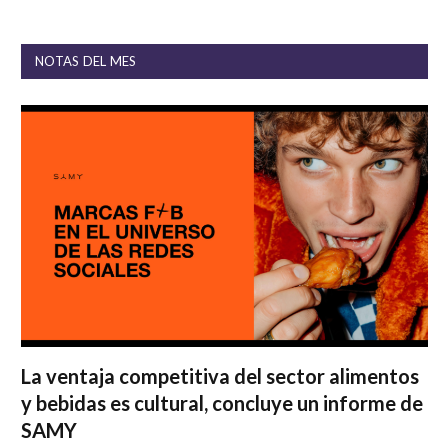
NOTAS DEL MES
La ventaja competitiva del sector alimentos
y bebidas es cultural, concluye un informe de
SAMY