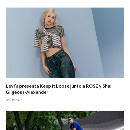
Levi’s presenta Keep it Loose junto a ROSÉ y Shai
Gilgeous-Alexander
06/08/2026