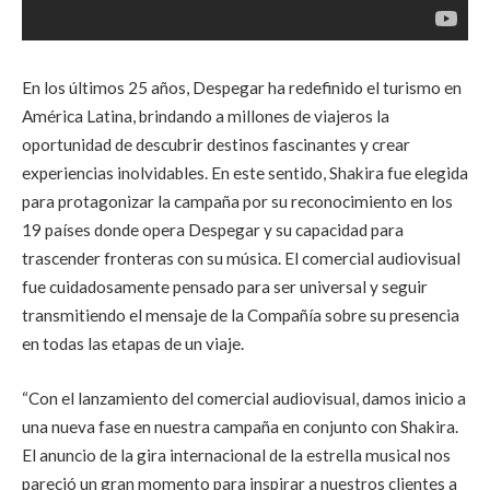
En los últimos 25 años, Despegar ha redefinido el turismo en
América Latina, brindando a millones de viajeros la
oportunidad de descubrir destinos fascinantes y crear
experiencias inolvidables. En este sentido, Shakira fue elegida
para protagonizar la campaña por su reconocimiento en los
19 países donde opera Despegar y su capacidad para
trascender fronteras con su música. El comercial audiovisual
fue cuidadosamente pensado para ser universal y seguir
transmitiendo el mensaje de la Compañía sobre su presencia
en todas las etapas de un viaje.
“Con el lanzamiento del comercial audiovisual, damos inicio a
una nueva fase en nuestra campaña en conjunto con Shakira.
El anuncio de la gira internacional de la estrella musical nos
pareció un gran momento para inspirar a nuestros clientes a