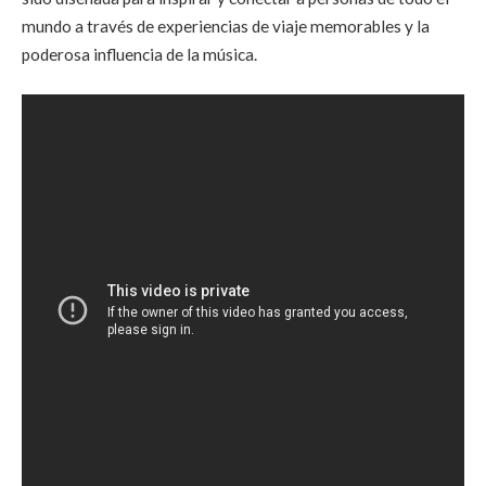
mundo a través de experiencias de viaje memorables y la
poderosa influencia de la música.