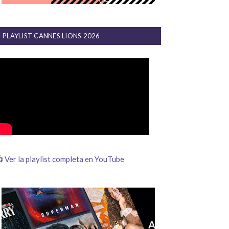
PLAYLIST CANNES LIONS 2026
 Ver la playlist completa en YouTube