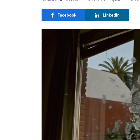
Facebook
LinkedIn