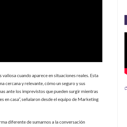
 valiosa cuando aparece en situaciones reales. Esta
a cercana y relevante, cómo un seguro y sus

as ante los imprevistos que pueden surgir mientras
s en casa”, señalaron desde el equipo de Marketing
ma diferente de sumarnos a la conversación