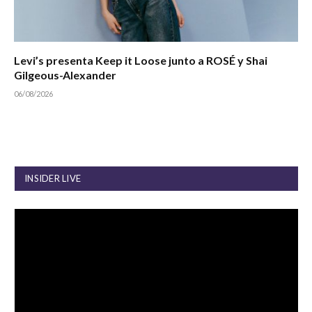
Levi’s presenta Keep it Loose junto a ROSÉ y Shai
Gilgeous-Alexander
06/08/2026
INSIDER LIVE