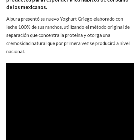
de los mexicanos.
Alpura presentó su nuevo Yoghurt Griego elaborado con
leche 100% de sus ranchos, utilizando el método original de
separación que concentra la proteína y otorga una
cremosidad natural que por primera vez se producirá a nivel
nacional.