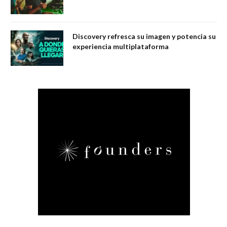
Discovery refresca su imagen y potencia su
experiencia multiplataforma