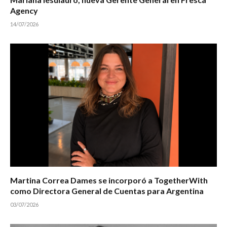
Agency
14/07/2026
Martina Correa Dames se incorporó a TogetherWith
como Directora General de Cuentas para Argentina
03/07/2026