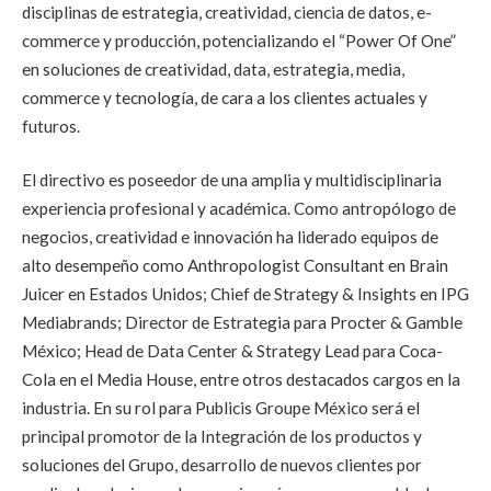
disciplinas de estrategia, creatividad, ciencia de datos, e-
commerce y producción, potencializando el “Power Of One”
en soluciones de creatividad, data, estrategia, media,
commerce y tecnología, de cara a los clientes actuales y
futuros.
El directivo es poseedor de una amplia y multidisciplinaria
experiencia profesional y académica. Como antropólogo de
negocios, creatividad e innovación ha liderado equipos de
alto desempeño como Anthropologist Consultant en Brain
Juicer en Estados Unidos; Chief de Strategy & Insights en IPG
Mediabrands; Director de Estrategia para Procter & Gamble
México; Head de Data Center & Strategy Lead para Coca-
Cola en el Media House, entre otros destacados cargos en la
industria. En su rol para Publicis Groupe México será el
principal promotor de la Integración de los productos y
soluciones del Grupo, desarrollo de nuevos clientes por