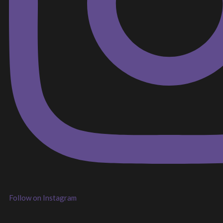
Follow on Instagram