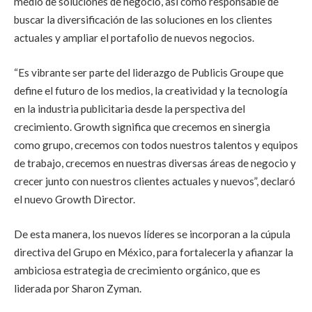
medio de soluciones de negocio, así como responsable de
buscar la diversificación de las soluciones en los clientes
actuales y ampliar el portafolio de nuevos negocios.
“Es vibrante ser parte del liderazgo de Publicis Groupe que
define el futuro de los medios, la creatividad y la tecnología
en la industria publicitaria desde la perspectiva del
crecimiento. Growth significa que crecemos en sinergia
como grupo, crecemos con todos nuestros talentos y equipos
de trabajo, crecemos en nuestras diversas áreas de negocio y
crecer junto con nuestros clientes actuales y nuevos”, declaró
el nuevo Growth Director.
De esta manera, los nuevos líderes se incorporan a la cúpula
directiva del Grupo en México, para fortalecerla y afianzar la
ambiciosa estrategia de crecimiento orgánico, que es
liderada por Sharon Zyman.