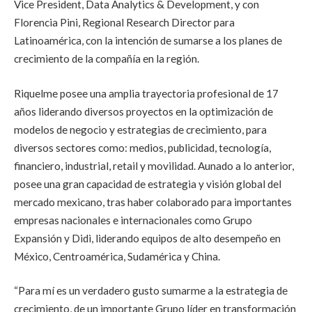
Vice President, Data Analytics & Development, y con
Florencia Pini, Regional Research Director para
Latinoamérica, con la intención de sumarse a los planes de
crecimiento de la compañía en la región.
Riquelme posee una amplia trayectoria profesional de 17
años liderando diversos proyectos en la optimización de
modelos de negocio y estrategias de crecimiento, para
diversos sectores como: medios, publicidad, tecnología,
financiero, industrial, retail y movilidad. Aunado a lo anterior,
posee una gran capacidad de estrategia y visión global del
mercado mexicano, tras haber colaborado para importantes
empresas nacionales e internacionales como Grupo
Expansión y Didi, liderando equipos de alto desempeño en
México, Centroamérica, Sudamérica y China.
“Para mí es un verdadero gusto sumarme a la estrategia de
crecimiento, de un importante Grupo líder en transformación