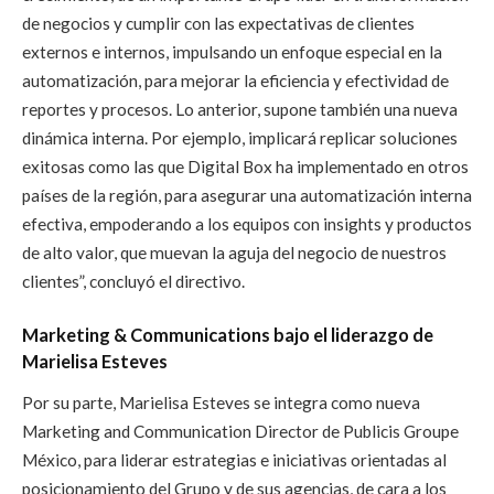
de negocios y cumplir con las expectativas de clientes
externos e internos, impulsando un enfoque especial en la
automatización, para mejorar la eficiencia y efectividad de
reportes y procesos. Lo anterior, supone también una nueva
dinámica interna. Por ejemplo, implicará replicar soluciones
exitosas como las que Digital Box ha implementado en otros
países de la región, para asegurar una automatización interna
efectiva, empoderando a los equipos con insights y productos
de alto valor, que muevan la aguja del negocio de nuestros
clientes”, concluyó el directivo.
Marketing & Communications bajo el liderazgo de
Marielisa Esteves
Por su parte, Marielisa Esteves se integra como nueva
Marketing and Communication Director de Publicis Groupe
México, para liderar estrategias e iniciativas orientadas al
posicionamiento del Grupo y de sus agencias, de cara a los