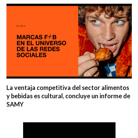
La ventaja competitiva del sector alimentos
y bebidas es cultural, concluye un informe de
SAMY