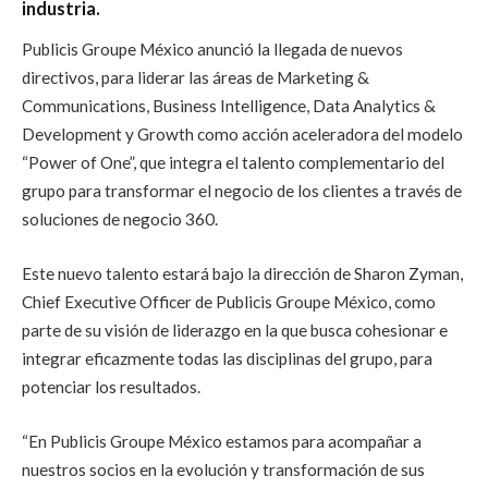
industria.
Publicis Groupe México anunció la llegada de nuevos
directivos, para liderar las áreas de Marketing &
Communications, Business Intelligence, Data Analytics &
Development y Growth como acción aceleradora del modelo
“Power of One”, que integra el talento complementario del
grupo para transformar el negocio de los clientes a través de
soluciones de negocio 360.
Este nuevo talento estará bajo la dirección de Sharon Zyman,
Chief Executive Officer de Publicis Groupe México, como
parte de su visión de liderazgo en la que busca cohesionar e
integrar eficazmente todas las disciplinas del grupo, para
potenciar los resultados.
“En Publicis Groupe México estamos para acompañar a
nuestros socios en la evolución y transformación de sus