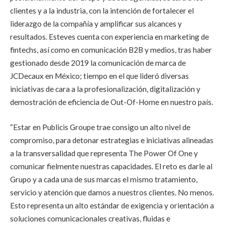
clientes y a la industria, con la intención de fortalecer el
liderazgo de la compañía y amplificar sus alcances y
resultados. Esteves cuenta con experiencia en marketing de
fintechs, así como en comunicación B2B y medios, tras haber
gestionado desde 2019 la comunicación de marca de
JCDecaux en México; tiempo en el que lideró diversas
iniciativas de cara a la profesionalización, digitalización y
demostración de eficiencia de Out-Of-Home en nuestro país.
“Estar en Publicis Groupe trae consigo un alto nivel de
compromiso, para detonar estrategias e iniciativas alineadas
a la transversalidad que representa The Power Of One y
comunicar fielmente nuestras capacidades. El reto es darle al
Grupo y a cada una de sus marcas el mismo tratamiento,
servicio y atención que damos a nuestros clientes. No menos.
Esto representa un alto estándar de exigencia y orientación a
soluciones comunicacionales creativas, fluidas e