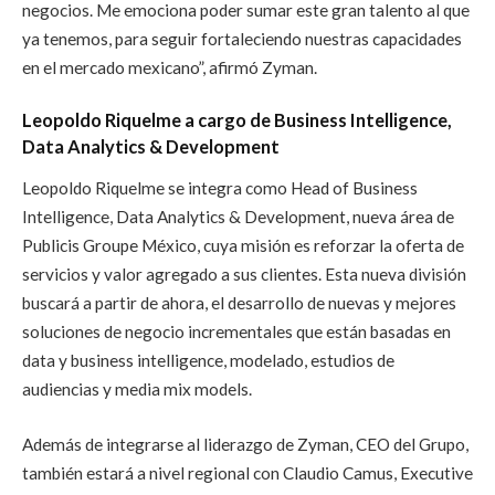
negocios. Me emociona poder sumar este gran talento al que
ya tenemos, para seguir fortaleciendo nuestras capacidades
en el mercado mexicano”, afirmó Zyman.
Leopoldo Riquelme a cargo de Business Intelligence,
Data Analytics & Development
Leopoldo Riquelme se integra como Head of Business
Intelligence, Data Analytics & Development, nueva área de
Publicis Groupe México, cuya misión es reforzar la oferta de
servicios y valor agregado a sus clientes. Esta nueva división
buscará a partir de ahora, el desarrollo de nuevas y mejores
soluciones de negocio incrementales que están basadas en
data y business intelligence, modelado, estudios de
audiencias y media mix models.
Además de integrarse al liderazgo de Zyman, CEO del Grupo,
también estará a nivel regional con Claudio Camus, Executive