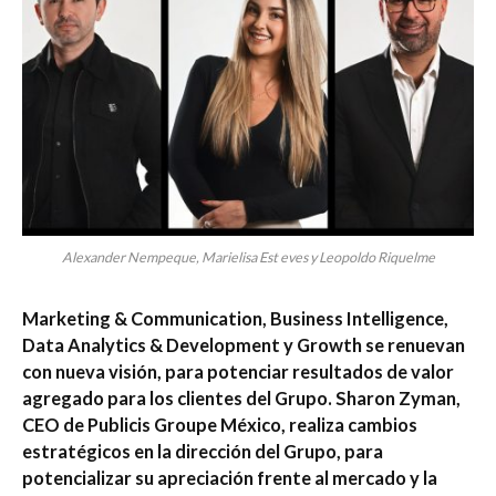
Alexander Nempeque, Marielisa Est eves y Leopoldo Riquelme
Marketing & Communication, Business Intelligence,
Data Analytics & Development y Growth se renuevan
con nueva visión, para potenciar resultados de valor
agregado para los clientes del Grupo. Sharon Zyman,
CEO de Publicis Groupe México, realiza cambios
estratégicos en la dirección del Grupo, para
potencializar su apreciación frente al mercado y la