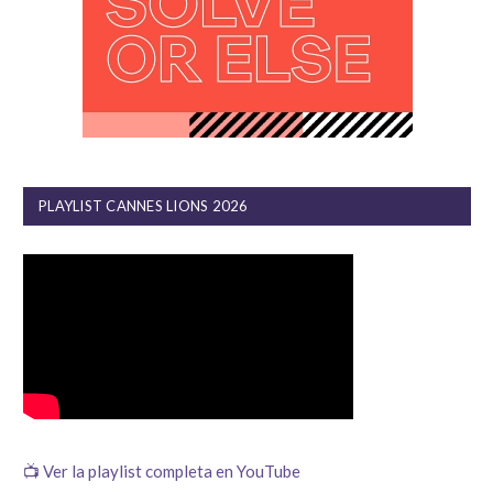
PLAYLIST CANNES LIONS 2026
📺 Ver la playlist completa en YouTube