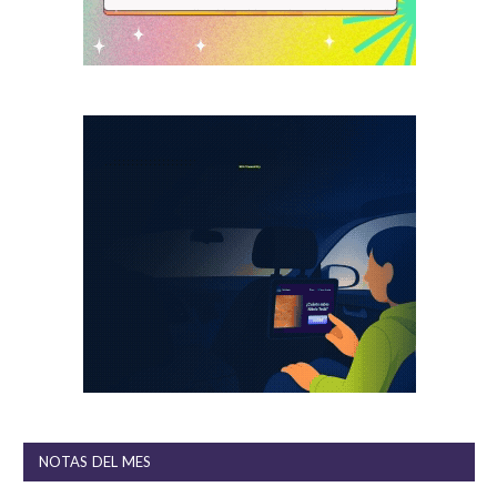
NOTAS DEL MES