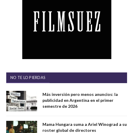
NO TE LO PIERDAS
Más inversión pero menos anuncios: la
publicidad en Argentina en el primer
semestre de 2026
Mama Hungara suma a Ariel Winograd a su
roster global de directores