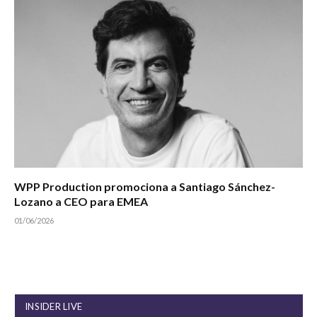
WPP Production promociona a Santiago Sánchez-
Lozano a CEO para EMEA
01/06/2026
INSIDER LIVE