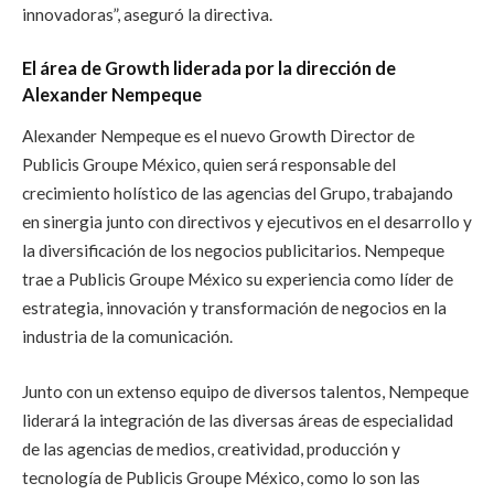
innovadoras”, aseguró la directiva.
El área de Growth liderada por la dirección de
Alexander Nempeque
Alexander Nempeque es el nuevo Growth Director de
Publicis Groupe México, quien será responsable del
crecimiento holístico de las agencias del Grupo, trabajando
en sinergia junto con directivos y ejecutivos en el desarrollo y
la diversificación de los negocios publicitarios. Nempeque
trae a Publicis Groupe México su experiencia como líder de
estrategia, innovación y transformación de negocios en la
industria de la comunicación.
Junto con un extenso equipo de diversos talentos, Nempeque
liderará la integración de las diversas áreas de especialidad
de las agencias de medios, creatividad, producción y
tecnología de Publicis Groupe México, como lo son las