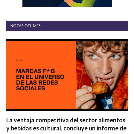
NOTAS DEL MES
La ventaja competitiva del sector alimentos
y bebidas es cultural, concluye un informe de