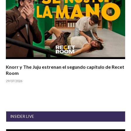
Knorr y The Juju estrenan el segundo capítulo de Recet
Room
29/07/2026
INSIDER LIVE