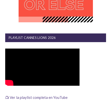
PLAYLIST CANNES LIONS 2026
📺 Ver la playlist completa en YouTube