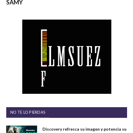
SAMY
NO TE LO PIERDAS
Discovery refresca su imagen y potencia su