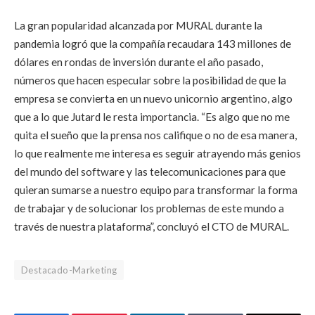
La gran popularidad alcanzada por MURAL durante la
pandemia logró que la compañía recaudara 143 millones de
dólares en rondas de inversión durante el año pasado,
números que hacen especular sobre la posibilidad de que la
empresa se convierta en un nuevo unicornio argentino, algo
que a lo que Jutard le resta importancia. “Es algo que
no me
quita el sueño que la prensa nos califique o no de esa manera,
lo que realmente me interesa es seguir atrayendo más genios
del mundo del software y las telecomunicaciones para que
quieran sumarse a nuestro equipo para transformar la forma
de trabajar y de solucionar los problemas de este mundo a
través de nuestra plataforma”, concluyó el CTO de MURAL.
Destacado-Marketing