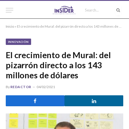
Inicio
»
El crecimiento de Mural: del pizarrón directo a los 143 millones de dólares
INNOVACIÓN
El crecimiento de Mural: del
pizarrón directo a los 143
millones de dólares
By
REDACTOR
04/02/2021