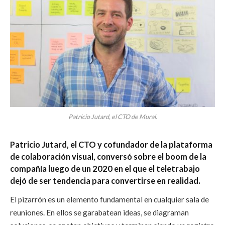
Patricio Jutard, el CTO de Mural.
Patricio Jutard, el CTO y cofundador de la plataforma
de colaboración visual, conversó sobre el boom de la
compañía luego de un 2020 en el que el teletrabajo
dejó de ser tendencia para convertirse en realidad.
El pizarrón es un elemento fundamental en cualquier sala de
reuniones. En ellos se garabatean ideas, se diagraman