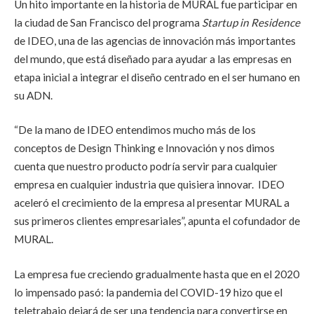
Un hito importante en la historia de MURAL fue participar
en
la ciudad de San Francisco
del
programa
Startup in Residence
de IDEO,
una de las agencias de innovación más importantes
del mundo, que está
diseñado para ayudar a las empresas en
etapa inicial a integrar el diseño centrado en el ser humano en
su ADN.
“De la mano de IDEO entendimos mucho más de los
conceptos de Design Thinking e Innovación y nos dimos
cuenta que nuestro producto podría servir para cualquier
empresa en cualquier industria que quisiera innovar. IDEO
aceleró el crecimiento de la empresa al presentar MURAL a
sus primeros clientes empresariales
”, apunta el cofundador de
MURAL.
La empresa fue creciendo gradualmente hasta que en el 2020
lo impensado pasó: la pandemia del COVID-19 hizo que el
teletrabajo dejará de ser una tendencia para convertirse en