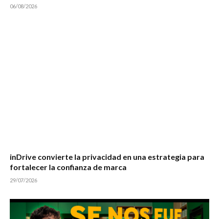
06/08/2026
inDrive convierte la privacidad en una estrategia para
fortalecer la confianza de marca
29/07/2026