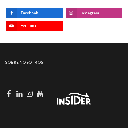
Facebook
Instagram
YouTube
SOBRE NOSOTROS
Facebook
LinkedIn
Instagram
Youtube