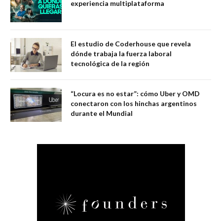
experiencia multiplataforma
El estudio de Coderhouse que revela
dónde trabaja la fuerza laboral
tecnológica de la región
“Locura es no estar”: cómo Uber y OMD
conectaron con los hinchas argentinos
durante el Mundial