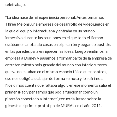
teletrabajo.
“La idea nace de mi experiencia personal. Antes teníamos
Three Melons, una empresa de desarrollo de videojuegos en
la que el equipo interactuaba y entraba en un mundo
inmersivo durante las reuniones en el que todo el tiempo
estábamos anotando cosas en el pizarrón y pegando posticks
en las paredes para enriquecer las ideas. Luego vendimos la
empresa a Disney y pasamos a formar parte de la empresa de
entretenimiento más grande del mundo con interlocutores
que ya no estaban en el mismo espacio físico que nosotros,
eso nos obligó a trabajar de forma remota y lo sufrimos.
Nos dimos cuenta que faltaba algo y en ese momento salía el
primer iPad y pensamos que podía funcionar como un
pizarrón conectado a Internet”, recuerda Jutard sobre la
génesis del primer prototipo de MURAL en el año 2011.