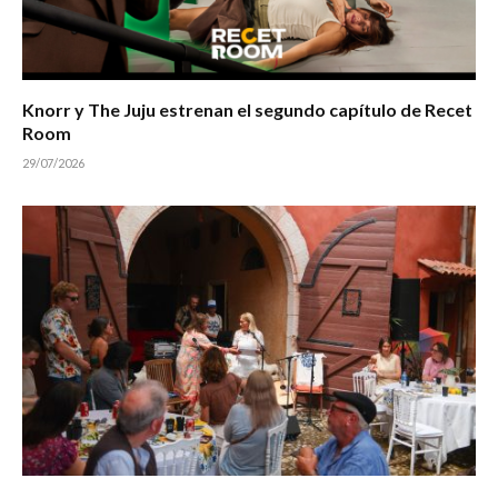
Knorr y The Juju estrenan el segundo capítulo de Recet
Room
29/07/2026