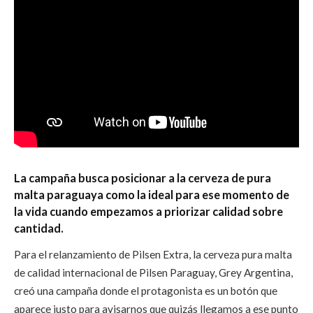
La campaña busca posicionar a la cerveza de pura
malta paraguaya como la ideal para ese momento de
la vida cuando empezamos a priorizar calidad sobre
cantidad.
Para el relanzamiento de Pilsen Extra, la cerveza pura malta
de calidad internacional de Pilsen Paraguay, Grey Argentina,
creó una campaña donde el protagonista es un botón que
aparece justo para avisarnos que quizás llegamos a ese punto