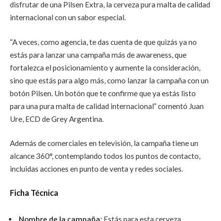
disfrutar de una Pilsen Extra, la cerveza pura malta de calidad
internacional con un sabor especial.
“A veces, como agencia, te das cuenta de que quizás ya no
estás para lanzar una campaña más de awareness, que
fortalezca el posicionamiento y aumente la consideración,
sino que estás para algo más, como lanzar la campaña con un
botón Pilsen. Un botón que te confirme que ya estás listo
para una pura malta de calidad internacional” comentó Juan
Ure, ECD de Grey Argentina.
Además de comerciales en televisión, la campaña tiene un
alcance 360°, contemplando todos los puntos de contacto,
incluidas acciones en punto de venta y redes sociales.
Ficha Técnica
Nombre de la campaña:
Estás para esta cerveza