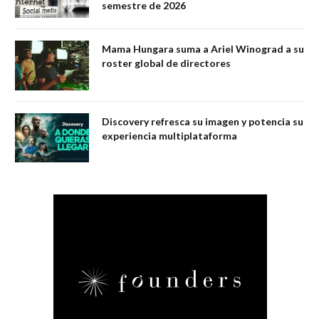
semestre de 2026
Mama Hungara suma a Ariel Winograd a su
roster global de directores
Discovery refresca su imagen y potencia su
experiencia multiplataforma