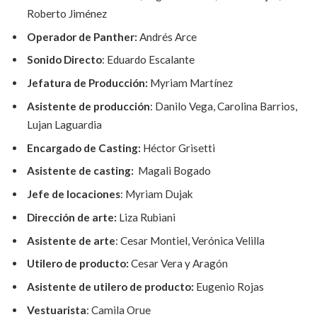
Roberto Jiménez
Operador de Panther:
Andrés Arce
Sonido Directo
: Eduardo Escalante
Jefatura de Producción:
Myriam Martínez
Asistente de producción
: Danilo Vega, Carolina Barrios,
Lujan Laguardia
Encargado de Casting:
Héctor Grisetti
Asistente de casting:
Magali Bogado
Jefe de locaciones
: Myriam Dujak
Dirección de arte:
Liza Rubiani
Asistente de arte
: Cesar Montiel, Verónica Velilla
Utilero de producto:
Cesar Vera y Aragón
Asistente de utilero de producto:
Eugenio Rojas
Vestuarista
: Camila Orue