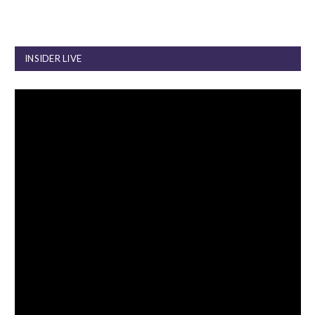
INSIDER LIVE