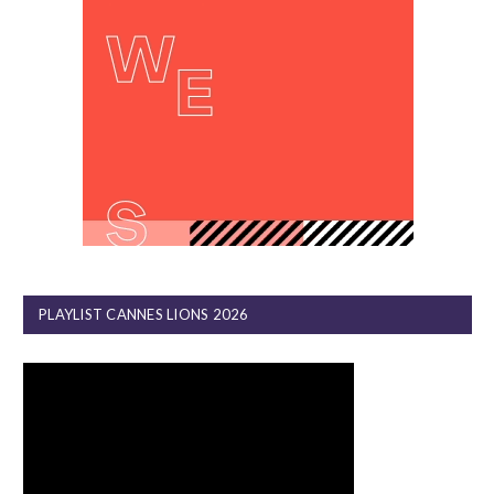
PLAYLIST CANNES LIONS 2026