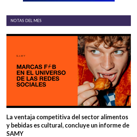
NOTAS DEL MES
La ventaja competitiva del sector alimentos
y bebidas es cultural, concluye un informe de
SAMY