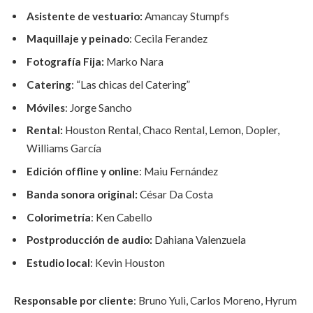
Asistente de vestuario:
Amancay Stumpfs
Maquillaje y peinado
: Cecila Ferandez
Fotografía Fija:
Marko Nara
Catering
: “Las chicas del Catering”
Móviles
: Jorge Sancho
Rental:
Houston Rental, Chaco Rental, Lemon, Dopler,
Williams García
Edición offline y online
: Maiu Fernández
Banda sonora original:
César Da Costa
Colorimetría
: Ken Cabello
Postproducción de audio:
Dahiana Valenzuela
Estudio local
: Kevin Houston
Responsable por cliente
: Bruno Yuli, Carlos Moreno, Hyrum