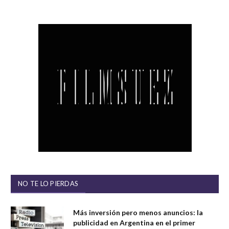
NO TE LO PIERDAS
Más inversión pero menos anuncios: la
publicidad en Argentina en el primer