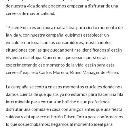
de nuestra vida donde podemos empezar a disfrutar de una
cerveza de mayor calidad.
“Pilsen Extra es una pura malta ideal para cierto momento de
la vida y, con nuestra campaña, quisimos establecer un
vínculo emocional con los consumidores, mostrándoles
situaciones con las que puedan sentirse identificados si están
viviendo esa etapa. Queremos que sepan que, si están
experimentando ese momento de la vida, están para esta
cerveza” expresó Carlos Moreno, Brand Manager de Pilsen.
La campaña se centra en esos momentos cruciales donde nos
damos cuenta de que quizás ya no estamos para hacer una fila
interminable para entrar a un boliche o que preferimos
disfrutar una comida en casa con amigos antes que una fiesta
ruidosa y ahí aparece el botón Pilsen Extra para confirmarnos
lo que sospechábamos: llegamos al momento ideal para