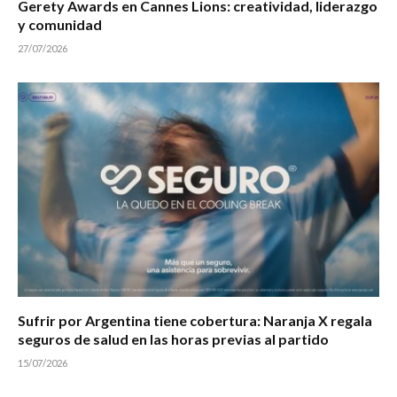
Gerety Awards en Cannes Lions: creatividad, liderazgo
y comunidad
27/07/2026
Sufrir por Argentina tiene cobertura: Naranja X regala
seguros de salud en las horas previas al partido
15/07/2026