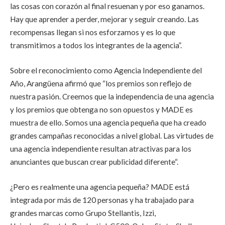
las cosas con corazón al final resuenan y por eso ganamos.
Hay que aprender a perder, mejorar y seguir creando. Las
recompensas llegan si nos esforzamos y es lo que
transmitimos a todos los integrantes de la agencia”.
Sobre el reconocimiento como Agencia Independiente del
Año, Arangüena afirmó que “los premios son reflejo de
nuestra pasión. Creemos que la independencia de una agencia
y los premios que obtenga no son opuestos y MADE es
muestra de ello. Somos una agencia pequeña que ha creado
grandes campañas reconocidas a nivel global. Las virtudes de
una agencia independiente resultan atractivas para los
anunciantes que buscan crear publicidad diferente“.
¿Pero es realmente una agencia pequeña? MADE está
integrada por más de 120 personas y ha trabajado para
grandes marcas como Grupo Stellantis, Izzi,