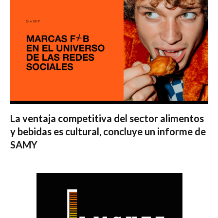
La ventaja competitiva del sector alimentos
y bebidas es cultural, concluye un informe de
SAMY