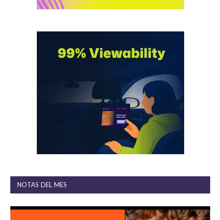
NOTAS DEL MES