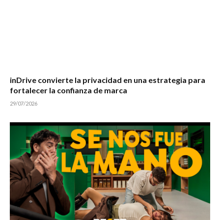
inDrive convierte la privacidad en una estrategia para
fortalecer la confianza de marca
29/07/2026