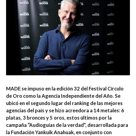
MADE se impuso en la edición 32 del Festival Círculo
de Oro como la Agencia Independiente del Año. Se
ubicó en el segundo lugar del ranking de las mejores
agencias del país y se hizo acreedora a 14 metales: 6
platas, 3 bronces y 5 oros, estos últimos por la
campaña “Audioguías de la verdad”, desarrollada para
la Fundación Yankuik Anahuak, en conjunto con