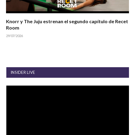
Knorr y The Juju estrenan el segundo capítulo de Recet
Room
29/07/2026
INSIDER LIVE