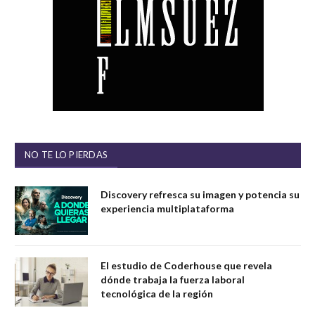
NO TE LO PIERDAS
Discovery refresca su imagen y potencia su
experiencia multiplataforma
El estudio de Coderhouse que revela
dónde trabaja la fuerza laboral
tecnológica de la región