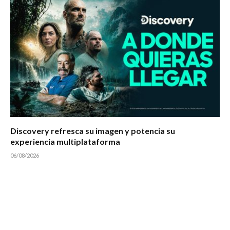
Discovery refresca su imagen y potencia su
experiencia multiplataforma
06/08/2026