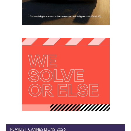
PLAYLIST CANNES LIONS 2026