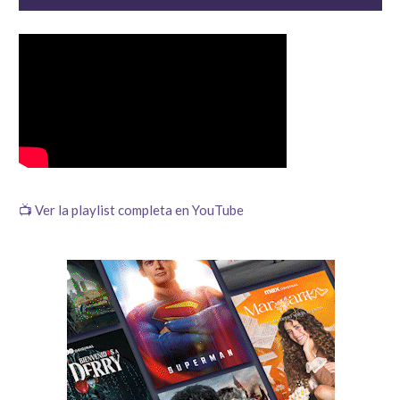
📺 Ver la playlist completa en YouTube