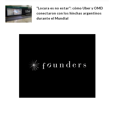
“Locura es no estar”: cómo Uber y OMD
conectaron con los hinchas argentinos
durante el Mundial