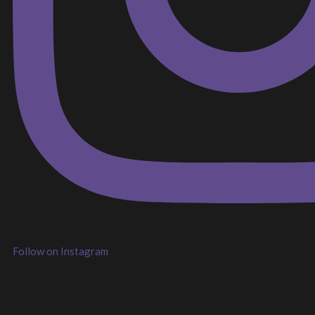
Follow on Instagram