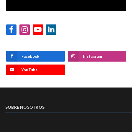
Facebook
Instagram
YouTube
LinkedIn
Facebook
Instagram
YouTube
SOBRE NOSOTROS