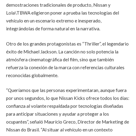
demostraciones tradicionales de producto, Nissan y
Lola\TBWA eligieron poner a prueba las tecnologías del
vehículo en un escenario extremo e inesperado,
integrándolas de forma natural en la narrativa.
Otro de los grandes protagonistas es “Thriller”, el legendario
éxito de Michael Jackson. La canción no solo potencia la
atmósfera cinematográfica del film, sino que también
refuerza la conexión de la marca con referencias culturales
reconocidas globalmente.
“Queríamos que las personas experimentaran, aunque fuera
por unos segundos, lo que Nissan Kicks ofrece todos los días:
confianza al volante respaldada por tecnologías diseñadas
para anticipar situaciones y ayudar a proteger a los
ocupantes”, señaló Maurício Greco, Director de Marketing de
Nissan do Brasil. “Al situar al vehículo en un contexto