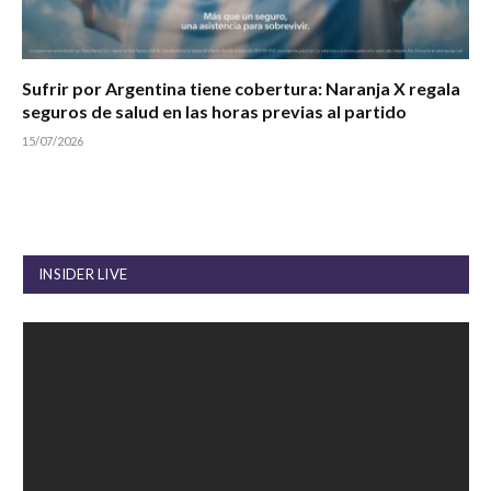
Sufrir por Argentina tiene cobertura: Naranja X regala
seguros de salud en las horas previas al partido
15/07/2026
INSIDER LIVE