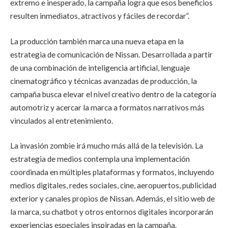
extremo e inesperado, la campaña logra que esos beneficios
resulten inmediatos, atractivos y fáciles de recordar”.
La producción también marca una nueva etapa en la
estrategia de comunicación de Nissan. Desarrollada a partir
de una combinación de inteligencia artificial, lenguaje
cinematográfico y técnicas avanzadas de producción, la
campaña busca elevar el nivel creativo dentro de la categoría
automotriz y acercar la marca a formatos narrativos más
vinculados al entretenimiento.
La invasión zombie irá mucho más allá de la televisión. La
estrategia de medios contempla una implementación
coordinada en múltiples plataformas y formatos, incluyendo
medios digitales, redes sociales, cine, aeropuertos, publicidad
exterior y canales propios de Nissan. Además, el sitio web de
la marca, su chatbot y otros entornos digitales incorporarán
experiencias especiales inspiradas en la campaña.