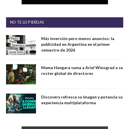
NO TE LO PIERDAS
Más inversión pero menos anuncios: la
publicidad en Argentina en el primer
semestre de 2026
Mama Hungara suma a Ariel Winograd a su
roster global de directores
Discovery refresca su imagen y potencia su
experiencia multiplataforma