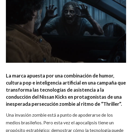
La marca apuesta por una combinación de humor,
cultura pop e inteligencia artificial en una campaña que
transforma las tecnologías de asistencia a la
conducción del Nissan Kicks en protagonistas de una
inesperada persecución zombie al ritmo de “Thriller”.
Una invasión zombie está a punto de apoderarse de los
medios brasileños. Pero esta vez el apocalipsis tiene un
propósito estratégico: demostrar cómo la tecnología puede