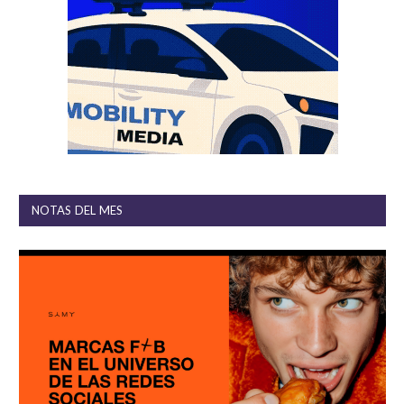
NOTAS DEL MES