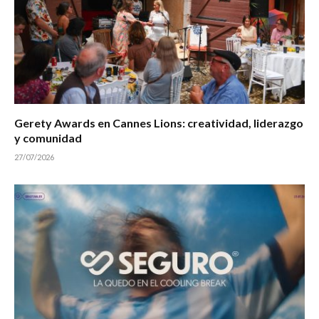
Gerety Awards en Cannes Lions: creatividad, liderazgo
y comunidad
27/07/2026