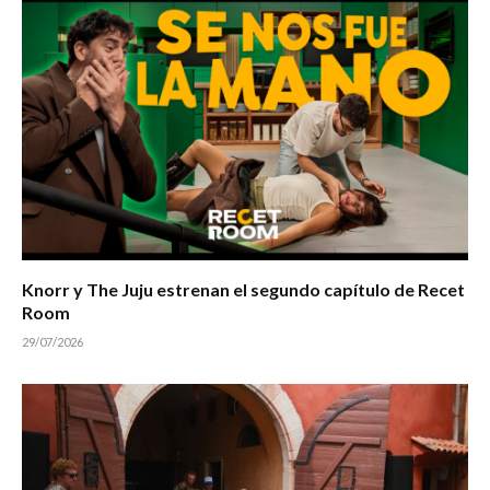
Knorr y The Juju estrenan el segundo capítulo de Recet
Room
29/07/2026