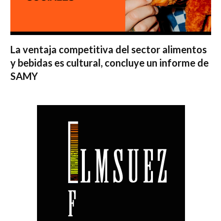
La ventaja competitiva del sector alimentos
y bebidas es cultural, concluye un informe de
SAMY