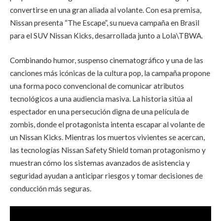
convertirse en una gran aliada al volante. Con esa premisa,
Nissan presenta “The Escape”, su nueva campaña en Brasil
para el SUV Nissan Kicks, desarrollada junto a Lola\TBWA.
Combinando humor, suspenso cinematográfico y una de las
canciones más icónicas de la cultura pop, la campaña propone
una forma poco convencional de comunicar atributos
tecnológicos a una audiencia masiva. La historia sitúa al
espectador en una persecución digna de una película de
zombis, donde el protagonista intenta escapar al volante de
un Nissan Kicks. Mientras los muertos vivientes se acercan,
las tecnologías Nissan Safety Shield toman protagonismo y
muestran cómo los sistemas avanzados de asistencia y
seguridad ayudan a anticipar riesgos y tomar decisiones de
conducción más seguras.