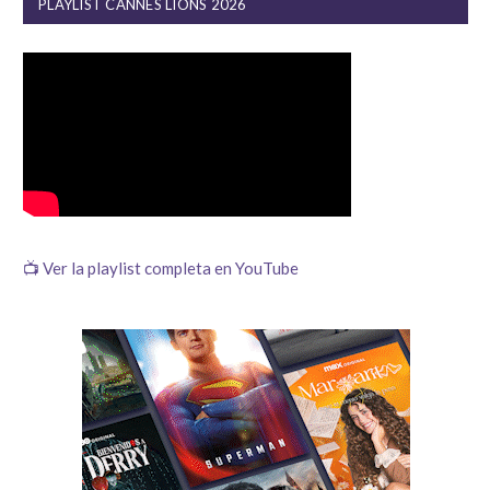
PLAYLIST CANNES LIONS 2026
📺 Ver la playlist completa en YouTube