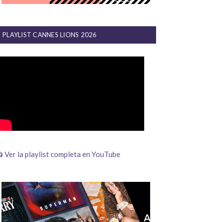
PLAYLIST CANNES LIONS 2026
 Ver la playlist completa en YouTube