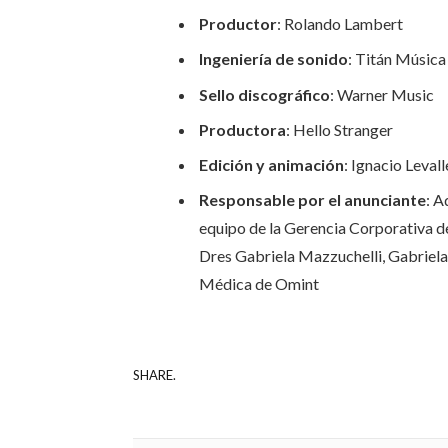
Productor
: Rolando Lambert
Ingeniería de sonido
: Titán Música
Sello discográfico
: Warner Music
Productora
: Hello Stranger
Edición y animación
: Ignacio Leval
Responsable por el anunciante
: A
equipo de la Gerencia Corporativa 
Dres Gabriela Mazzuchelli, Gabriela
Médica de Omint
SHARE.