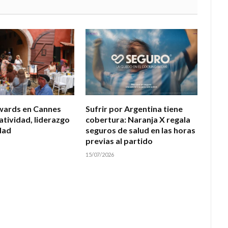
wards en Cannes
Sufrir por Argentina tiene
atividad, liderazgo
cobertura: Naranja X regala
dad
seguros de salud en las horas
previas al partido
15/07/2026