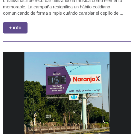
creativa fácil de recordar utilizando la música como elemento
memorable. La campaña resignifica un hábito cotidiano
comunicando de forma simple cuándo cambiar el cepillo de ...
+ info