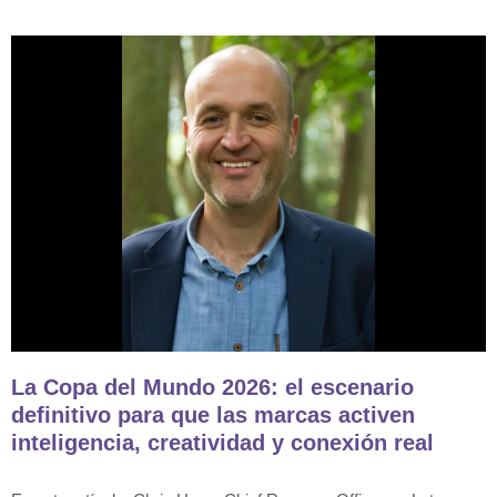
La Copa del Mundo 2026: el escenario
definitivo para que las marcas activen
inteligencia, creatividad y conexión real