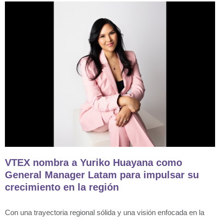
VTEX nombra a Yuriko Huayana como
General Manager Latam para impulsar su
crecimiento en la región
Con una trayectoria regional sólida y una visión enfocada en la