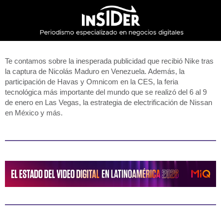
Te contamos sobre la inesperada publicidad que recibió Nike tras
la captura de Nicolás Maduro en Venezuela. Además, la
participación de Havas y Omnicom en la CES, la feria
tecnológica más importante del mundo que se realizó del 6 al 9
de enero en Las Vegas, la estrategia de electrificación de Nissan
en México y más.