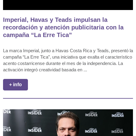
Imperial, Havas y Teads impulsan la
recordación y atención publicitaria con la
campaña “La Erre Tica”
La marca Imperial, junto a Havas Costa Rica y Teads, presentó la
campaña “La Erre Tica”, una iniciativa que exalta el característico
acento costarricense durante el mes de la independencia. La
activación integró creatividad basada en ...
+ info