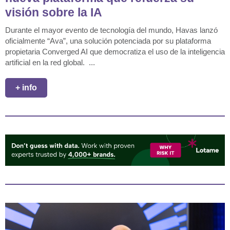
visión sobre la IA
Durante el mayor evento de tecnología del mundo, Havas lanzó
oficialmente “Ava”, una solución potenciada por su plataforma
propietaria Converged AI que democratiza el uso de la inteligencia
artificial en la red global. ...
+ info