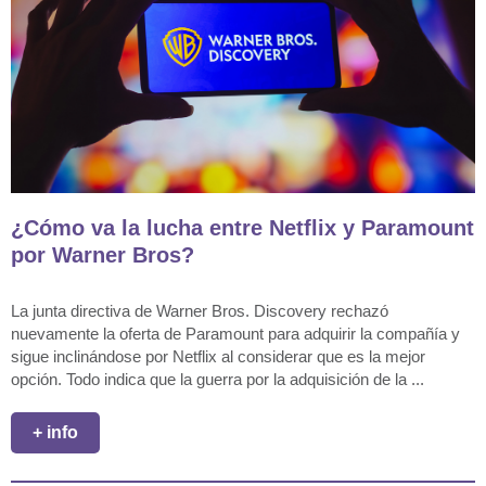
¿Cómo va la lucha entre Netflix y Paramount
por Warner Bros?
La junta directiva de Warner Bros. Discovery rechazó
nuevamente la oferta de Paramount para adquirir la compañía y
sigue inclinándose por Netflix al considerar que es la mejor
opción. Todo indica que la guerra por la adquisición de la ...
+ info