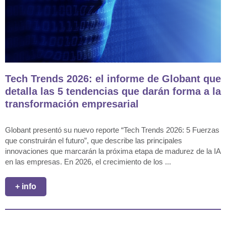
Tech Trends 2026: el informe de Globant que
detalla las 5 tendencias que darán forma a la
transformación empresarial
Globant presentó su nuevo reporte “Tech Trends 2026: 5 Fuerzas
que construirán el futuro”, que describe las principales
innovaciones que marcarán la próxima etapa de madurez de la IA
en las empresas. En 2026, el crecimiento de los ...
+ info