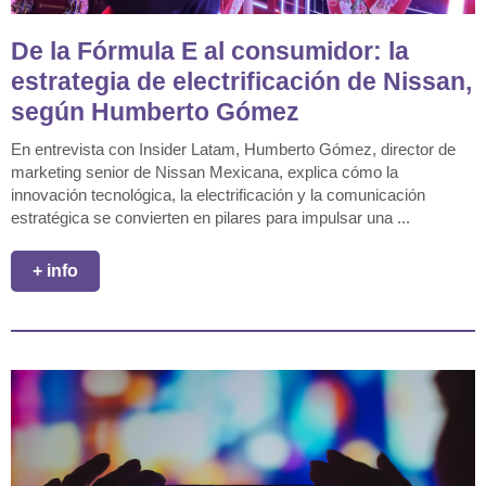
De la Fórmula E al consumidor: la
estrategia de electrificación de Nissan,
según Humberto Gómez
En entrevista con Insider Latam, Humberto Gómez, director de
marketing senior de Nissan Mexicana, explica cómo la
innovación tecnológica, la electrificación y la comunicación
estratégica se convierten en pilares para impulsar una ...
+ info