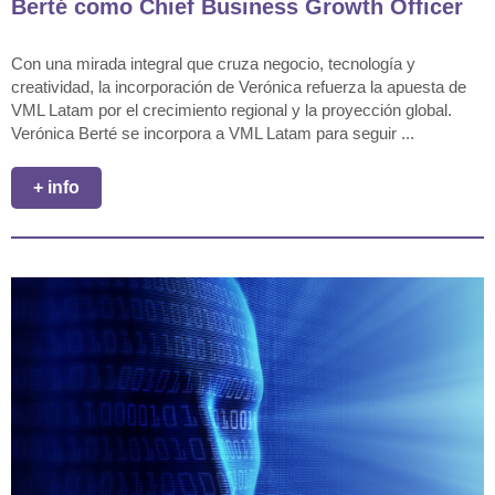
Berté como Chief Business Growth Officer
Con una mirada integral que cruza negocio, tecnología y
creatividad, la incorporación de Verónica refuerza la apuesta de
VML Latam por el crecimiento regional y la proyección global.
Verónica Berté se incorpora a VML Latam para seguir ...
+ info