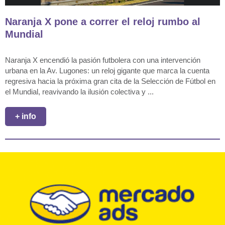
Naranja X pone a correr el reloj rumbo al
Mundial
Naranja X encendió la pasión futbolera con una intervención
urbana en la Av. Lugones: un reloj gigante que marca la cuenta
regresiva hacia la próxima gran cita de la Selección de Fútbol en
el Mundial, reavivando la ilusión colectiva y ...
+ info