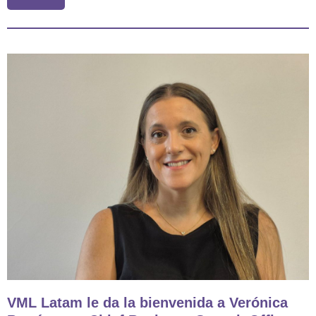
VML Latam le da la bienvenida a Verónica