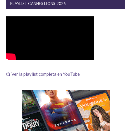
PLAYLIST CANNES LIONS 2026
📺 Ver la playlist completa en YouTube