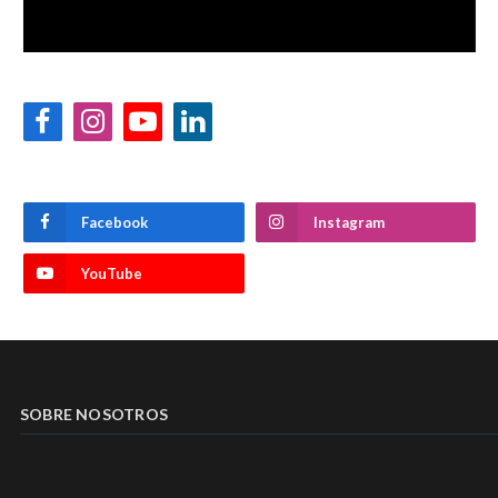
Facebook
Instagram
YouTube
LinkedIn
Facebook
Instagram
YouTube
SOBRE NOSOTROS