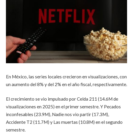
En México, las series locales crecieron en visualizaciones, con
un aumento del 8% y del 2% en el año fiscal, respectivamente.
El crecimiento se vio impulsado por Celda 211 (14.6M de
visualizaciones en 2025) en el primer semestre. Y Pecados
inconfesables (23.9M), Nadie nos vio partir (17.3M),
Accidente T2 (11.7M) y Las muertas (10.8M) en el segundo
semestre.