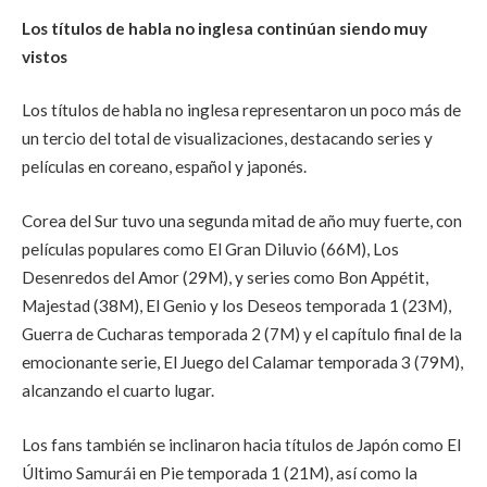
Los títulos de habla no inglesa continúan siendo muy
vistos
Los títulos de habla no inglesa representaron un poco más de
un tercio del total de visualizaciones, destacando series y
películas en coreano, español y japonés.
Corea del Sur tuvo una segunda mitad de año muy fuerte, con
películas populares como El Gran Diluvio (66M), Los
Desenredos del Amor (29M), y series como Bon Appétit,
Majestad (38M), El Genio y los Deseos temporada 1 (23M),
Guerra de Cucharas temporada 2 (7M) y el capítulo final de la
emocionante serie, El Juego del Calamar temporada 3 (79M),
alcanzando el cuarto lugar.
Los fans también se inclinaron hacia títulos de Japón como El
Último Samurái en Pie temporada 1 (21M), así como la