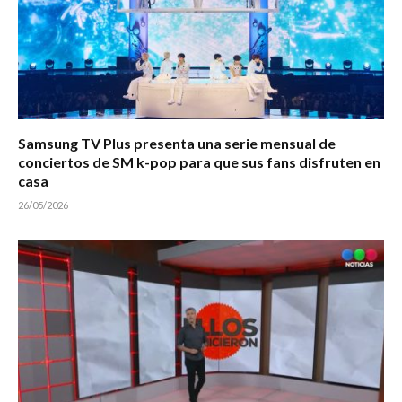
Samsung TV Plus presenta una serie mensual de
conciertos de SM k-pop para que sus fans disfruten en
casa
26/05/2026