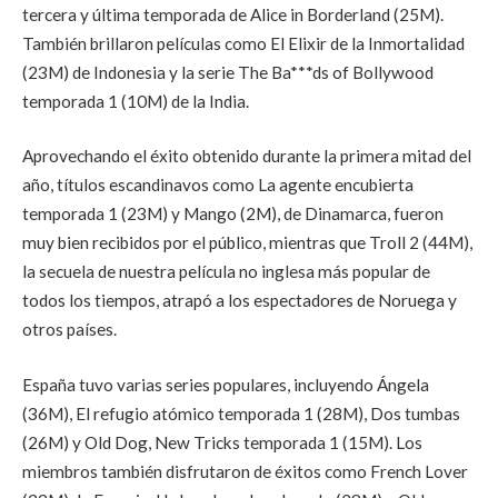
tercera y última temporada de Alice in Borderland (25M).
También brillaron películas como El Elixir de la Inmortalidad
(23M) de Indonesia y la serie The Ba***ds of Bollywood
temporada 1 (10M) de la India.
Aprovechando el éxito obtenido durante la primera mitad del
año, títulos escandinavos como La agente encubierta
temporada 1 (23M) y Mango (2M), de Dinamarca, fueron
muy bien recibidos por el público, mientras que Troll 2 (44M),
la secuela de nuestra película no inglesa más popular de
todos los tiempos, atrapó a los espectadores de Noruega y
otros países.
España tuvo varias series populares, incluyendo Ángela
(36M), El refugio atómico temporada 1 (28M), Dos tumbas
(26M) y Old Dog, New Tricks temporada 1 (15M). Los
miembros también disfrutaron de éxitos como French Lover