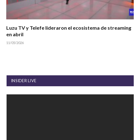
Luzu TV y Telefe lideraron el ecosistema de streaming
en abril
11/05/2026
INSIDER LIVE