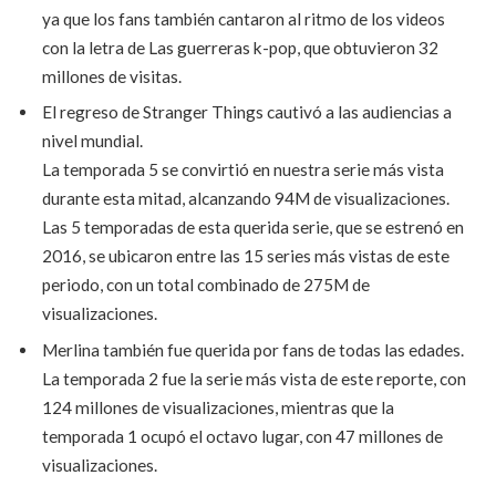
ya que los fans también cantaron al ritmo de los videos
con la letra de Las guerreras k-pop, que obtuvieron 32
millones de visitas.
El regreso de Stranger Things cautivó a las audiencias a
nivel mundial.
La temporada 5 se convirtió en nuestra serie más vista
durante esta mitad, alcanzando 94M de visualizaciones.
Las 5 temporadas de esta querida serie, que se estrenó en
2016, se ubicaron entre las 15 series más vistas de este
periodo, con un total combinado de 275M de
visualizaciones.
Merlina también fue querida por fans de todas las edades.
La temporada 2 fue la serie más vista de este reporte, con
124 millones de visualizaciones, mientras que la
temporada 1 ocupó el octavo lugar, con 47 millones de
visualizaciones.