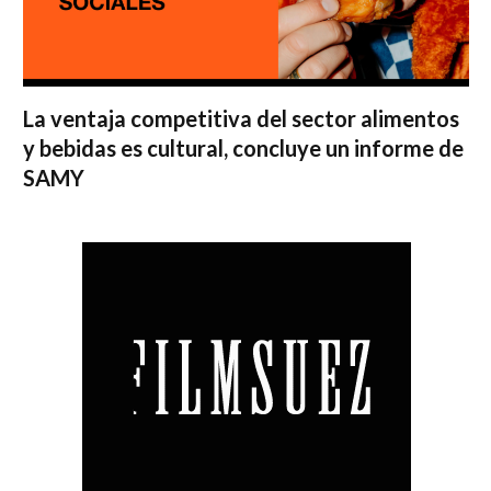
La ventaja competitiva del sector alimentos
y bebidas es cultural, concluye un informe de
SAMY