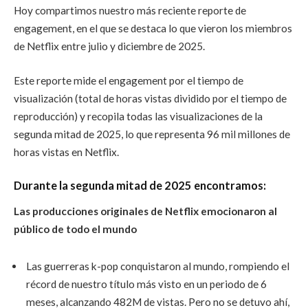
Hoy compartimos nuestro más reciente reporte de
engagement, en el que se destaca lo que vieron los miembros
de Netflix entre julio y diciembre de 2025.
Este reporte mide el engagement por el tiempo de
visualización (total de horas vistas dividido por el tiempo de
reproducción) y recopila todas las visualizaciones de la
segunda mitad de 2025, lo que representa 96 mil millones de
horas vistas en Netflix.
Durante la segunda mitad de 2025 encontramos:
Las producciones originales de Netflix emocionaron al
público de todo el mundo
Las guerreras k-pop conquistaron al mundo, rompiendo el
récord de nuestro título más visto en un periodo de 6
meses, alcanzando 482M de vistas. Pero no se detuvo ahí,