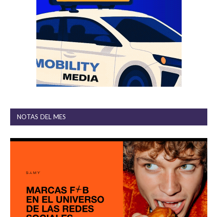
NOTAS DEL MES