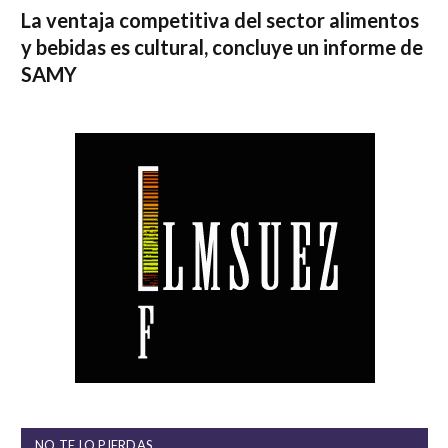
La ventaja competitiva del sector alimentos
y bebidas es cultural, concluye un informe de
SAMY
NO TE LO PIERDAS