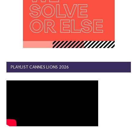
PLAYLIST CANNES LIONS 2026