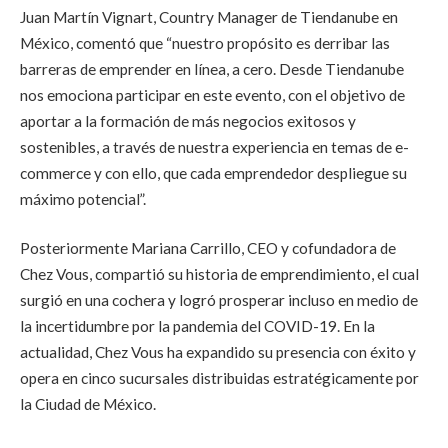
Juan Martín Vignart, Country Manager de Tiendanube en
México, comentó que “nuestro propósito es derribar las
barreras de emprender en línea, a cero. Desde Tiendanube
nos emociona participar en este evento, con el objetivo de
aportar a la formación de más negocios exitosos y
sostenibles, a través de nuestra experiencia en temas de e-
commerce y con ello, que cada emprendedor despliegue su
máximo potencial”.
Posteriormente Mariana Carrillo, CEO y cofundadora de
Chez Vous, compartió su historia de emprendimiento, el cual
surgió en una cochera y logró prosperar incluso en medio de
la incertidumbre por la pandemia del COVID-19. En la
actualidad, Chez Vous ha expandido su presencia con éxito y
opera en cinco sucursales distribuidas estratégicamente por
la Ciudad de México.