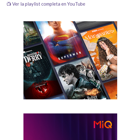
📺 Ver la playlist completa en YouTube