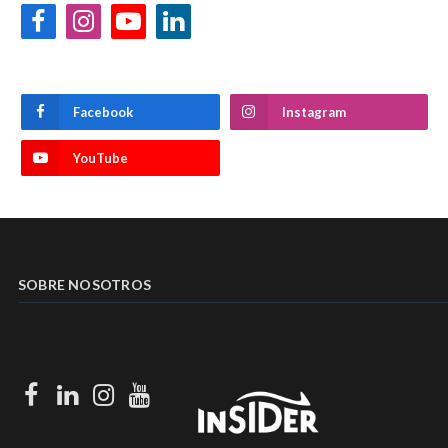
Facebook
Instagram
YouTube
LinkedIn
Facebook
Instagram
YouTube
SOBRE NOSOTROS
Facebook
LinkedIn
Instagram
Youtube