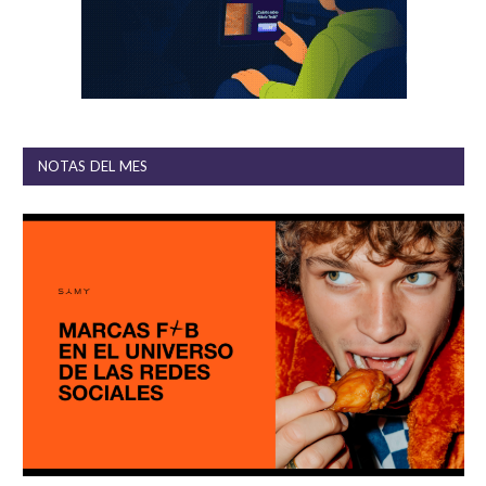
NOTAS DEL MES