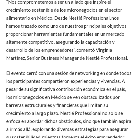
“Nos comprometemos a ser un aliado que inspire el
crecimiento sostenible de los micronegocios en el sector
alimentario en México. Desde Nestlé Professional, nos
hemos trazado como uno de nuestros principales objetivos
proporcionar herramientas fundamentales en un mercado
altamente competitivo, asegurando la capacitación y
desarrollo de los emprendedores”, comentó Virginia
Martínez, Senior Business Manager de Nestlé Professional.
El evento cerró con una sesión de networking en donde todos
los participantes compartieron experiencias y vivencias. A
pesar de su significativa contribución económica en el país,
los micronegocios en México se ven obstaculizados por
barreras estructurales y financieras que limitan su
crecimiento a largo plazo. Nestlé Professional no solo se
enfoca en abordar dichos obstáculos, sino que también aspira
a ir más allá, explorando diversas estrategias para asegurar
su sostenibilidad, mientras fomenta el éxito emprendedor.