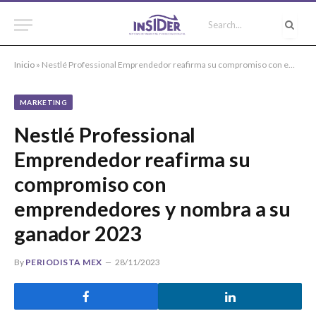
Inicio
»
Nestlé Professional Emprendedor reafirma su compromiso con emprendedores y nombra a su ganador 2023
MARKETING
Nestlé Professional
Emprendedor reafirma su
compromiso con
emprendedores y nombra a su
ganador 2023
By
PERIODISTA MEX
28/11/2023