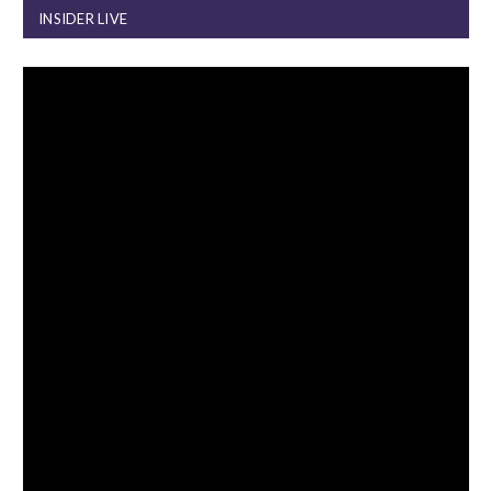
INSIDER LIVE