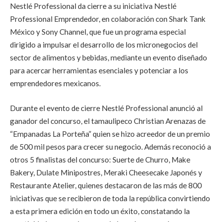
Nestlé Professional da cierre a su iniciativa Nestlé
Professional Emprendedor, en colaboración con Shark Tank
México y Sony Channel, que fue un programa especial
dirigido a impulsar el desarrollo de los micronegocios del
sector de alimentos y bebidas, mediante un evento diseñado
para acercar herramientas esenciales y potenciar a los
emprendedores mexicanos.
Durante el evento de cierre Nestlé Professional anunció al
ganador del concurso, el tamaulipeco Christian Arenazas de
“Empanadas La Porteña” quien se hizo acreedor de un premio
de 500 mil pesos para crecer su negocio. Además reconoció a
otros 5 finalistas del concurso: Suerte de Churro, Make
Bakery, Dulate Minipostres, Meraki Cheesecake Japonés y
Restaurante Atelier, quienes destacaron de las más de 800
iniciativas que se recibieron de toda la república convirtiendo
a esta primera edición en todo un éxito, constatando la