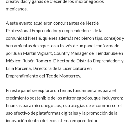
creatividad y ganas de crecer de los micronegocios
mexicanos.
A este evento acudieron concursantes de Nestlé
Professional Emprendedor y emprendedores de la
comunidad Nestlé, quienes además recibieron tips, consejos y
herramientas de expertos a través de un panel conformado
por Juan Martín Vignart, Country Manager de Tiendanube en
México; Rubén Romero, Director de Distrito Emprendedor; y
Lilia Bárcena, Directora de la Licenciatura en
Emprendimiento del Tec de Monterrey.
En este panel se exploraron temas fundamentales para el
crecimiento sostenible de los micronegocios, que incluyeron:
finanzas para micronegocios, estrategias de e-commerce, el
uso efectivo de plataformas digitales y la promoción de la
innovación dentro del ecosistema emprendedor.