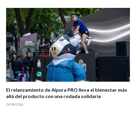
El relanzamiento de Alpura PRO lleva el bienestar más
allá del producto con una rodada solidaria
04/08/2026