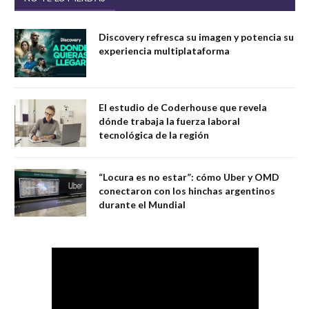
Discovery refresca su imagen y potencia su
experiencia multiplataforma
El estudio de Coderhouse que revela
dónde trabaja la fuerza laboral
tecnológica de la región
“Locura es no estar”: cómo Uber y OMD
conectaron con los hinchas argentinos
durante el Mundial