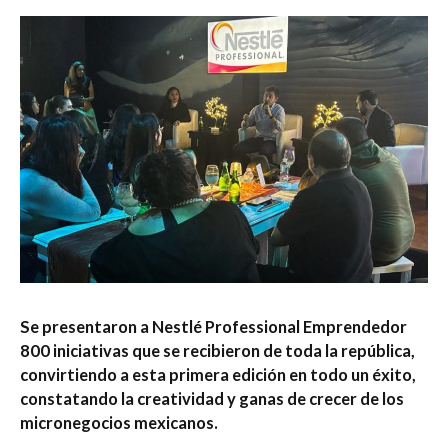
Se presentaron a Nestlé Professional Emprendedor
800 iniciativas que se recibieron de toda la república,
convirtiendo a esta primera edición en todo un éxito,
constatando la creatividad y ganas de crecer de los
micronegocios mexicanos.