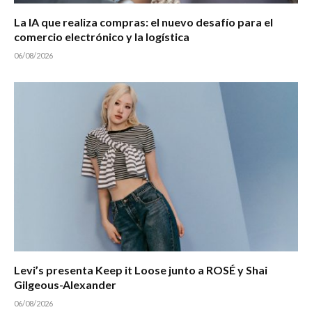
La IA que realiza compras: el nuevo desafío para el
comercio electrónico y la logística
06/08/2026
Levi’s presenta Keep it Loose junto a ROSÉ y Shai
Gilgeous-Alexander
06/08/2026