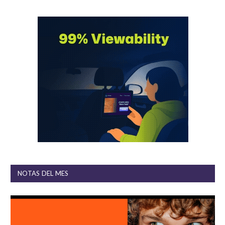
NOTAS DEL MES