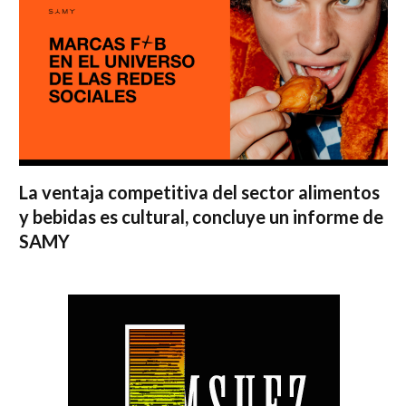
La ventaja competitiva del sector alimentos
y bebidas es cultural, concluye un informe de
SAMY