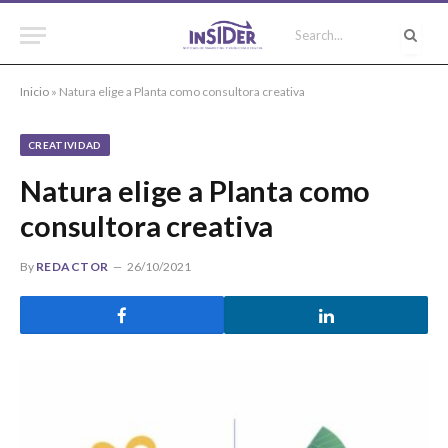
Inicio
»
Natura elige a Planta como consultora creativa
CREATIVIDAD
Natura elige a Planta como
consultora creativa
By
REDACTOR
26/10/2021