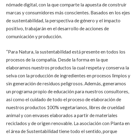
nómade digital, con la que comparte la apuesta de construir
marcas y consumidores más conscientes.
Basados en los ejes
de sustentabilidad, la perspectiva de género y el impacto
positivo, trabajarán en el desarrollo de acciones de
comunicación y producción.
“Para Natura, la sustentabilidad está presente en todos los
procesos de la compañía. Desde la forma en la que
elaboramos nuestros productos la cual respeta y conserva la
selva con la producción de ingredientes en procesos limpios y
sin generación de residuos peligrosos. Además, generamos
un programa propio de educación para nuestros consultores,
así como el cuidado de todo el proceso de elaboración de
nuestros productos 100% vegetarianos, libres de crueldad
animal y con envases elaborados a partir de materiales
reciclados y de origen renovable. La asociación con Planta en
el área de Sustentabilidad tiene todo el sentido, porque