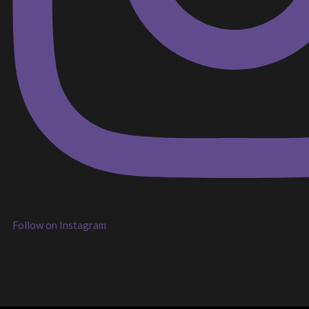
Follow on Instagram