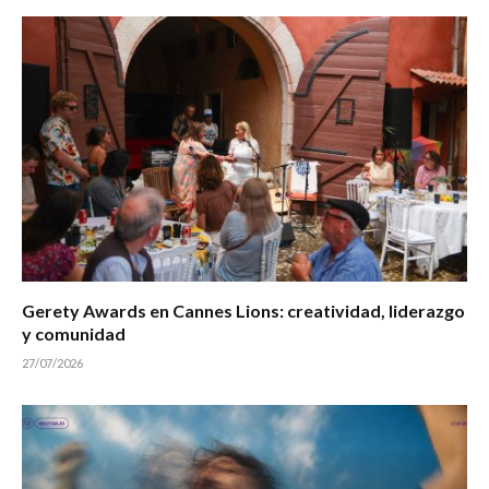
Gerety Awards en Cannes Lions: creatividad, liderazgo
y comunidad
27/07/2026