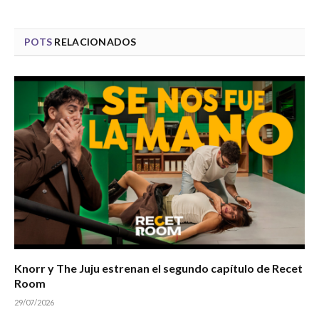
POTS
RELACIONADOS
Knorr y The Juju estrenan el segundo capítulo de Recet
Room
29/07/2026