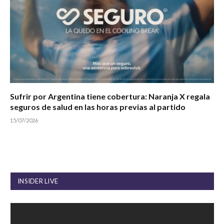
Sufrir por Argentina tiene cobertura: Naranja X regala
seguros de salud en las horas previas al partido
15/07/2026
INSIDER LIVE