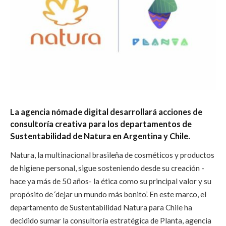
La agencia nómade digital desarrollará acciones de
consultoría creativa para los
departamentos de
Sustentabilidad de Natura en Argentina y Chile.
Natura, la multinacional brasileña de cosméticos y productos
de higiene personal, sigue sosteniendo desde su creación -
hace ya más de 50 años- la ética como su principal valor y su
propósito de ‘dejar un mundo más bonito’. En este marco, el
departamento de Sustentabilidad Natura para Chile ha
decidido sumar la consultoría estratégica de Planta, agencia