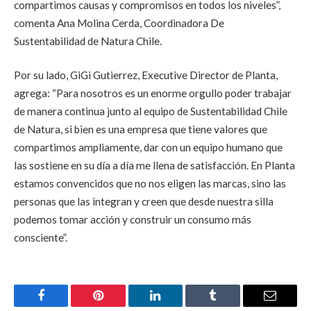
compartimos causas y compromisos en todos los niveles”,
comenta Ana Molina Cerda, Coordinadora De
Sustentabilidad de Natura Chile.
Por su lado, GiGi Gutierrez, Executive Director de Planta,
agrega: “Para nosotros es un enorme orgullo poder trabajar
de manera continua junto al equipo de Sustentabilidad Chile
de Natura, si bien es una empresa que tiene valores que
compartimos ampliamente, dar con un equipo humano que
las sostiene en su día a día me llena de satisfacción. En Planta
estamos convencidos que no nos eligen las marcas, sino las
personas que las integran y creen que desde nuestra silla
podemos tomar acción y construir un consumo más
consciente
”.
Facebook
Pinterest
LinkedIn
Tumblr
Email