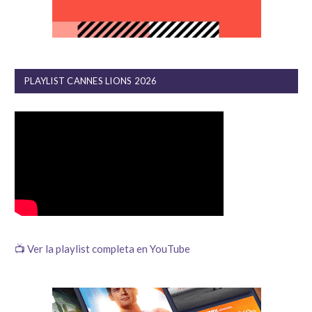
PLAYLIST CANNES LIONS 2026
📺 Ver la playlist completa en YouTube