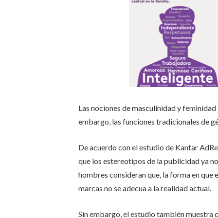
Las nociones de masculinidad y feminidad 
embargo, las funciones tradicionales de 
De acuerdo con el estudio de Kantar AdRe
que los estereotipos de la publicidad ya no
hombres consideran que, la forma en que e
marcas no se adecua a la realidad actual.
Sin embargo, el estudio también muestra 