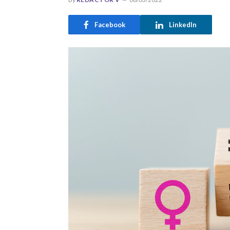
Facebook
LinkedIn