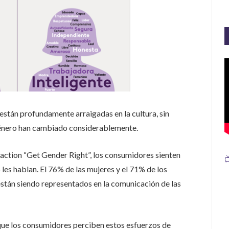
están profundamente arraigadas en la cultura, sin
género han cambiado considerablemente.
action “Get Gender Right”, los consumidores sienten

 les hablan. El 76% de las mujeres y el 71% de los
stán siendo representados en la comunicación de las
que los consumidores perciben estos esfuerzos de