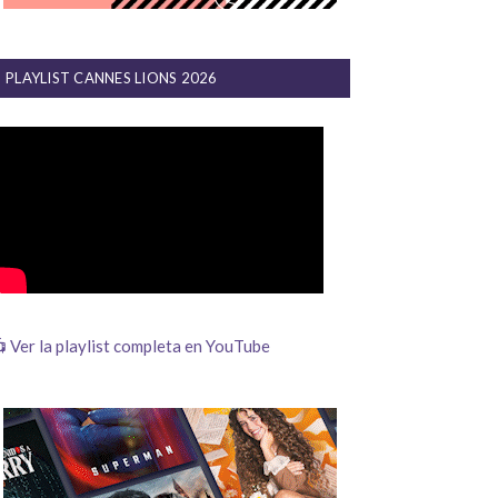
PLAYLIST CANNES LIONS 2026
 Ver la playlist completa en YouTube