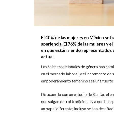
El 40% de las mujeres en México se 
apariencia. El 76% de las mujeres y 
en que están siendo representados en
actual.
Los roles tradicionales de género han cam
en el mercado laboral, y el incremento de 
empoderamiento femenino sea una fuerte t
De acuerdo con un estudio de Kantar, el 
que salgan del rol tradicional y a que bus
un papel diferente; incluso se han desafia