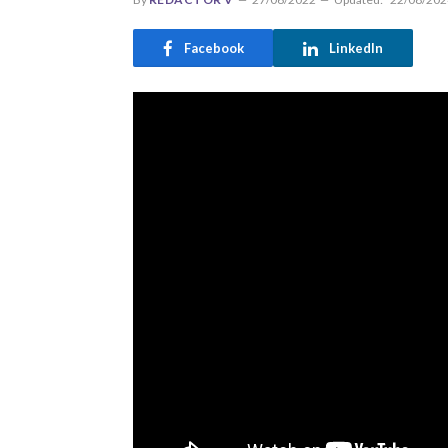
Facebook
LinkedIn