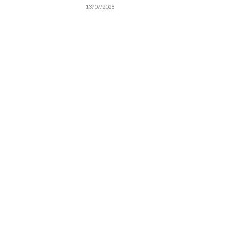
13/07/2026