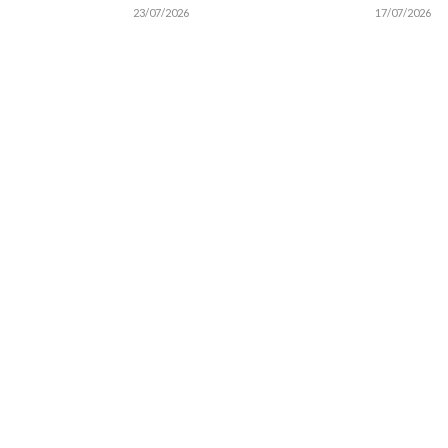
23/07/2026
17/07/2026