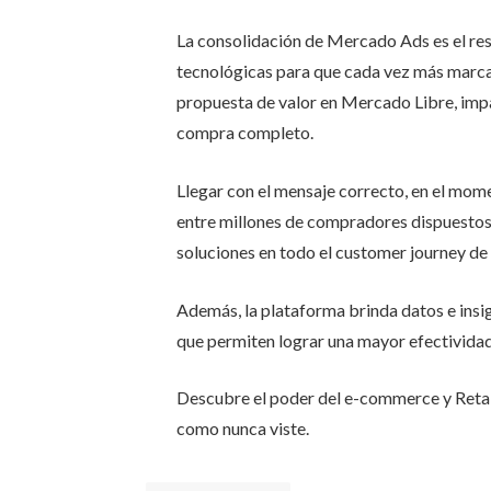
La consolidación de Mercado Ads es el resu
tecnológicas para que cada vez más marca
propuesta de valor en Mercado Libre, impa
compra completo.
Llegar con el mensaje correcto, en el mom
entre millones de compradores dispuestos
soluciones en todo el customer journey de
Además, la plataforma brinda datos e insi
que permiten lograr una mayor efectividad
Descubre el poder del e-commerce y Retail
como nunca viste.