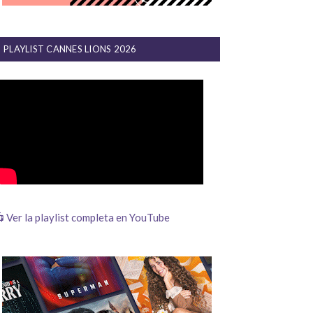
PLAYLIST CANNES LIONS 2026
 Ver la playlist completa en YouTube