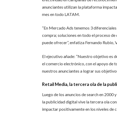
anunciantes utilizan la plataforma impact
mes en todo LATAM.
“En Mercado Ads tenemos 3 diferenciales 
compra; soluciones en todo el proceso de 
puede ofrecer”, enfatiza Fernando Rubio,
El ejecutivo añade: “Nuestro objetivo es d
el comercio electrónico, con el apoyo de to
nuestros anunciantes a lograr sus objetivo
Retail Media, la tercera ola de la publ
Luego de los anuncios de search en 2000 y 
la publicidad digital vive la tercera ola co
impactar positivamente en los niveles de c