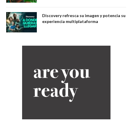
Discovery refresca su imagen y potencia su
experiencia multiplataforma