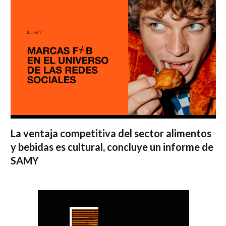
La ventaja competitiva del sector alimentos
y bebidas es cultural, concluye un informe de
SAMY