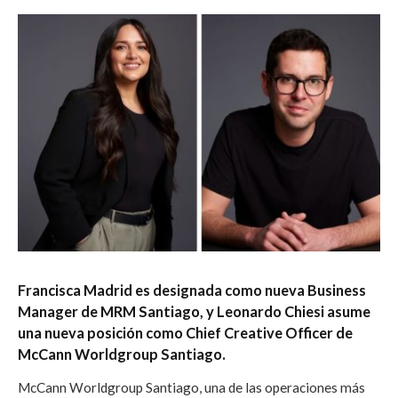
Francisca Madrid es designada como nueva Business
Manager de MRM Santiago, y
Leonardo Chiesi asume
una nueva posición como Chief Creative Officer de
McCann Worldgroup Santiago.
McCann Worldgroup Santiago, una de las operaciones más