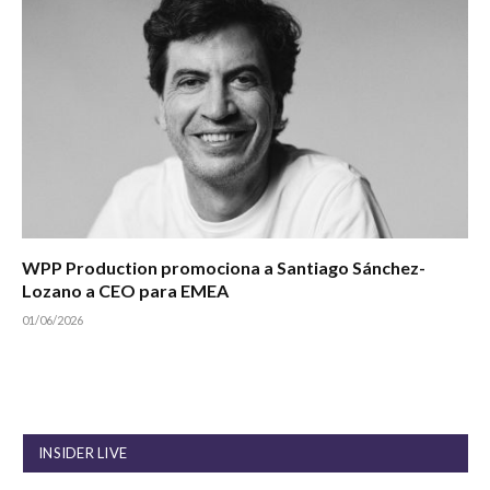
WPP Production promociona a Santiago Sánchez-
Lozano a CEO para EMEA
01/06/2026
INSIDER LIVE