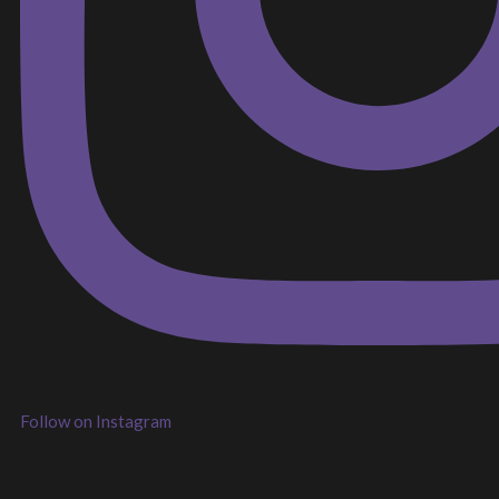
Follow on Instagram