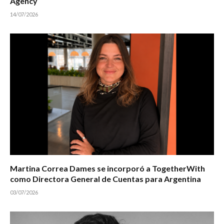
Agency
14/07/2026
Martina Correa Dames se incorporó a TogetherWith
como Directora General de Cuentas para Argentina
03/07/2026