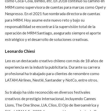
como Coca-Cola, Bimbo, etc. En 2018 continuó su camino en
MRM como supervisora de cuentas para marcas como Opel y
Nespresso. En el 2021 fue nombrada directora de cuentas
para MRM. Hoy asume este nuevo reto y bajo su
responsabilidad se encontrará la supervisión total de la
operación de MRM Santiago, asegurado siempre el aporte
estratégico y el desarrollo de soluciones creativas.
Leonardo Chiesi
Leo es un destacado creativo chileno con más de 18 años de
experiencia en la industria publicitaria. Durante su carrera
profesional ha trabajado para clientes de renombre como
LATAM Airlines, Nestlé, Santander y NotCo, entre otros.
Su trabajo ha sido reconocido en diversos festivales
creativos de prestigio internacional, incluyendo Cannes
Lions, The One Show, LIA, Clios, El Ojo de Iberoamérica y