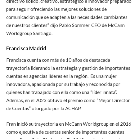
directivo sólido, creativo, estratégico e innovador preparado
para seguir ofreciendo las mejores soluciones de
comunicación que se adapten a las necesidades cambiantes
de nuestros clientes”, dijo Pablo Sommer, CEO de McCann
Worldgroup Santiago.
Francisca Madrid
Francisca cuenta con más de 10 años de destacada
trayectoria liderando la estrategia y gestión de importantes
cuentas en agencias lideres en la región. Es una mujer
innovadora, apasionada por su trabajo y reconocida por
quienes han trabajado con ella como una “líder innata”.
Además, en el 2023 obtuvo el premio como “Mejor Director
de Cuentas” otorgado por la ACHAP.
Fran inició su trayectoria en McCann Worldgroup en el 2016
como ejecutiva de cuentas senior de importantes cuentas