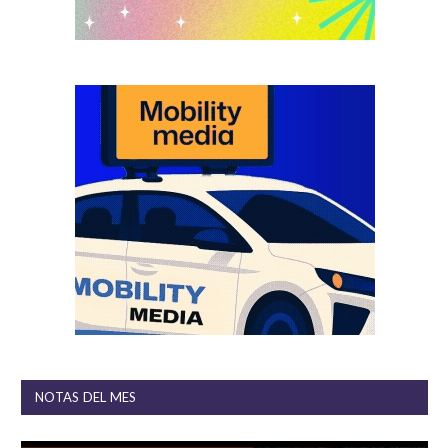
NOTAS DEL MES