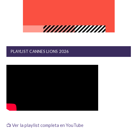
PLAYLIST CANNES LIONS 2026
📺 Ver la playlist completa en YouTube