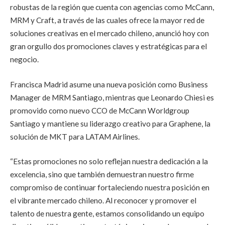
robustas de la región que cuenta con agencias como McCann,
MRM y Craft, a través de las cuales ofrece la mayor red de
soluciones creativas en el mercado chileno, anunció hoy con
gran orgullo dos promociones claves y estratégicas para el
negocio.
Francisca Madrid asume una nueva posición como Business
Manager de MRM Santiago, mientras que Leonardo Chiesi es
promovido como nuevo CCO de McCann Worldgroup
Santiago y mantiene su liderazgo creativo para Graphene, la
solución de MKT para LATAM Airlines.
“Estas promociones no solo reflejan nuestra dedicación a la
excelencia, sino que también demuestran nuestro firme
compromiso de continuar fortaleciendo nuestra posición en
el vibrante mercado chileno. Al reconocer y promover el
talento de nuestra gente, estamos consolidando un equipo