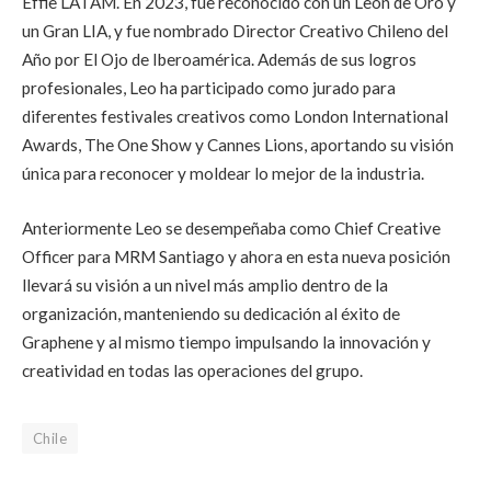
Effie LATAM. En 2023, fue reconocido con un León de Oro y
un Gran LIA, y fue nombrado Director Creativo Chileno del
Año por El Ojo de Iberoamérica. Además de sus logros
profesionales, Leo ha participado como jurado para
diferentes festivales creativos como London International
Awards, The One Show y Cannes Lions, aportando su visión
única para reconocer y moldear lo mejor de la industria.
Anteriormente Leo se desempeñaba como Chief Creative
Officer para MRM Santiago y ahora en esta nueva posición
llevará su visión a un nivel más amplio dentro de la
organización, manteniendo su dedicación al éxito de
Graphene y al mismo tiempo impulsando la innovación y
creatividad en todas las operaciones del grupo.
Chile