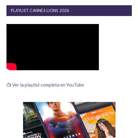
PLAYLIST CANNES LIONS 2026
📺 Ver la playlist completa en YouTube