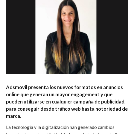
Adsmovil presenta los nuevos formatos en anuncios
online que generan un mayor engagement y que
pueden utilizarse en cualquier campaña de publicidad,
para conseguir desde tráfico web hasta notoriedad de
marca.
La tecnología y la digitalización han generado cambios