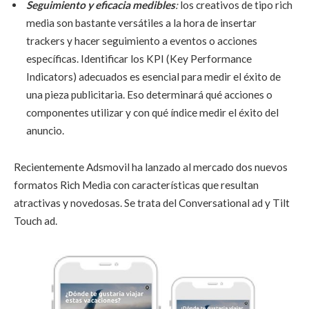
Seguimiento y eficacia medibles
:
los creativos de tipo rich
media son bastante versátiles a la hora de insertar
trackers y hacer seguimiento a eventos o acciones
específicas. Identificar los KPI (Key Performance
Indicators) adecuados es esencial para medir el éxito de
una pieza publicitaria. Eso determinará qué acciones o
componentes utilizar y con qué índice medir el éxito del
anuncio.
Recientemente Adsmovil ha lanzado al mercado dos nuevos
formatos Rich Media con características que resultan
atractivas y novedosas. Se trata del Conversational ad y Tilt
Touch ad.