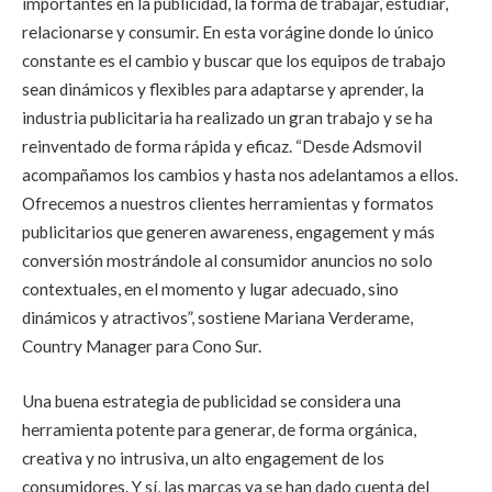
importantes en la publicidad, la forma de trabajar, estudiar,
relacionarse y consumir. En esta vorágine donde lo único
constante es el cambio y buscar que los equipos de trabajo
sean dinámicos y flexibles para adaptarse y aprender, la
industria publicitaria ha realizado un gran trabajo y se ha
reinventado de forma rápida y eficaz. “Desde Adsmovil
acompañamos los cambios y hasta nos adelantamos a ellos.
Ofrecemos a nuestros clientes herramientas y formatos
publicitarios que generen awareness, engagement y más
conversión mostrándole al consumidor anuncios no solo
contextuales, en el momento y lugar adecuado, sino
dinámicos y atractivos”, sostiene Mariana Verderame,
Country Manager para Cono Sur.
Una buena estrategia de publicidad se considera una
herramienta potente para generar, de forma orgánica,
creativa y no intrusiva, un alto engagement de los
consumidores. Y sí, las marcas ya se han dado cuenta del