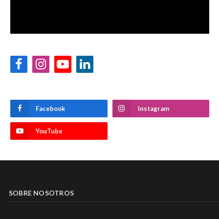
Facebook
Instagram
YouTube
LinkedIn
Facebook
Instagram
YouTube
SOBRE NOSOTROS