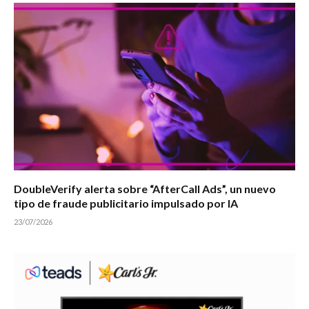
DoubleVerify alerta sobre “AfterCall Ads”, un nuevo
tipo de fraude publicitario impulsado por IA
23/07/2026