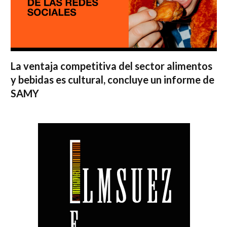
La ventaja competitiva del sector alimentos
y bebidas es cultural, concluye un informe de
SAMY