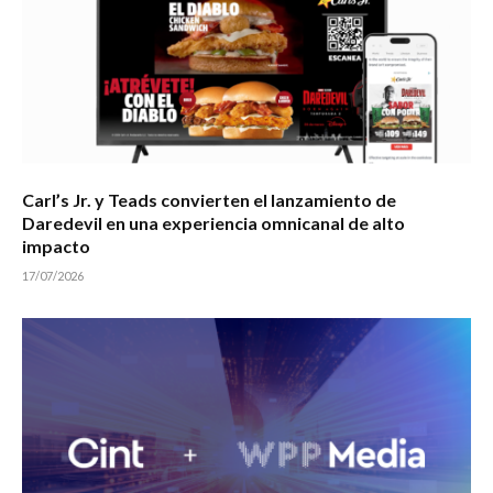
Carl’s Jr. y Teads convierten el lanzamiento de
Daredevil en una experiencia omnicanal de alto
impacto
17/07/2026