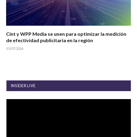
Cint y WPP Media se unen para optimizar la medición
de efectividad publicitaria en la región
13/07/2026
INSIDER LIVE