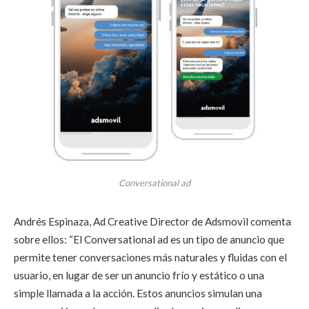
Conversational ad
Andrés Espinaza, Ad Creative Director de Adsmovil comenta
sobre ellos: “El Conversational ad es un tipo de anuncio que
permite tener conversaciones más naturales y fluidas con el
usuario, en lugar de ser un anuncio frío y estático o una
simple llamada a la acción. Estos anuncios simulan una