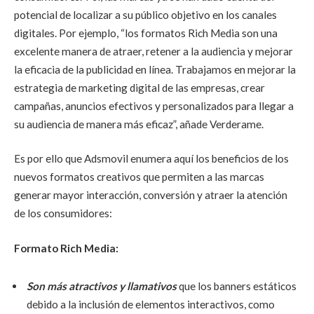
potencial de localizar a su público objetivo en los canales
digitales. Por ejemplo, “los formatos Rich Media son una
excelente manera de atraer, retener a la audiencia y mejorar
la eficacia de la publicidad en línea. Trabajamos en mejorar la
estrategia de marketing digital de las empresas, crear
campañas, anuncios efectivos y personalizados para llegar a
su audiencia de manera más eficaz”, añade Verderame.
Es por ello que Adsmovil enumera aquí los beneficios de los
nuevos formatos creativos que permiten a las marcas
generar mayor interacción, conversión y atraer la atención
de los consumidores:
Formato Rich Media:
Son más atractivos y llamativos
que los banners estáticos
debido a la inclusión de elementos interactivos, como