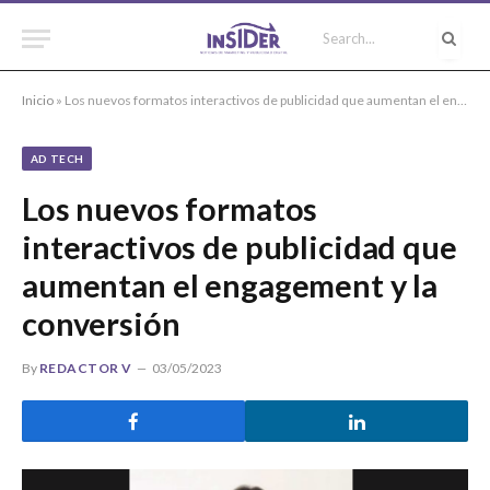
Inicio
»
Los nuevos formatos interactivos de publicidad que aumentan el engagement y la conversión
AD TECH
Los nuevos formatos
interactivos de publicidad que
aumentan el engagement y la
conversión
By
REDACTOR V
03/05/2023