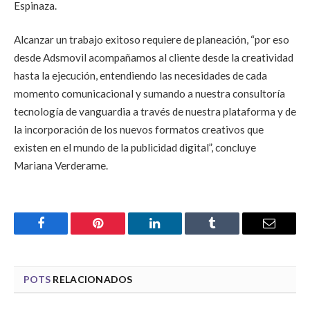
Espinaza.
Alcanzar un trabajo exitoso requiere de planeación, “por eso
desde Adsmovil acompañamos al cliente desde la creatividad
hasta la ejecución, entendiendo las necesidades de cada
momento comunicacional y sumando a nuestra consultoría
tecnología de vanguardia a través de nuestra plataforma y de
la incorporación de los nuevos formatos creativos que
existen en el mundo de la publicidad digital”, concluye
Mariana Verderame.
Facebook
Pinterest
LinkedIn
Tumblr
Email
POTS
RELACIONADOS