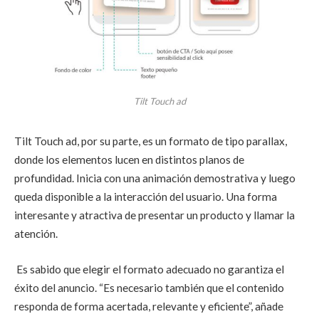
Tilt Touch ad
Tilt Touch ad, por su parte, es un formato de tipo parallax,
donde los elementos lucen en distintos planos de
profundidad. Inicia con una animación demostrativa y luego
queda disponible a la interacción del usuario. Una forma
interesante y atractiva de presentar un producto y llamar la
atención.
Es sabido que elegir el formato adecuado no garantiza el
éxito del anuncio. “Es necesario también que el contenido
responda de forma acertada, relevante y eficiente”, añade