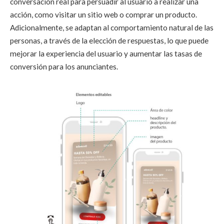
conversación real para persuadir al usuario a realizar una
acción, como visitar un sitio web o comprar un producto.
Adicionalmente, se adaptan al comportamiento natural de las
personas, a través de la elección de respuestas, lo que puede
mejorar la experiencia del usuario y aumentar las tasas de
conversión para los anunciantes.