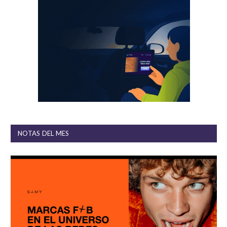
NOTAS DEL MES