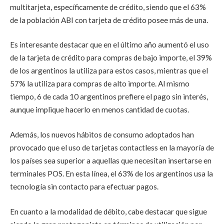
multitarjeta, específicamente de crédito, siendo que el 63%
de la población ABI con tarjeta de crédito posee más de una.
Es interesante destacar que en el último año aumentó el uso
de la tarjeta de crédito para compras de bajo importe, el 39%
de los argentinos la utiliza para estos casos, mientras que el
57% la utiliza para compras de alto importe. Al mismo
tiempo, 6 de cada 10 argentinos prefiere el pago sin interés,
aunque implique hacerlo en menos cantidad de cuotas.
Además, los nuevos hábitos de consumo adoptados han
provocado que el uso de tarjetas contactless en la mayoría de
los países sea superior a aquellas que necesitan insertarse en
terminales POS. En esta línea, el 63% de los argentinos usa la
tecnología sin contacto para efectuar pagos.
En cuanto a la modalidad de débito, cabe destacar que sigue