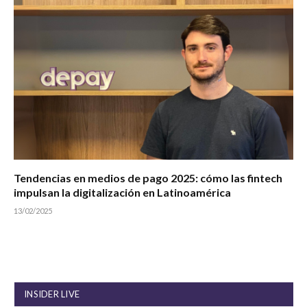
Tendencias en medios de pago 2025: cómo las fintech
impulsan la digitalización en Latinoamérica
13/02/2025
INSIDER LIVE