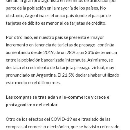
siendo la gran protagonista en términos de utilización por
parte de la población en la mayoría de los países. No
obstante, Argentina es el único país donde el parque de
tarjetas de débito es menor al de tarjetas de crédito.
Por otro lado, en nuestro país se presenta el mayor
incremento en tenencia de tarjetas de prepago: continúa
aumentando desde 2019, de un 28% a un 33% de tenencia
entre la población bancarizada internauta. Asimismo, se
destaca el crecimiento de la tarjeta prepago virtual, muy
pronunciado en Argentina. El 21,5% declara haber utilizado
este medio en el último mes.
Las compras se trasladan al e-commerce y crece el
protagonismo del celular
Otro de los efectos del COVID-19 es el traslado de las
compras al comercio electrónico, que se ha visto reforzado