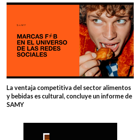
La ventaja competitiva del sector alimentos
y bebidas es cultural, concluye un informe de
SAMY