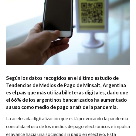
Según los datos recogidos en el último estudio de
Tendencias de Medios de Pago de Minsait, Argentina
es el país que más utiliza billeteras digitales, dado que
el 66% de los argentinos bancarizados ha aumentado
su uso como medio de pago a raíz de la pandemia.
La acelerada digitalización que está provocando la pandemia
consolida el uso de los medios de pago electrónicos e impulsa
el avance hacia una sociedad sin pago en efectivo. Esta