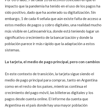
impacto que la pandemia ha tenido en el uso de los pagos ha
sido positivo, dado que ha acelerado su digitalización. Sin
embargo, 1 de cada 4 señala que aún existe falta de acceso a
estos medios de pagos y cobro digitales, una realidad mucho
más visible en Latinoamérica, donde está teniendo lugar un
significativo crecimiento de la bancarización y donde la
población parece ir más rápido que la adaptación a estos
sistemas.
La tarjeta, el medio de pago principal, pero con cambios
En este contexto de transición, la tarjeta sigue siendo el
medio de pago principal para compras, tanto en Argentina
como en el resto de los países, mientras continua el
crecimiento del pago móvil, las billeteras digitales y los
pagos desde cuenta online. El informe da cuenta que
Argentina es el país donde hay una mayor población