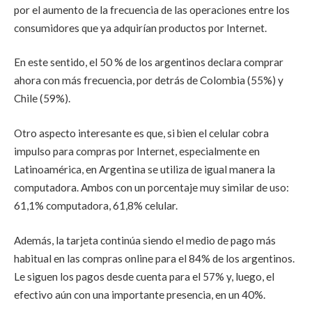
por el aumento de la frecuencia de las operaciones entre los
consumidores que ya adquirían productos por Internet.
En este sentido, el 50 % de los argentinos declara comprar
ahora con más frecuencia, por detrás de Colombia (55%) y
Chile (59%).
Otro aspecto interesante es que, si bien el celular cobra
impulso para compras por Internet, especialmente en
Latinoamérica, en Argentina se utiliza de igual manera la
computadora. Ambos con un porcentaje muy similar de uso:
61,1% computadora, 61,8% celular.
Además, la tarjeta continúa siendo el medio de pago más
habitual en las compras online para el 84% de los argentinos.
Le siguen los pagos desde cuenta para el 57% y, luego, el
efectivo aún con una importante presencia, en un 40%.