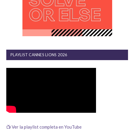
PLAYLIST CANNES LIONS 2026
📺 Ver la playlist completa en YouTube