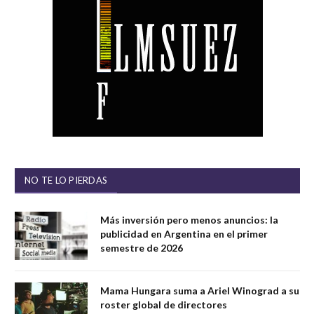
NO TE LO PIERDAS
Más inversión pero menos anuncios: la
publicidad en Argentina en el primer
semestre de 2026
Mama Hungara suma a Ariel Winograd a su
roster global de directores