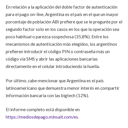
En relación a la aplicación del doble factor de autenticación
para el pago on-line, Argentina es el país en el que un mayor
porcentaje de población ABI prefiere que se le pregunte por el
segundo factor solo en los casos en los que la operación sea
poco habitual o parezca sospechosa (35,8%). Entre los
mecanismos de autenticación más elegidos, los argentinos
prefieren introducir el código PIN o contraseña más un
código vía SMS y abrir las aplicaciones bancarias
directamente en el celular introduciendo la huella.
Por último, cabe mencionar que Argentina es el país
latinoamericano que demuestra menor interés en compartir
información bancaria con las bigtech (12%).
El informe completo está disponible en
https://mediosdepago.minsait.com/es
.