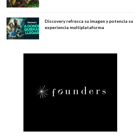
Discovery refresca su imagen y potencia su
experiencia multiplataforma