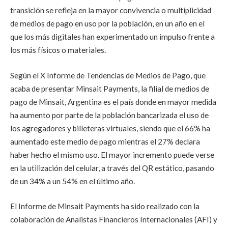
transición se refleja en la mayor convivencia o multiplicidad
de medios de pago en uso por la población, en un año en el
que los más digitales han experimentado un impulso frente a
los más físicos o materiales.
Según el X Informe de Tendencias de Medios de Pago, que
acaba de presentar Minsait Payments, la filial de medios de
pago de Minsait, Argentina es el país donde en mayor medida
ha aumento por parte de la población bancarizada el uso de
los agregadores y billeteras virtuales, siendo que el 66% ha
aumentado este medio de pago mientras el 27% declara
haber hecho el mismo uso. El mayor incremento puede verse
en la utilización del celular, a través del QR estático, pasando
de un 34% a un 54% en el último año.
El Informe de Minsait Payments ha sido realizado con la
colaboración de Analistas Financieros Internacionales (AFI) y