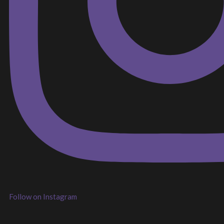
Follow on Instagram