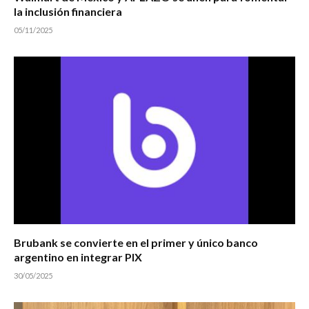
la inclusión financiera
05/11/2025
Brubank se convierte en el primer y único banco
argentino en integrar PIX
30/05/2025