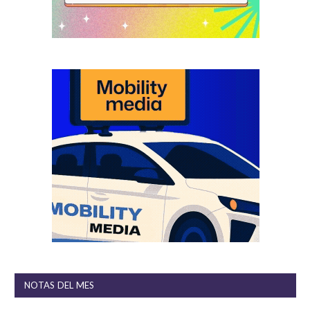
NOTAS DEL MES