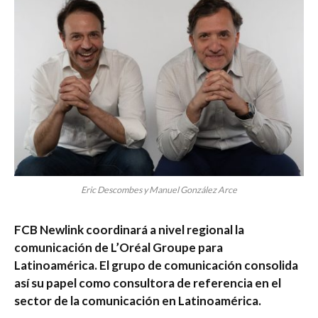
Eric Descombes y Manuel González Arce
FCB Newlink coordinará a nivel regional la
comunicación de L’Oréal Groupe para
Latinoamérica. El grupo de comunicación consolida
así su papel como consultora de referencia en el
sector de la comunicación en Latinoamérica.