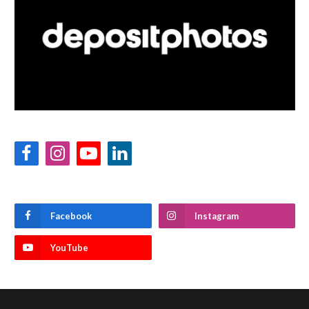
Facebook
Instagram
YouTube
LinkedIn
Facebook
Instagram
YouTube