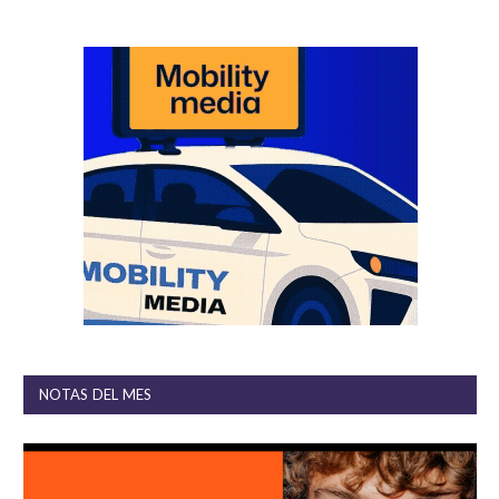
NOTAS DEL MES