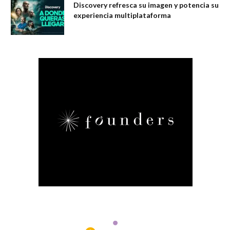
Discovery refresca su imagen y potencia su
experiencia multiplataforma