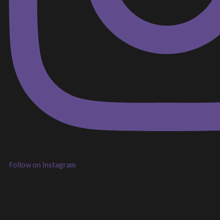
Follow on Instagram