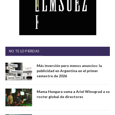
NO TE LO PIERDAS
Más inversión pero menos anuncios: la
publicidad en Argentina en el primer
semestre de 2026
Mama Hungara suma a Ariel Winograd a su
roster global de directores