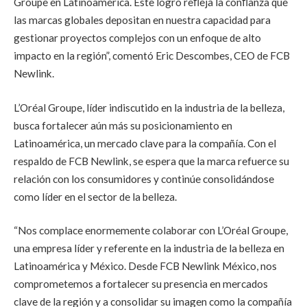
Groupe en Latinoamérica. Este logro reﬂeja la conﬁanza que
las marcas globales depositan en nuestra capacidad para
gestionar proyectos complejos con un enfoque de alto
impacto en la región”, comentó Eric Descombes, CEO de FCB
Newlink.
L’Oréal Groupe, líder indiscutido en la industria de la belleza,
busca fortalecer aún más su posicionamiento en
Latinoamérica, un mercado clave para la compañía. Con el
respaldo de FCB Newlink, se espera que la marca refuerce su
relación con los consumidores y continúe consolidándose
como líder en el sector de la belleza.
“Nos complace enormemente colaborar con L’Oréal Groupe,
una empresa líder y referente en la industria de la belleza en
Latinoamérica y México. Desde FCB Newlink México, nos
comprometemos a fortalecer su presencia en mercados
clave de la región y a consolidar su imagen como la compañía