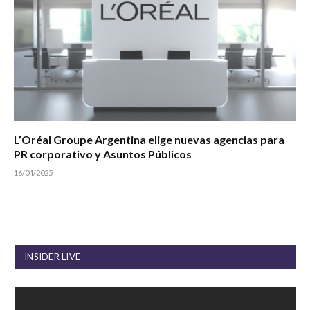
L’Oréal Groupe Argentina elige nuevas agencias para
PR corporativo y Asuntos Públicos
16/04/2025
INSIDER LIVE