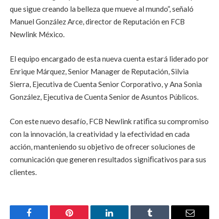
que sigue creando la belleza que mueve al mundo”, señaló
Manuel González Arce, director de Reputación en FCB
Newlink México.
El equipo encargado de esta nueva cuenta estará liderado por
Enrique Márquez, Senior Manager de Reputación, Silvia
Sierra, Ejecutiva de Cuenta Senior Corporativo, y Ana Sonia
González, Ejecutiva de Cuenta Senior de Asuntos Públicos.
Con este nuevo desafío, FCB Newlink ratiﬁca su compromiso
con la innovación, la creatividad y la efectividad en cada
acción, manteniendo su objetivo de ofrecer soluciones de
comunicación que generen resultados signiﬁcativos para sus
clientes.