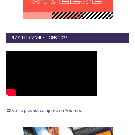
PLAYLIST CANNES LIONS 2026
📺 Ver la playlist completa en YouTube