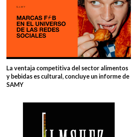
La ventaja competitiva del sector alimentos
y bebidas es cultural, concluye un informe de
SAMY