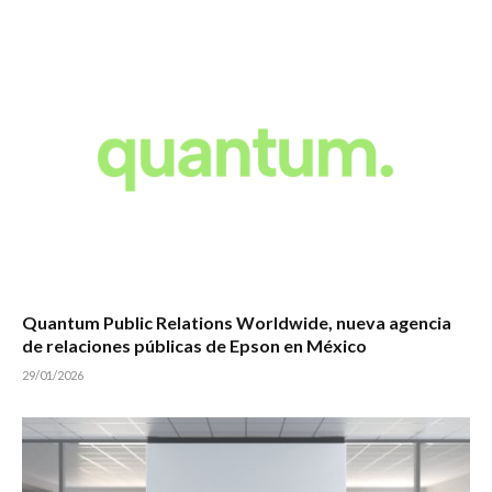
Quantum Public Relations Worldwide, nueva agencia
de relaciones públicas de Epson en México
29/01/2026