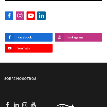
Facebook
Instagram
YouTube
LinkedIn
Facebook
Instagram
YouTube
SOBRE NOSOTROS
Facebook