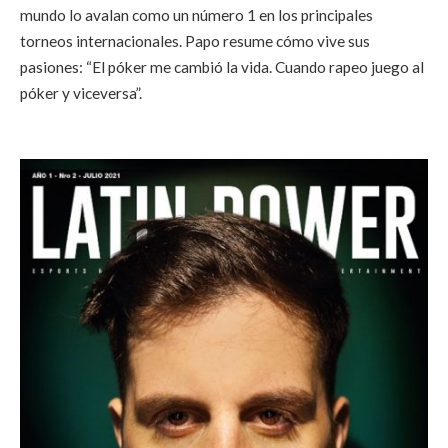
mundo lo avalan como un número 1 en los principales
torneos internacionales. Papo resume cómo vive sus
pasiones: “El póker me cambió la vida. Cuando rapeo juego al
póker y viceversa”.