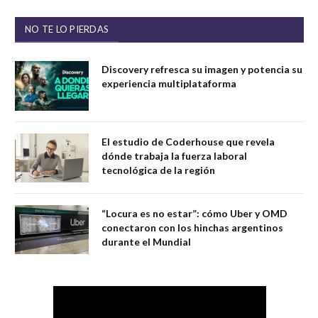
NO TE LO PIERDAS
Discovery refresca su imagen y potencia su
experiencia multiplataforma
El estudio de Coderhouse que revela
dónde trabaja la fuerza laboral
tecnológica de la región
“Locura es no estar”: cómo Uber y OMD
conectaron con los hinchas argentinos
durante el Mundial