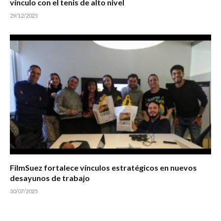
vínculo con el tenis de alto nivel
29/12/2025
FilmSuez fortalece vínculos estratégicos en nuevos
desayunos de trabajo
30/07/2025