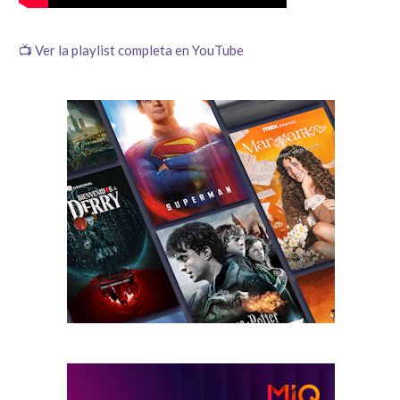
📺 Ver la playlist completa en YouTube