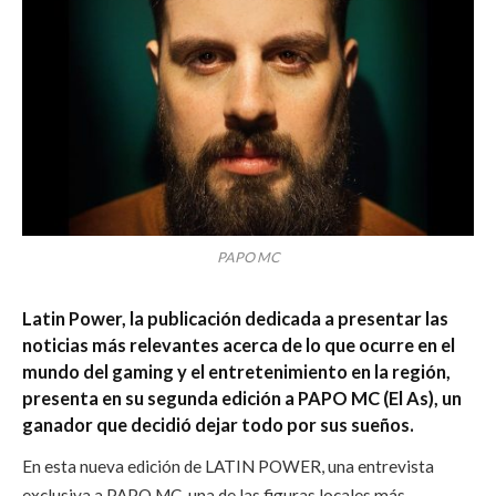
PAPO MC
Latin Power, la publicación dedicada a presentar las
noticias más relevantes acerca de lo que ocurre en el
mundo del gaming y el entretenimiento en la región,
presenta en su segunda edición a PAPO MC (El As), un
ganador que decidió dejar todo por sus sueños.
En esta nueva edición de LATIN POWER, una entrevista
exclusiva a PAPO MC, una de las figuras locales más