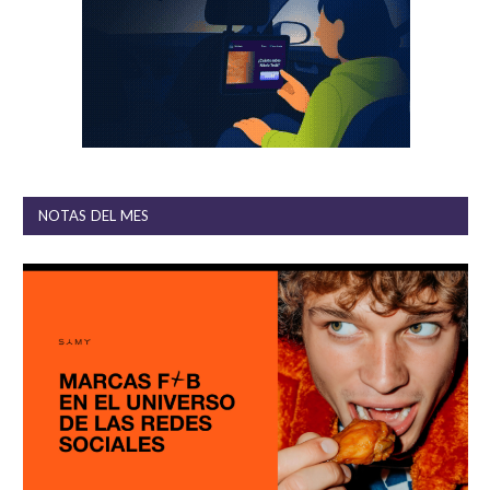
NOTAS DEL MES