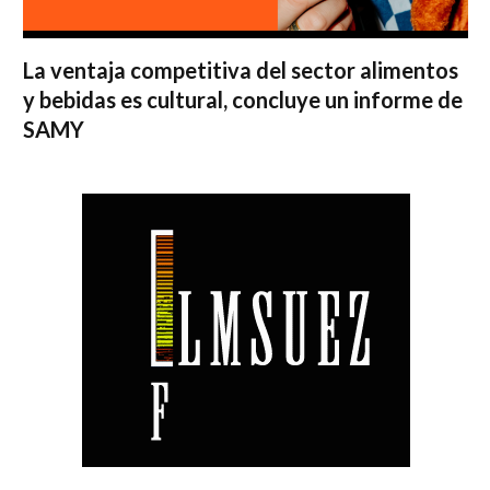
La ventaja competitiva del sector alimentos
y bebidas es cultural, concluye un informe de
SAMY