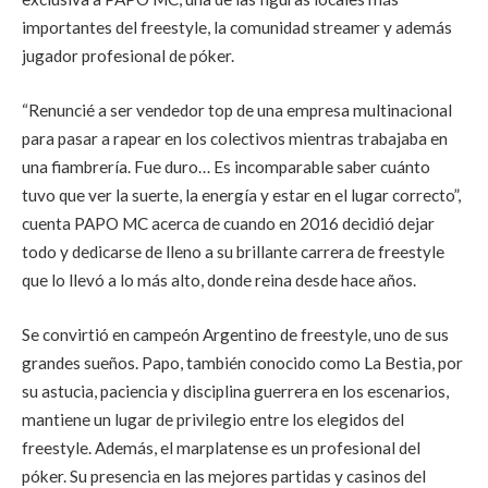
importantes del freestyle, la comunidad streamer y además
jugador profesional de póker.
“Renuncié a ser vendedor top de una empresa multinacional
para pasar a rapear en los colectivos mientras trabajaba en
una fiambrería. Fue duro… Es incomparable saber cuánto
tuvo que ver la suerte, la energía y estar en el lugar correcto”,
cuenta PAPO MC acerca de cuando en 2016 decidió dejar
todo y dedicarse de lleno a su brillante carrera de freestyle
que lo llevó a lo más alto, donde reina desde hace años.
Se convirtió en campeón Argentino de freestyle, uno de sus
grandes sueños. Papo, también conocido como La Bestia, por
su astucia, paciencia y disciplina guerrera en los escenarios,
mantiene un lugar de privilegio entre los elegidos del
freestyle. Además, el marplatense es un profesional del
póker. Su presencia en las mejores partidas y casinos del