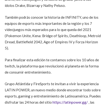
ídolos Drake, Bizarrap y Nathy Peluso.
También podrás conocer la historia de INFINITY, uno de los
equipos de esports más importantes de la región y los 7
videojuegos más esperados para lo que queda del 2021
(Pokemon Unite, Kena: Bridge of Spirits, Deathloop, Metroid
Dread, Battlefield 2042, Age of Empires IV y Forza Horizon
5).
Para finalizar esta edición te contamos sobre los 10 años de
twitch, la plataforma que revolucionó al planeta en la forma
de consumir entretenimiento.
Grupo Atlántida y FireSports te invitan a vivir la experiencia
LATIN POWER, un nuevo medio donde encontrar todo sobre
esports, gaming y entretenimiento de Latinoamérica. Puedes
disfrutar las 24 horas del sitio
https://latinpower.gg/
, las