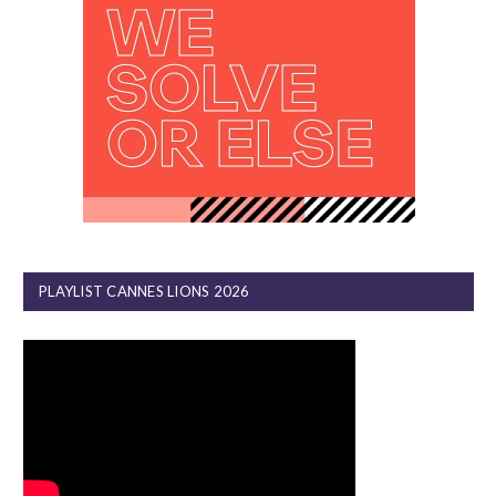
PLAYLIST CANNES LIONS 2026