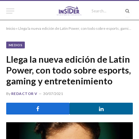
Inicio
»
Llega la nueva edición de Latin Power, con todo sobre esports, gaming y entretenimiento
MEDIOS
Llega la nueva edición de Latin
Power, con todo sobre esports,
gaming y entretenimiento
By
REDACTOR V
30/07/2021