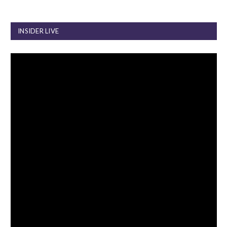
INSIDER LIVE