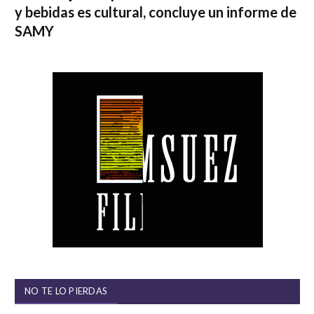
y bebidas es cultural, concluye un informe de
SAMY
NO TE LO PIERDAS