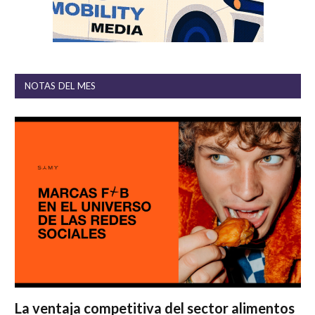
NOTAS DEL MES
La ventaja competitiva del sector alimentos