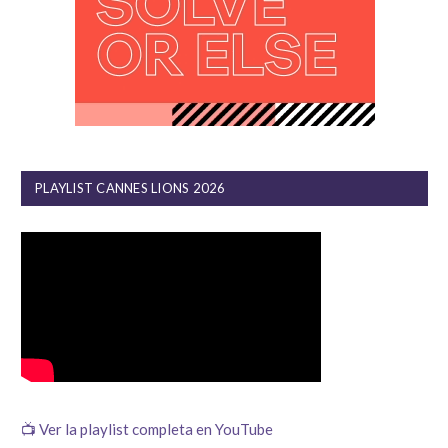
PLAYLIST CANNES LIONS 2026
📺 Ver la playlist completa en YouTube