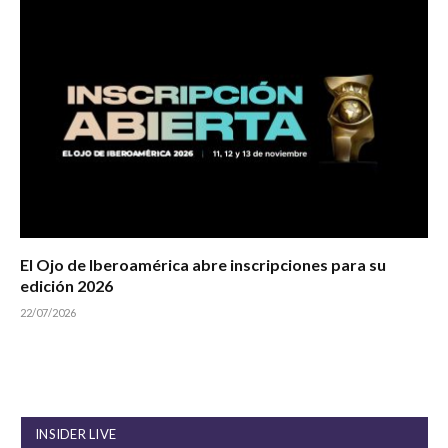
El Ojo de Iberoamérica abre inscripciones para su
edición 2026
22/07/2026
INSIDER LIVE