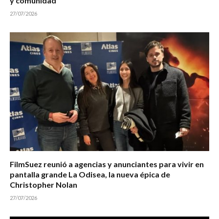
y comunidad
27/07/2026
FilmSuez reunió a agencias y anunciantes para vivir en
pantalla grande La Odisea, la nueva épica de
Christopher Nolan
27/07/2026