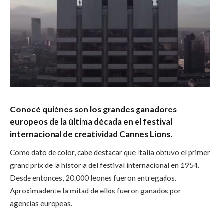
Conocé quiénes son los grandes ganadores
europeos de la última década en el festival
internacional de creatividad Cannes Lions.
Como dato de color, cabe destacar que Italia obtuvo el primer
grand prix de la historia del festival internacional en 1954.
Desde entonces, 20.000 leones fueron entregados.
Aproximadente la mitad de ellos fueron ganados por
agencias europeas.