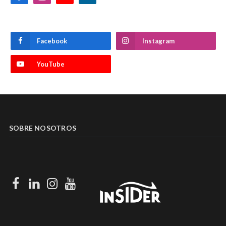
Facebook
Instagram
YouTube
SOBRE NOSOTROS
Facebook
LinkedIn
Instagram
Youtube