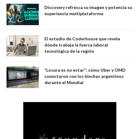
Discovery refresca su imagen y potencia su
experiencia multiplataforma
El estudio de Coderhouse que revela
dónde trabaja la fuerza laboral
tecnológica de la región
“Locura es no estar”: cómo Uber y OMD
conectaron con los hinchas argentinos
durante el Mundial