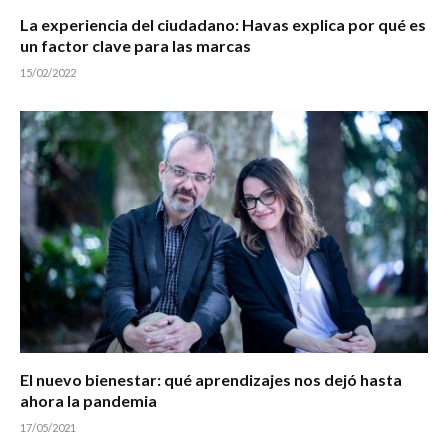
La experiencia del ciudadano: Havas explica por qué es
un factor clave para las marcas
15/02/2022
El nuevo bienestar: qué aprendizajes nos dejó hasta
ahora la pandemia
17/05/2021