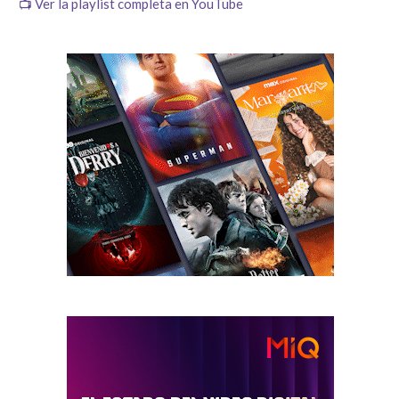
📺 Ver la playlist completa en YouTube