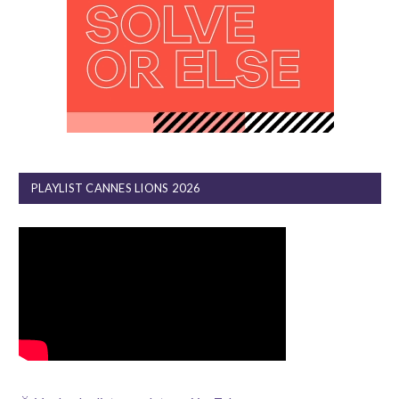
PLAYLIST CANNES LIONS 2026