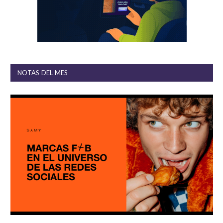
NOTAS DEL MES