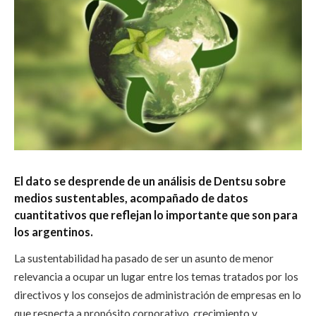
El dato se desprende de un análisis de Dentsu sobre
medios sustentables, acompañado de datos
cuantitativos que reflejan lo importante que son para
los argentinos.
La sustentabilidad ha pasado de ser un asunto de menor
relevancia a ocupar un lugar entre los temas tratados por los
directivos y los consejos de administración de empresas en lo
que respecta a propósito corporativo, crecimiento y