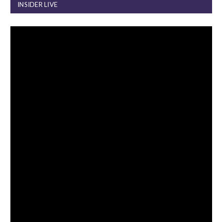
INSIDER LIVE