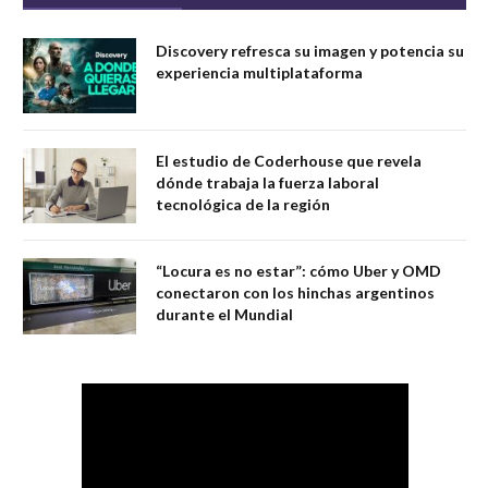
Discovery refresca su imagen y potencia su
experiencia multiplataforma
El estudio de Coderhouse que revela
dónde trabaja la fuerza laboral
tecnológica de la región
“Locura es no estar”: cómo Uber y OMD
conectaron con los hinchas argentinos
durante el Mundial