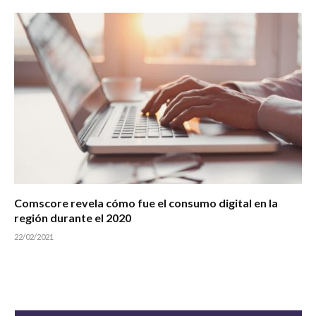
Comscore revela cómo fue el consumo digital en la
región durante el 2020
22/02/2021