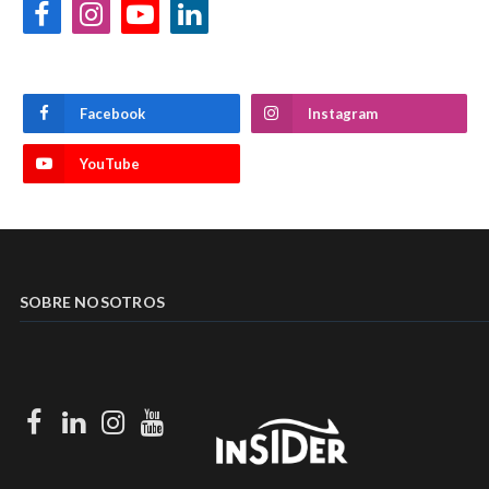
Facebook
Instagram
YouTube
LinkedIn
Facebook
Instagram
YouTube
SOBRE NOSOTROS
Facebook
LinkedIn
Instagram
Youtube