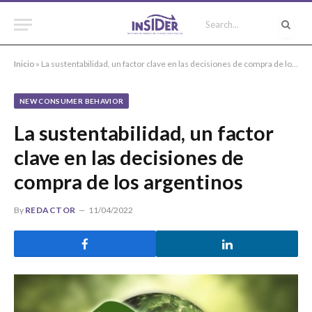
Inicio
»
La sustentabilidad, un factor clave en las decisiones de compra de los argentinos
NEW CONSUMER BEHAVIOR
La sustentabilidad, un factor
clave en las decisiones de
compra de los argentinos
By
REDACTOR
11/04/2022