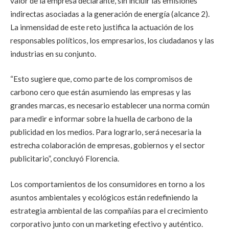
valor de la empresa declarante, sin incluir las emisiones
indirectas asociadas a la generación de energía (alcance 2).
La inmensidad de este reto justifica la actuación de los
responsables políticos, los empresarios, los ciudadanos y las
industrias en su conjunto.
“Esto sugiere que, como parte de los compromisos de
carbono cero que están asumiendo las empresas y las
grandes marcas, es necesario establecer una norma común
para medir e informar sobre la huella de carbono de la
publicidad en los medios. Para lograrlo, será necesaria la
estrecha colaboración de empresas, gobiernos y el sector
publicitario”, concluyó Florencia.
Los comportamientos de los consumidores en torno a los
asuntos ambientales y ecológicos están redefiniendo la
estrategia ambiental de las compañías para el crecimiento
corporativo junto con un marketing efectivo y auténtico.