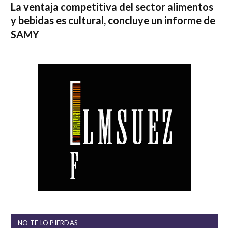
La ventaja competitiva del sector alimentos
y bebidas es cultural, concluye un informe de
SAMY
NO TE LO PIERDAS