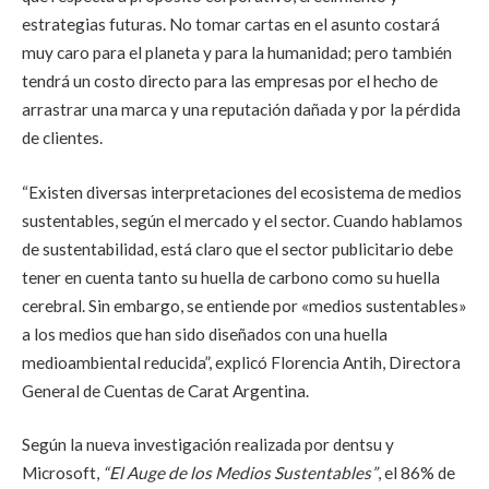
estrategias futuras. No tomar cartas en el asunto costará
muy caro para el planeta y para la humanidad; pero también
tendrá un costo directo para las empresas por el hecho de
arrastrar una marca y una reputación dañada y por la pérdida
de clientes.
“Existen diversas interpretaciones del ecosistema de medios
sustentables, según el mercado y el sector. Cuando hablamos
de sustentabilidad, está claro que el sector publicitario debe
tener en cuenta tanto su huella de carbono como su huella
cerebral. Sin embargo, se entiende por «medios sustentables»
a los medios que han sido diseñados con una huella
medioambiental reducida”, explicó Florencia Antih, Directora
General de Cuentas de Carat Argentina.
Según la nueva investigación realizada por dentsu y
Microsoft,
“El Auge de los Medios Sustentables”
, el 86% de