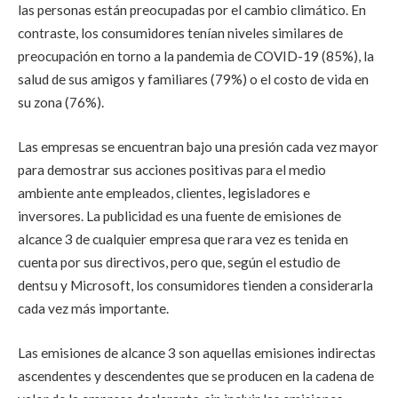
las personas están preocupadas por el cambio climático. En
contraste, los consumidores tenían niveles similares de
preocupación en torno a la pandemia de COVID-19 (85%), la
salud de sus amigos y familiares (79%) o el costo de vida en
su zona (76%).
Las empresas se encuentran bajo una presión cada vez mayor
para demostrar sus acciones positivas para el medio
ambiente ante empleados, clientes, legisladores e
inversores. La publicidad es una fuente de emisiones de
alcance 3 de cualquier empresa que rara vez es tenida en
cuenta por sus directivos, pero que, según el estudio de
dentsu y Microsoft, los consumidores tienden a considerarla
cada vez más importante.
Las emisiones de alcance 3 son aquellas emisiones indirectas
ascendentes y descendentes que se producen en la cadena de