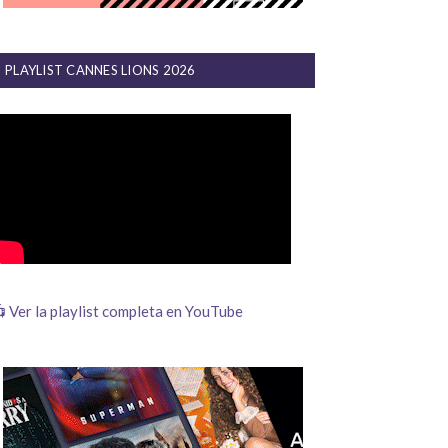
PLAYLIST CANNES LIONS 2026
 Ver la playlist completa en YouTube