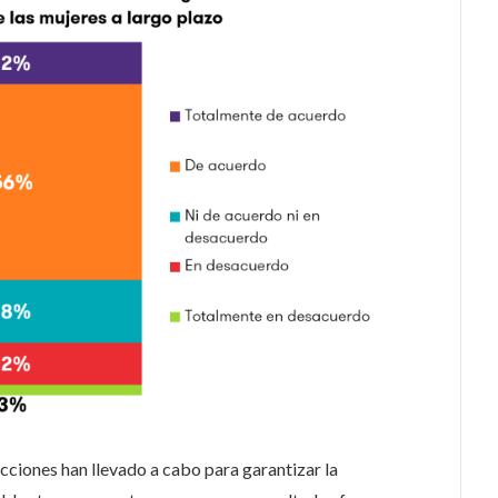
acciones han llevado a cabo para garantizar la