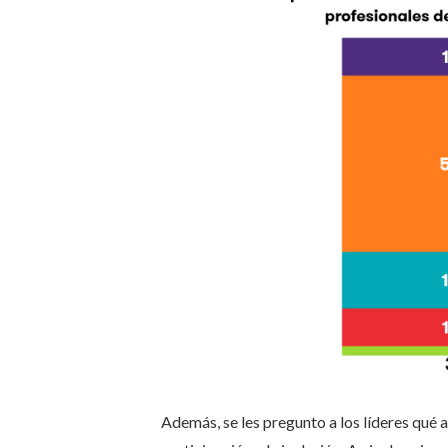
Además, se les pregunto a los líderes qué 