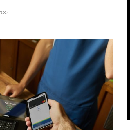
/2024