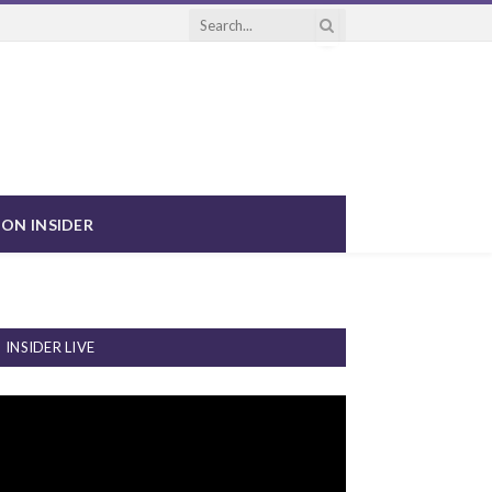
ON INSIDER
INSIDER LIVE