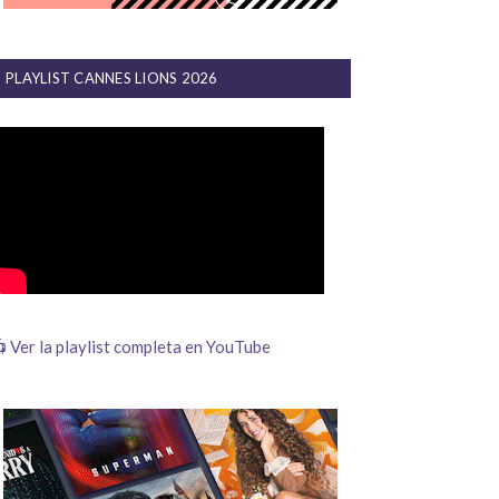
PLAYLIST CANNES LIONS 2026
 Ver la playlist completa en YouTube