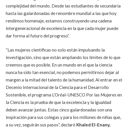
complejidad del mundo. Desde las estudiantes de secundaria
hasta las galardonadas de renombre mundial a las que hoy
rendimos homenaje, estamos construyendo una cadena
intergeneracional de excelencia en la que cada mujer puede
dar forma al futuro del progreso”.
“Las mujeres científicas no solo están impulsando la
investigación, sino que están ampliando los límites de lo que
creemos que es posible. En un mundo en el que la ciencia
nunca ha sido tan esencial, no podemos permitirnos dejar al
margen a la mitad del talento de la humanidad. Al entrar en el
Decenio Internacional de la Ciencia para el Desarrollo
Sostenible, el programa L’Oréal-UNESCO Por las Mujeres en
la Ciencia es la prueba de que la excelencia y la igualdad
deben avanzar juntas. Estas cinco galardonadas son una
inspiración para sus colegas y para los millones de niñas que,
a su vez, seguirán sus pasos”, declaró
Khaled El-Enany,