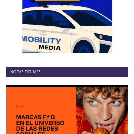
NOTAS DEL MES