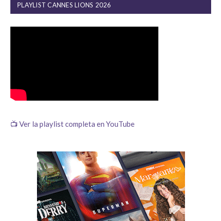
PLAYLIST CANNES LIONS 2026
📺 Ver la playlist completa en YouTube