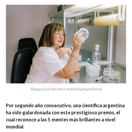
Raquel Lía Chan (foto: Anita Pouchard Serra)
Por segundo año consecutivo, una científica argentina
ha sido galardonada con este prestigioso premio, el
cual reconoce a las 5 mentes más brillantes a nivel
mundial.