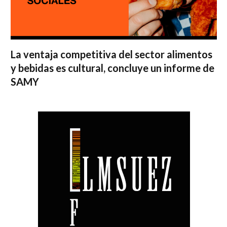
La ventaja competitiva del sector alimentos
y bebidas es cultural, concluye un informe de
SAMY