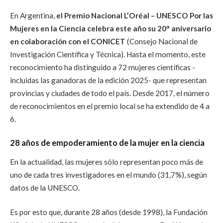
En Argentina,
el Premio Nacional L’Oréal – UNESCO Por las
Mujeres en la Ciencia celebra este año su 20° aniversario
en colaboración con el CONICET
(Consejo Nacional de
Investigación Científica y Técnica). Hasta el momento, este
reconocimiento ha distinguido a 72 mujeres científicas -
incluidas las ganadoras de la edición 2025- que representan
provincias y ciudades de todo el país. Desde 2017, el número
de reconocimientos en el premio local se ha extendido de 4 a
6.
28 años de empoderamiento de la mujer en la ciencia
En la actualidad, las mujeres sólo representan poco más de
uno de cada tres investigadores en el mundo (31,7%), según
datos de la UNESCO.
Es por esto que, durante 28 años (desde 1998), la Fundación