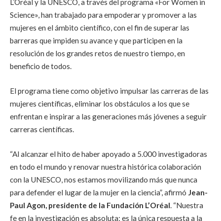
L’Oréal y la UNESCO, a través del programa «For Women in
Science», han trabajado para empoderar y promover a las
mujeres en el ámbito científico, con el fin de superar las
barreras que impiden su avance y que participen en la
resolución de los grandes retos de nuestro tiempo, en
beneficio de todos.
El programa tiene como objetivo impulsar las carreras de las
mujeres científicas, eliminar los obstáculos a los que se
enfrentan e inspirar a las generaciones más jóvenes a seguir
carreras científicas.
“Al alcanzar el hito de haber apoyado a 5.000 investigadoras
en todo el mundo y renovar nuestra histórica colaboración
con la UNESCO, nos estamos movilizando más que nunca
para defender el lugar de la mujer en la ciencia”, afirmó
Jean-
Paul Agon, presidente de la Fundación L’Oréal
. “Nuestra
fe en la investigación es absoluta; es la única respuesta a la