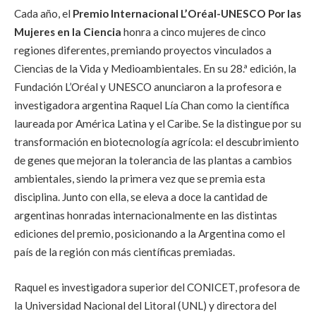
Cada año, el
Premio Internacional L’Oréal-UNESCO Por las
Mujeres en la Ciencia
honra a cinco mujeres de cinco
regiones diferentes, premiando proyectos vinculados a
Ciencias de la Vida y Medioambientales. En su 28.ª edición, la
Fundación L’Oréal y UNESCO anunciaron a la profesora e
investigadora argentina Raquel Lía Chan como la científica
laureada por América Latina y el Caribe. Se la distingue por su
transformación en biotecnología agrícola: el descubrimiento
de genes que mejoran la tolerancia de las plantas a cambios
ambientales, siendo la primera vez que se premia esta
disciplina. Junto con ella, se eleva a doce la cantidad de
argentinas honradas internacionalmente en las distintas
ediciones del premio, posicionando a la Argentina como el
país de la región con más científicas premiadas.
Raquel es investigadora superior del CONICET, profesora de
la Universidad Nacional del Litoral (UNL) y directora del