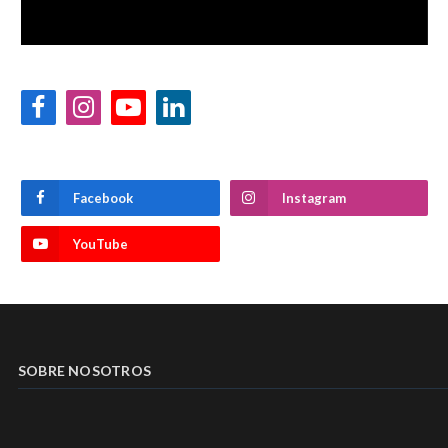
Facebook
Instagram
YouTube
LinkedIn
Facebook
Instagram
YouTube
SOBRE NOSOTROS