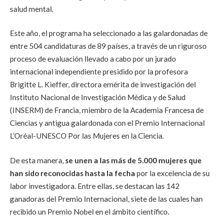
salud mental.
Este año, el programa ha seleccionado a las galardonadas de
entre 504 candidaturas de 89 países, a través de un riguroso
proceso de evaluación llevado a cabo por un jurado
internacional independiente presidido por la profesora
Brigitte L. Kieffer, directora emérita de investigación del
Instituto Nacional de Investigación Médica y de Salud
(INSERM) de Francia, miembro de la Academia Francesa de
Ciencias y antigua galardonada con el Premio Internacional
L’Oréal-UNESCO Por las Mujeres en la Ciencia.
De esta manera,
se unen a las más de 5.000 mujeres que
han sido reconocidas hasta la fecha
por la excelencia de su
labor investigadora. Entre ellas, se destacan las 142
ganadoras del Premio Internacional, siete de las cuales han
recibido un Premio Nobel en el ámbito científico.