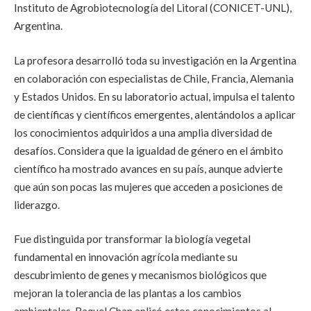
Instituto de Agrobiotecnología del Litoral (CONICET-UNL),
Argentina.
La profesora desarrolló toda su investigación en la Argentina
en colaboración con especialistas de Chile, Francia, Alemania
y Estados Unidos. En su laboratorio actual, impulsa el talento
de científicas y científicos emergentes, alentándolos a aplicar
los conocimientos adquiridos a una amplia diversidad de
desafíos. Considera que la igualdad de género en el ámbito
científico ha mostrado avances en su país, aunque advierte
que aún son pocas las mujeres que acceden a posiciones de
liderazgo.
Fue distinguida por transformar la biología vegetal
fundamental en innovación agrícola mediante su
descubrimiento de genes y mecanismos biológicos que
mejoran la tolerancia de las plantas a los cambios