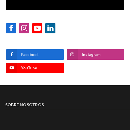
Facebook
Instagram
YouTube
LinkedIn
Facebook
Instagram
YouTube
SOBRE NOSOTROS