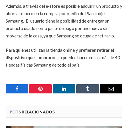
Además, a través del e-store es posible adquirir un producto y
ahorrar dinero en la compra por medio de Plan canje
Samsung. El usuario tiene la posibilidad de entregar un
producto usado como parte de pago por uno nuevo sin
moverse de la casa, ya que Samsung se ocupa de retirarlo.
Para quienes utilizan la tienda online y prefieren retirar el
dispositivo que compraron, lo pueden hacer en las más de 40
tiendas físicas Samsung de todo el país.
Facebook
Pinterest
LinkedIn
Tumblr
Email
POTS
RELACIONADOS