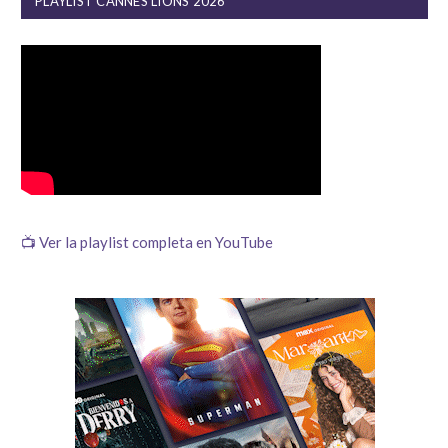
PLAYLIST CANNES LIONS 2026
📺 Ver la playlist completa en YouTube