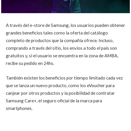
A través del e-store de Samsung, los usuarios pueden obtener
grandes beneficios tales como la oferta del catálogo
completo de productos que la compañía ofrece. Incluso,
comprando a través del sitio, los envíos a todo el país son
gratuitos y, si el usuario se encuentra en la zona de AMBA,
recibe su pedido en 24hs.
También existen los beneficios por tiempo limitado cada vez
que se lanza un nuevo producto, como los eVoucher para
canjear por otros productos y la posibilidad de contratar
Samsung Care+, el seguro oficial de la marca para
smartphones.