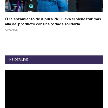
El relanzamiento de Alpura PRO lleva el bienestar más
allá del producto con una rodada solidaria
04/08/2026
INSIDER LIVE