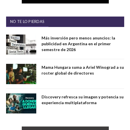
NO TE LO PIERDAS
Más inversión pero menos anuncios: la
publicidad en Argentina en el primer
semestre de 2026
Mama Hungara suma a Ariel Winograd a su
roster global de directores
Discovery refresca su imagen y potencia su
experiencia multiplataforma