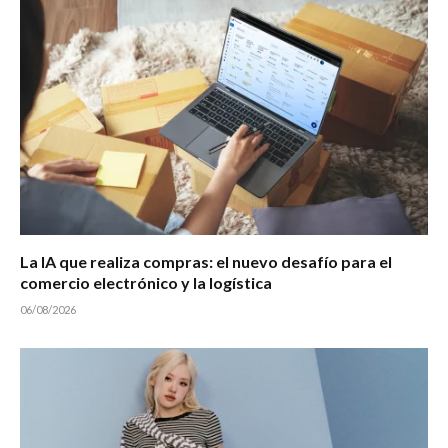
La IA que realiza compras: el nuevo desafío para el
comercio electrónico y la logística
06/08/2026