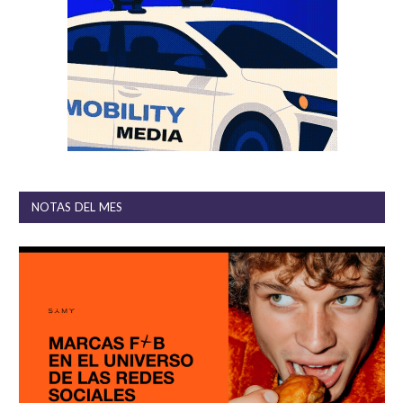
NOTAS DEL MES