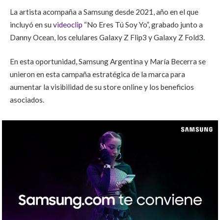
La artista acompaña a Samsung desde 2021, año en el que
incluyó en su
videoclip
“No Eres Tú Soy Yo”, grabado junto a
Danny Ocean, los celulares Galaxy Z Flip3 y Galaxy Z Fold3.
En esta oportunidad, Samsung Argentina y María Becerra se
unieron en esta campaña estratégica de la marca para
aumentar la visibilidad de su store online y los beneficios
asociados.