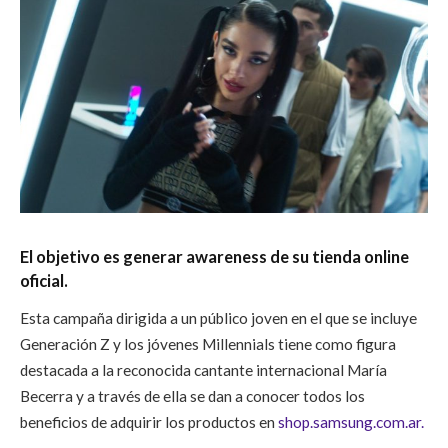
El objetivo es generar awareness de su tienda online
oficial.
Esta campaña dirigida a un público joven en el que se incluye
Generación Z y los jóvenes Millennials tiene como figura
destacada a la reconocida cantante internacional María
Becerra y a través de ella se dan a conocer todos los
beneficios de adquirir los productos en
shop.samsung.com.ar.