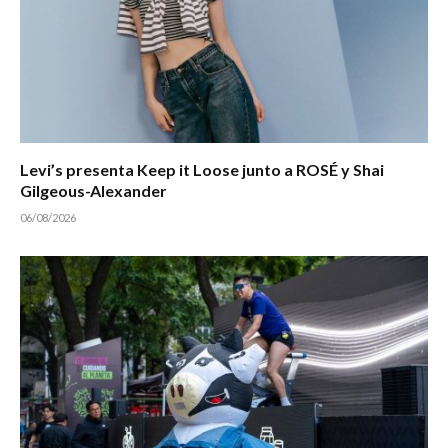
Levi’s presenta Keep it Loose junto a ROSÉ y Shai
Gilgeous-Alexander
06/08/2026