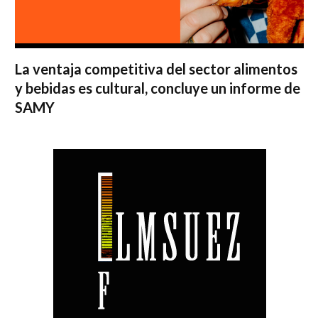
La ventaja competitiva del sector alimentos
y bebidas es cultural, concluye un informe de
SAMY