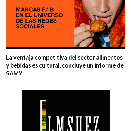
La ventaja competitiva del sector alimentos
y bebidas es cultural, concluye un informe de
SAMY