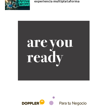
experiencia multiplataforma