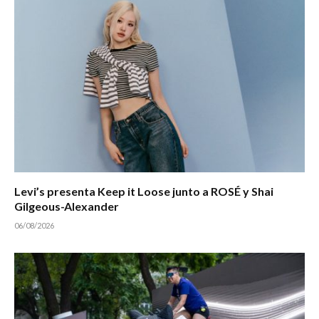
Levi’s presenta Keep it Loose junto a ROSÉ y Shai
Gilgeous-Alexander
06/08/2026