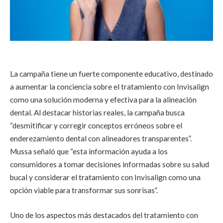
La campaña tiene un fuerte componente educativo, destinado
a aumentar la conciencia sobre el tratamiento con Invisalign
como una solución moderna y efectiva para la alineación
dental. Al destacar historias reales, la campaña busca
“desmitificar y corregir conceptos erróneos sobre el
enderezamiento dental con alineadores transparentes”.
Mussa señaló que “esta información ayuda a los
consumidores a tomar decisiones informadas sobre su salud
bucal y considerar el tratamiento con Invisalign como una
opción viable para transformar sus sonrisas”.
Uno de los aspectos más destacados del tratamiento con