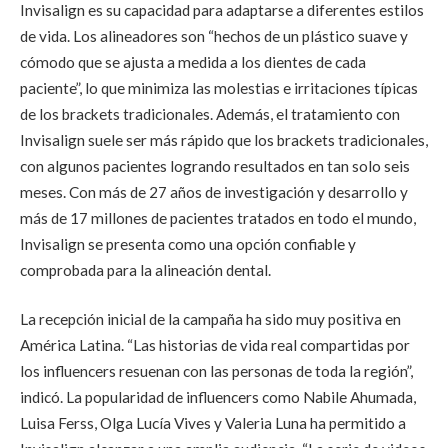
Invisalign es su capacidad para adaptarse a diferentes estilos
de vida. Los alineadores son “hechos de un plástico suave y
cómodo que se ajusta a medida a los dientes de cada
paciente”, lo que minimiza las molestias e irritaciones típicas
de los brackets tradicionales. Además, el tratamiento con
Invisalign suele ser más rápido que los brackets tradicionales,
con algunos pacientes logrando resultados en tan solo seis
meses. Con más de 27 años de investigación y desarrollo y
más de 17 millones de pacientes tratados en todo el mundo,
Invisalign se presenta como una opción confiable y
comprobada para la alineación dental.
La recepción inicial de la campaña ha sido muy positiva en
América Latina. “Las historias de vida real compartidas por
los influencers resuenan con las personas de toda la región”,
indicó. La popularidad de influencers como Nabile Ahumada,
Luisa Ferss, Olga Lucía Vives y Valeria Luna ha permitido a