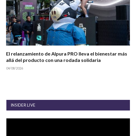
El relanzamiento de Alpura PRO lleva el bienestar más
allá del producto con una rodada solidaria
04/08/2026
INSIDER LIVE