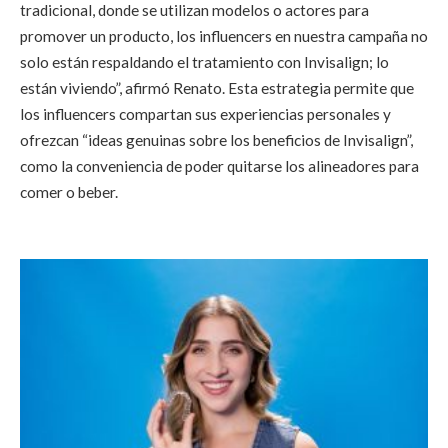
tradicional, donde se utilizan modelos o actores para
promover un producto, los influencers en nuestra campaña no
solo están respaldando el tratamiento con Invisalign; lo
están viviendo”, afirmó Renato. Esta estrategia permite que
los influencers compartan sus experiencias personales y
ofrezcan “ideas genuinas sobre los beneficios de Invisalign”,
como la conveniencia de poder quitarse los alineadores para
comer o beber.