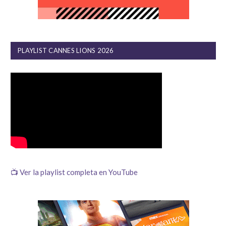
PLAYLIST CANNES LIONS 2026
📺 Ver la playlist completa en YouTube