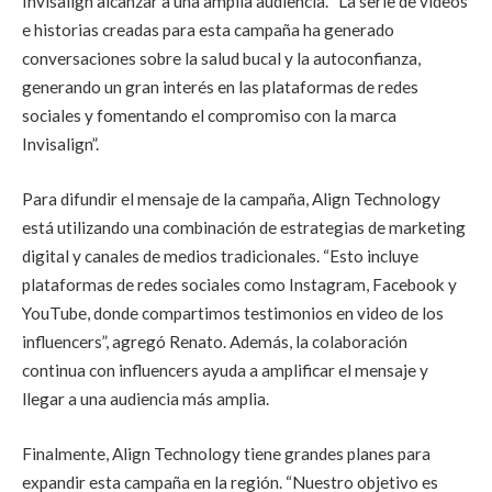
Invisalign alcanzar a una amplia audiencia. “La serie de videos
e historias creadas para esta campaña ha generado
conversaciones sobre la salud bucal y la autoconfianza,
generando un gran interés en las plataformas de redes
sociales y fomentando el compromiso con la marca
Invisalign”.
Para difundir el mensaje de la campaña, Align Technology
está utilizando una combinación de estrategias de marketing
digital y canales de medios tradicionales. “Esto incluye
plataformas de redes sociales como Instagram, Facebook y
YouTube, donde compartimos testimonios en video de los
influencers”, agregó Renato. Además, la colaboración
continua con influencers ayuda a amplificar el mensaje y
llegar a una audiencia más amplia.
Finalmente, Align Technology tiene grandes planes para
expandir esta campaña en la región. “Nuestro objetivo es