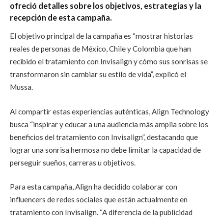
ofreció detalles sobre los objetivos, estrategias y la
recepción de esta campaña.
El objetivo principal de la campaña es “mostrar historias
reales de personas de México, Chile y Colombia que han
recibido el tratamiento con Invisalign y cómo sus sonrisas se
transformaron sin cambiar su estilo de vida”, explicó el
Mussa.
Al compartir estas experiencias auténticas, Align Technology
busca “inspirar y educar a una audiencia más amplia sobre los
beneficios del tratamiento con Invisalign”, destacando que
lograr una sonrisa hermosa no debe limitar la capacidad de
perseguir sueños, carreras u objetivos.
Para esta campaña, Align ha decidido colaborar con
influencers de redes sociales que están actualmente en
tratamiento con Invisalign. “A diferencia de la publicidad