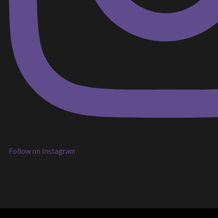
Follow on Instagram