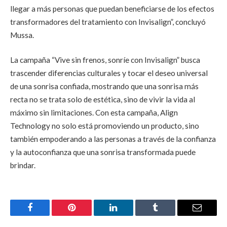
llegar a más personas que puedan beneficiarse de los efectos
transformadores del tratamiento con Invisalign”, concluyó
Mussa.
La campaña “Vive sin frenos, sonríe con Invisalign” busca
trascender diferencias culturales y tocar el deseo universal
de una sonrisa confiada, mostrando que una sonrisa más
recta no se trata solo de estética, sino de vivir la vida al
máximo sin limitaciones. Con esta campaña, Align
Technology no solo está promoviendo un producto, sino
también empoderando a las personas a través de la confianza
y la autoconfianza que una sonrisa transformada puede
brindar.
Facebook
Pinterest
LinkedIn
Tumblr
Email