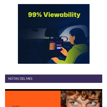
NOTAS DEL MES