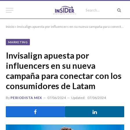
Inicio
»
Invisalign apuesta por influencers en su nueva campaña para conectar con los consumidores de Latam
MARKETING
Invisalign apuesta por
influencers en su nueva
campaña para conectar con los
consumidores de Latam
By
PERIODISTA MEX
07/06/2024
Updated:
07/06/2024