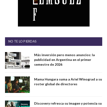
NO TE LO PIERDAS
Más inversión pero menos anuncios: la
publicidad en Argentina en el primer
semestre de 2026
Mama Hungara suma a Ariel Winograd a su
roster global de directores
Discovery refresca su imagen y potencia su