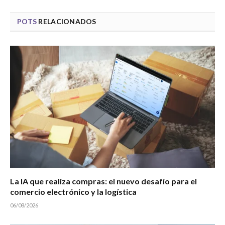
POTS
RELACIONADOS
La IA que realiza compras: el nuevo desafío para el
comercio electrónico y la logística
06/08/2026