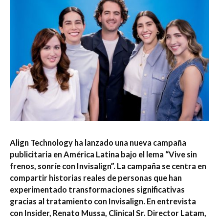
Align Technology ha lanzado una nueva campaña
publicitaria en América Latina bajo el lema “Vive sin
frenos, sonríe con Invisalign”. La campaña se centra en
compartir historias reales de personas que han
experimentado transformaciones significativas
gracias al tratamiento con Invisalign. En entrevista
con Insider, Renato Mussa, Clinical Sr. Director Latam,