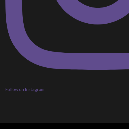
Follow on Instagram