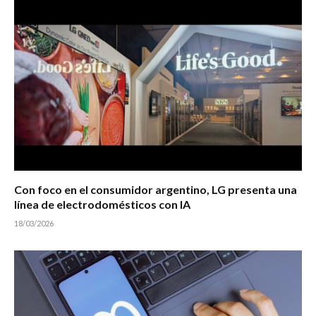
Con foco en el consumidor argentino, LG presenta una
línea de electrodomésticos con IA
18/03/2026