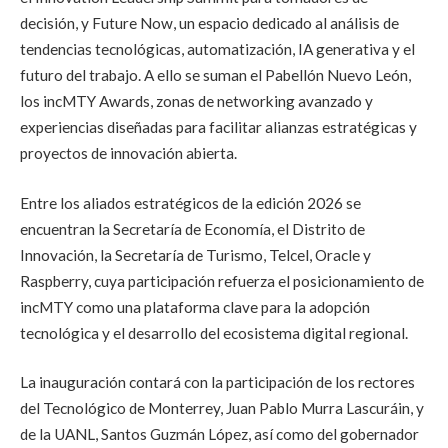
decisión, y Future Now, un espacio dedicado al análisis de
tendencias tecnológicas, automatización, IA generativa y el
futuro del trabajo. A ello se suman el Pabellón Nuevo León,
los incMTY Awards, zonas de networking avanzado y
experiencias diseñadas para facilitar alianzas estratégicas y
proyectos de innovación abierta.
Entre los aliados estratégicos de la edición 2026 se
encuentran la Secretaría de Economía, el Distrito de
Innovación, la Secretaría de Turismo, Telcel, Oracle y
Raspberry, cuya participación refuerza el posicionamiento de
incMTY como una plataforma clave para la adopción
tecnológica y el desarrollo del ecosistema digital regional.
La inauguración contará con la participación de los rectores
del Tecnológico de Monterrey, Juan Pablo Murra Lascuráin, y
de la UANL, Santos Guzmán López, así como del gobernador