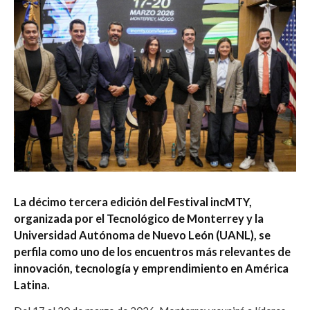
La décimo tercera edición del Festival incMTY,
organizada por el Tecnológico de Monterrey y la
Universidad Autónoma de Nuevo León (UANL), se
perfila como uno de los encuentros más relevantes de
innovación, tecnología y emprendimiento en América
Latina.