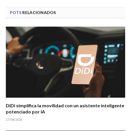
POTS
RELACIONADOS
DiDi simplifica la movilidad con un asistente inteligente
potenciado por IA
17/04/2026