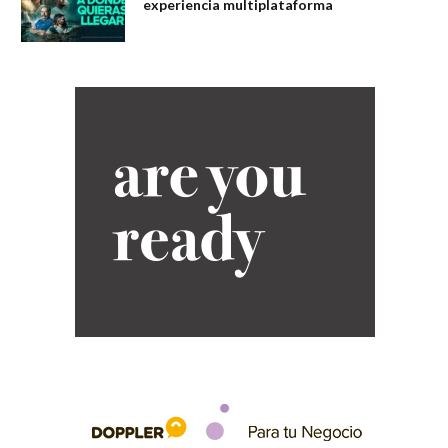
experiencia multiplataforma