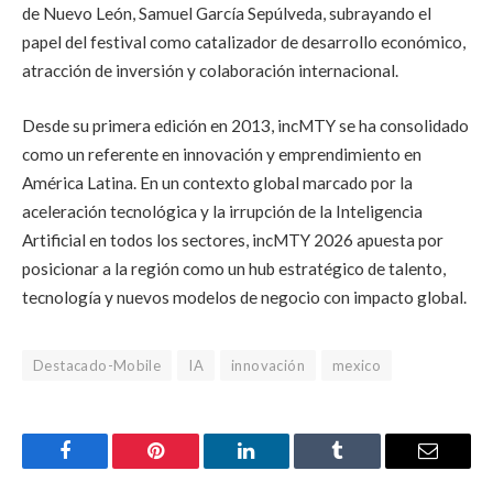
de Nuevo León, Samuel García Sepúlveda, subrayando el
papel del festival como catalizador de desarrollo económico,
atracción de inversión y colaboración internacional.
Desde su primera edición en 2013, incMTY se ha consolidado
como un referente en innovación y emprendimiento en
América Latina. En un contexto global marcado por la
aceleración tecnológica y la irrupción de la Inteligencia
Artificial en todos los sectores, incMTY 2026 apuesta por
posicionar a la región como un hub estratégico de talento,
tecnología y nuevos modelos de negocio con impacto global.
Destacado-Mobile
IA
innovación
mexico
Facebook
Pinterest
LinkedIn
Tumblr
Email