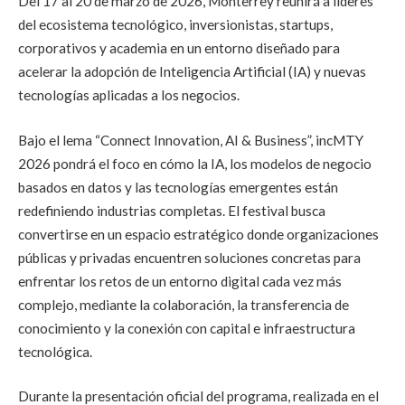
Del 17 al 20 de marzo de 2026, Monterrey reunirá a líderes
del ecosistema tecnológico, inversionistas, startups,
corporativos y academia en un entorno diseñado para
acelerar la adopción de Inteligencia Artificial (IA) y nuevas
tecnologías aplicadas a los negocios.
Bajo el lema “Connect Innovation, AI & Business”, incMTY
2026 pondrá el foco en cómo la IA, los modelos de negocio
basados en datos y las tecnologías emergentes están
redefiniendo industrias completas. El festival busca
convertirse en un espacio estratégico donde organizaciones
públicas y privadas encuentren soluciones concretas para
enfrentar los retos de un entorno digital cada vez más
complejo, mediante la colaboración, la transferencia de
conocimiento y la conexión con capital e infraestructura
tecnológica.
Durante la presentación oficial del programa, realizada en el