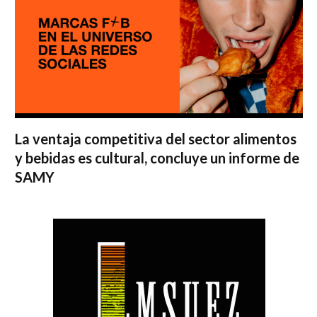
La ventaja competitiva del sector alimentos
y bebidas es cultural, concluye un informe de
SAMY