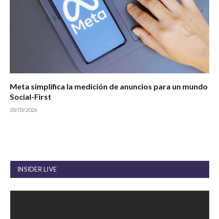
Meta simplifica la medición de anuncios para un mundo
Social-First
05/03/2026
INSIDER LIVE