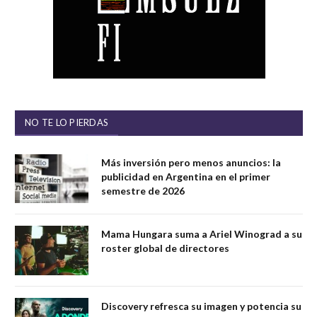
NO TE LO PIERDAS
Más inversión pero menos anuncios: la
publicidad en Argentina en el primer
semestre de 2026
Mama Hungara suma a Ariel Winograd a su
roster global de directores
Discovery refresca su imagen y potencia su