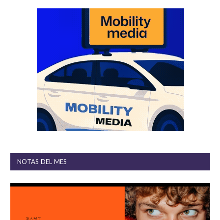
NOTAS DEL MES