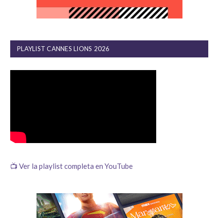
PLAYLIST CANNES LIONS 2026
📺 Ver la playlist completa en YouTube