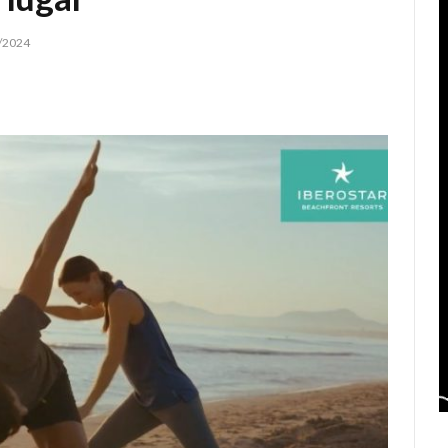
/2024