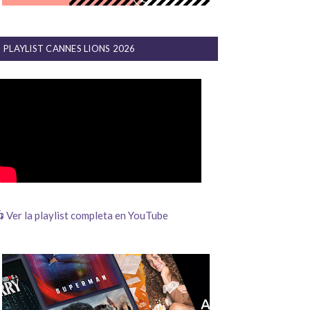
PLAYLIST CANNES LIONS 2026
 Ver la playlist completa en YouTube