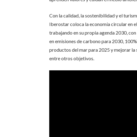
Con la calidad, la sostenibilidad y el tur
Iberostar coloca la economía circular en e
trabajando en su propia agenda 2030, con e
en emisiones de carbono para 2030, 100% 
productos del mar para 2025 y mejorar la 
entre otros objetivos.