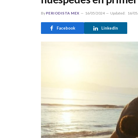
By
PERIODISTA MEX
16/05/2024
Updated:
16/05
Facebook
LinkedIn