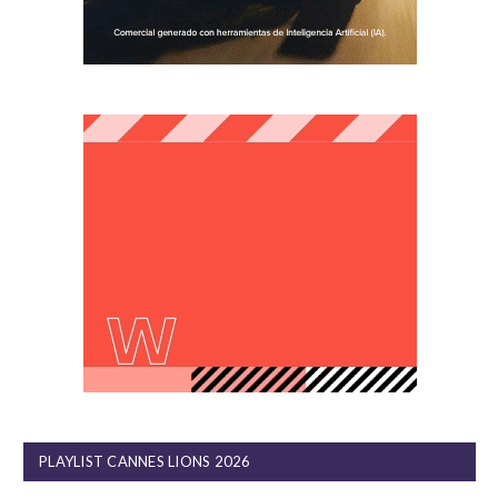
PLAYLIST CANNES LIONS 2026