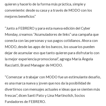
quieren y hacerlo de la forma más práctica, simple y
conveniente: desde su casa y a través de MODO con los
mejores beneficios”
“Junto a FEBRERO y para esta nueva edición del Cyber
Monday, creamos “Acumuladores de links” una campaña que
conecta con las personas y sus pagos cotidianos. Ahora con
MODO, desde las apps de los bancos, los usuarios pueden
dejar de acumular eso que tanto quieren para disfrutarlo con
la mejor experiencia promocional”, agrega María Ángela
Racciatti, Brand Manager de MODO.
“Comenzar a trabajar con MODO fue un estimulante desafío,
es una marca nueva y joven que nos da la posibilidad de
divertirnos con mensajes actuales e ideas que se sienten más
frescas”, dicen Santi Pato y Lina Martinolich, Socios
Fundadores de FEBRERO.