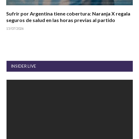
Sufrir por Argentina tiene cobertura: Naranja X regala
seguros de salud en las horas previas al partido
15/07/2026
INSIDER LIVE