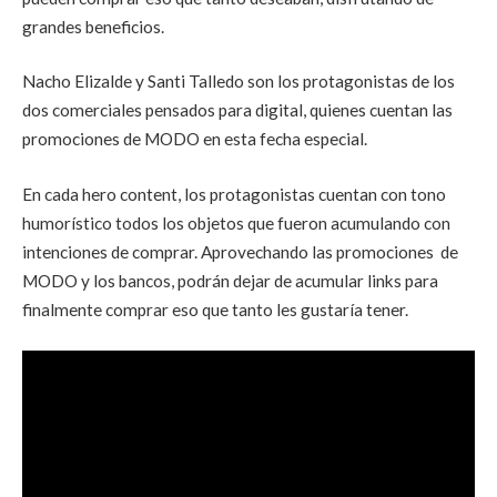
grandes beneficios.
Nacho Elizalde y Santi Talledo son los protagonistas de los
dos comerciales pensados para digital, quienes cuentan las
promociones de MODO en esta fecha especial.
En cada hero content, los protagonistas cuentan con tono
humorístico todos los objetos que fueron acumulando con
intenciones de comprar. Aprovechando las promociones de
MODO y los bancos, podrán dejar de acumular links para
finalmente comprar eso que tanto les gustaría tener.