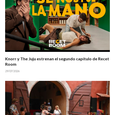
Knorr y The Juju estrenan el segundo capítulo de Recet
Room
29/07/2026