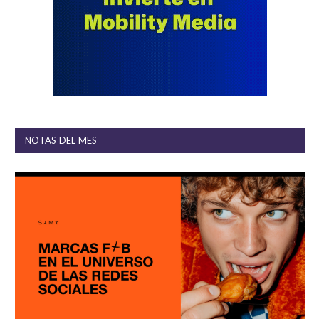
NOTAS DEL MES