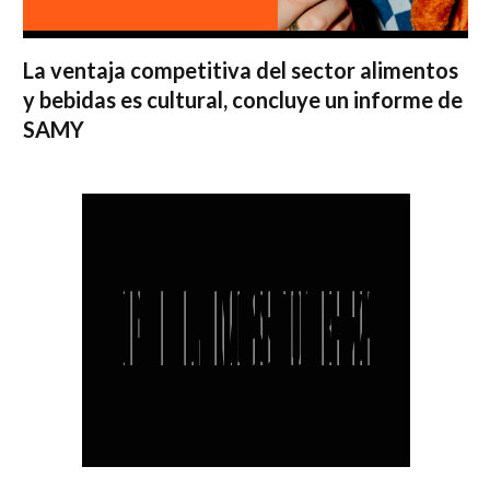
La ventaja competitiva del sector alimentos
y bebidas es cultural, concluye un informe de
SAMY