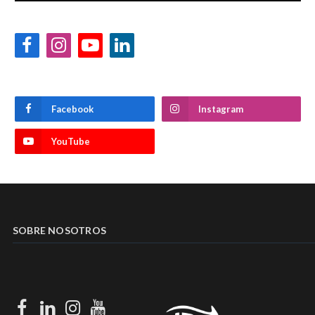
Facebook
Instagram
YouTube
LinkedIn
Facebook
Instagram
YouTube
SOBRE NOSOTROS
Facebook