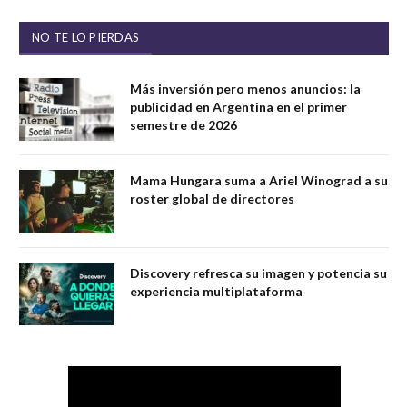
NO TE LO PIERDAS
Más inversión pero menos anuncios: la
publicidad en Argentina en el primer
semestre de 2026
Mama Hungara suma a Ariel Winograd a su
roster global de directores
Discovery refresca su imagen y potencia su
experiencia multiplataforma