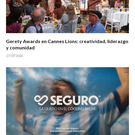
Gerety Awards en Cannes Lions: creatividad, liderazgo
y comunidad
27/07/2026