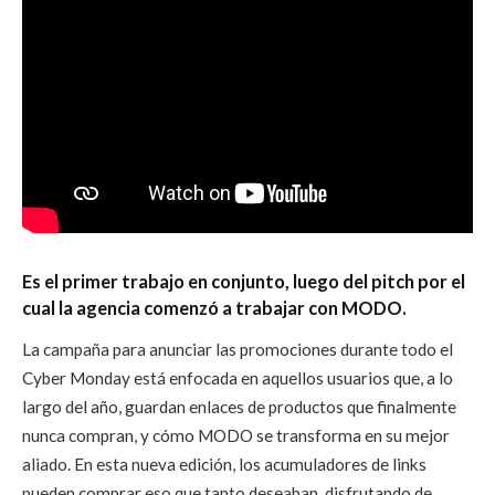
Es el primer trabajo en conjunto, luego del pitch por el
cual la agencia comenzó a trabajar con MODO.
La campaña para anunciar las promociones durante todo el
Cyber Monday está enfocada en aquellos usuarios que, a lo
largo del año, guardan enlaces de productos que finalmente
nunca compran, y cómo MODO se transforma en su mejor
aliado. En esta nueva edición, los acumuladores de links
pueden comprar eso que tanto deseaban, disfrutando de