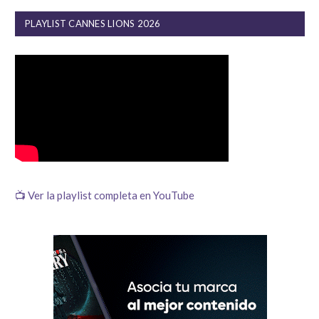
PLAYLIST CANNES LIONS 2026
📺 Ver la playlist completa en YouTube