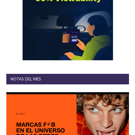
NOTAS DEL MES