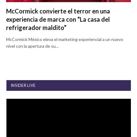
McCormick convierte el terror en una
experiencia de marca con “La casa del
refrigerador maldito”
McCormick México eleva el marketing experiencial a un nuevo
nivel con la apertura de su…
INSIDER LIVE