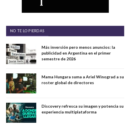
NO TE LO PIERDAS
Más inversión pero menos anuncios: la
publicidad en Argentina en el primer
semestre de 2026
Mama Hungara suma a Ariel Winograd a su
roster global de directores
Discovery refresca su imagen y potencia su
experiencia multiplataforma