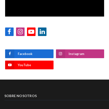
Facebook
Instagram
YouTube
LinkedIn
Facebook
Instagram
YouTube
SOBRE NOSOTROS