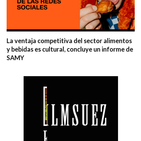
La ventaja competitiva del sector alimentos
y bebidas es cultural, concluye un informe de
SAMY