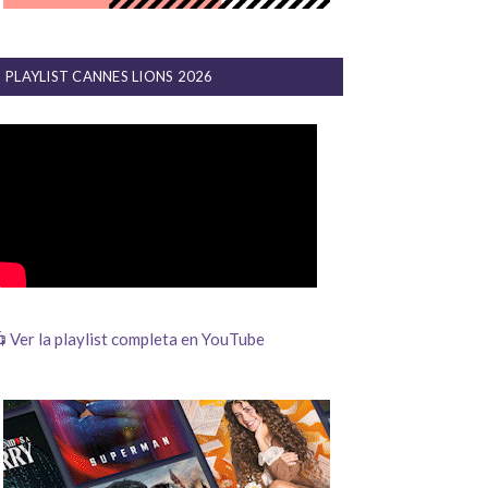
PLAYLIST CANNES LIONS 2026
 Ver la playlist completa en YouTube