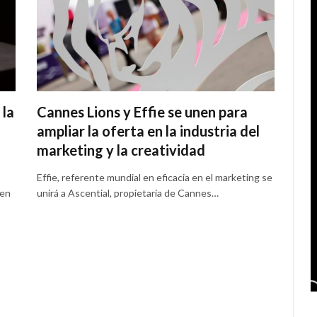
 la
Cannes Lions y Effie se unen para
ampliar la oferta en la industria del
marketing y la creatividad
Effie, referente mundial en eficacia en el marketing se
 en
unirá a Ascential, propietaria de Cannes…