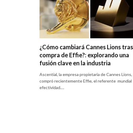
¿Cómo cambiará Cannes Lions tras
compra de Effie?: explorando una
fusión clave en la industria
Ascential, la empresa propietaria de Cannes Lions,
compró recientemente Effie, el referente mundial
efectividad.…