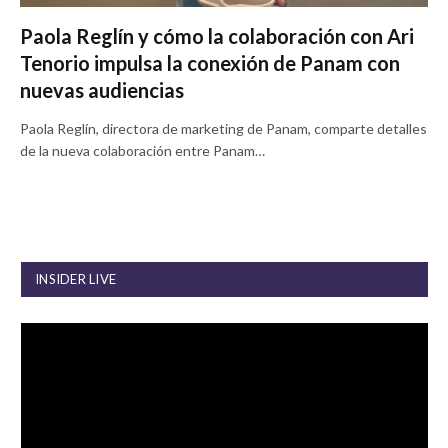
Paola Reglín y cómo la colaboración con Ari
Tenorio impulsa la conexión de Panam con
nuevas audiencias
Paola Reglín, directora de marketing de Panam, comparte detalles
de la nueva colaboración entre Panam…
INSIDER LIVE