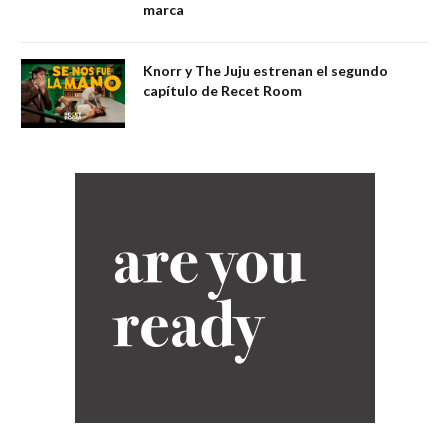
marca
Knorr y The Juju estrenan el segundo
capítulo de Recet Room