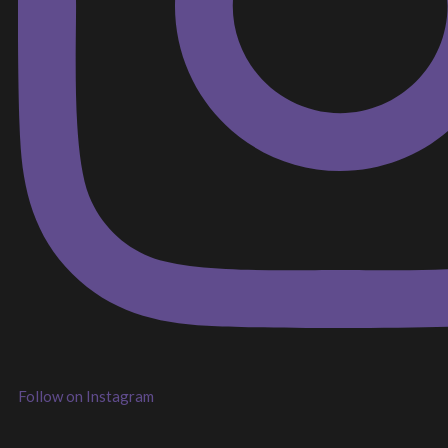
Follow on Instagram