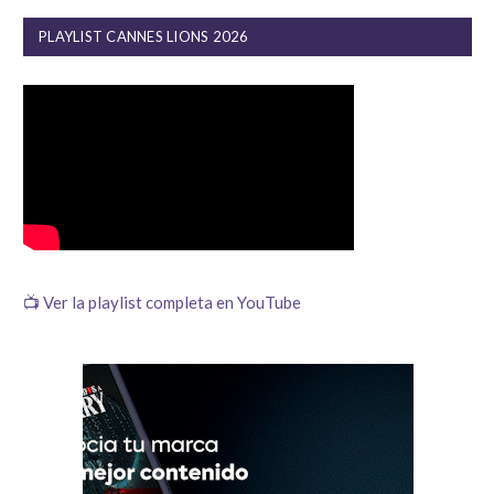
PLAYLIST CANNES LIONS 2026
📺 Ver la playlist completa en YouTube