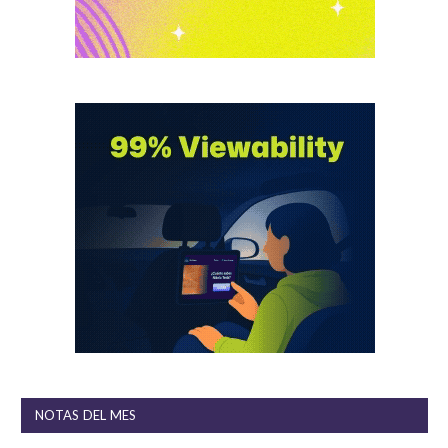
NOTAS DEL MES