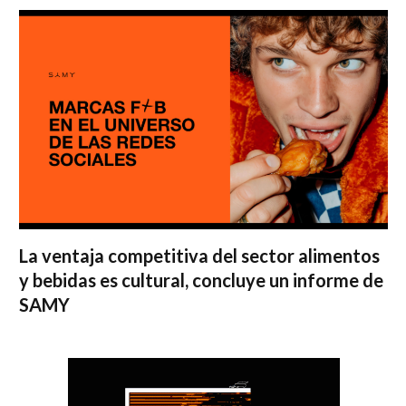
La ventaja competitiva del sector alimentos
y bebidas es cultural, concluye un informe de
SAMY