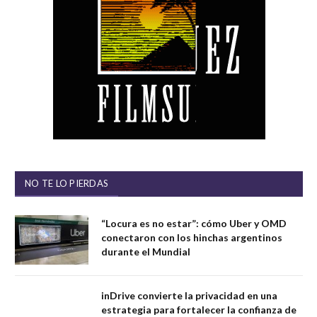
NO TE LO PIERDAS
“Locura es no estar”: cómo Uber y OMD
conectaron con los hinchas argentinos
durante el Mundial
inDrive convierte la privacidad en una
estrategia para fortalecer la confianza de