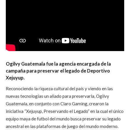
Ogilvy Guatemala fue la agencia encargada de la
campaña para preservar el legado
de Deportivo
Xejuyup.
Reconociendo la riqueza cultural del país y viendo en las
nuevas tecnologías un aliado para preservarla, Ogilvy
Guatemala, en conjunto con Claro Gaming, crearon la
iniciativa “Xejuyup, Preservando el Legado” en la cual el único
equipo maya de futbol del mundo busca preservar su legado
ancestral en las plataformas de juego del mundo moderno.