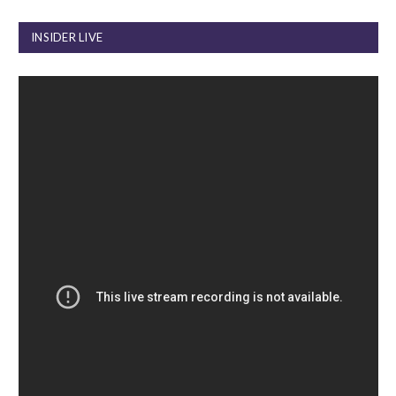
INSIDER LIVE