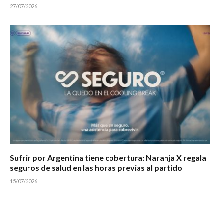
27/07/2026
Sufrir por Argentina tiene cobertura: Naranja X regala
seguros de salud en las horas previas al partido
15/07/2026