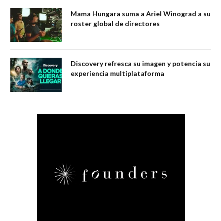
Mama Hungara suma a Ariel Winograd a su
roster global de directores
Discovery refresca su imagen y potencia su
experiencia multiplataforma