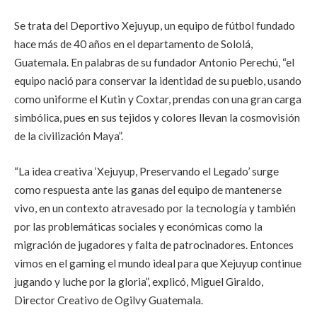
Se trata del Deportivo Xejuyup, un equipo de fútbol fundado
hace más de 40 años en el departamento de Sololá,
Guatemala. En palabras de su fundador Antonio Perechú, “el
equipo nació para conservar la identidad de su pueblo, usando
como uniforme el Kutin y Coxtar, prendas con una gran carga
simbólica, pues en sus tejidos y colores llevan la cosmovisión
de la civilización Maya”.
“La idea creativa ‘Xejuyup, Preservando el Legado’ surge
como respuesta ante las ganas del equipo de mantenerse
vivo, en un contexto atravesado por la tecnología y también
por las problemáticas sociales y económicas como la
migración de jugadores y falta de patrocinadores. Entonces
vimos en el gaming el mundo ideal para que Xejuyup continue
jugando y luche por la gloria”, explicó, Miguel Giraldo,
Director Creativo de Ogilvy Guatemala.