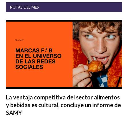
NOTAS DEL MES
La ventaja competitiva del sector alimentos
y bebidas es cultural, concluye un informe de
SAMY