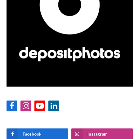
Facebook
Instagram
YouTube
LinkedIn
Facebook
Instagram