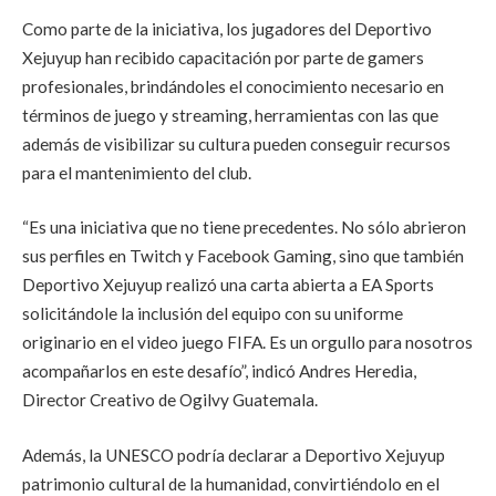
Como parte de la iniciativa, los jugadores del Deportivo
Xejuyup han recibido capacitación por parte de gamers
profesionales, brindándoles el conocimiento necesario en
términos de juego y streaming, herramientas con las que
además de visibilizar su cultura pueden conseguir recursos
para el mantenimiento del club.
“Es una iniciativa que no tiene precedentes. No sólo abrieron
sus perfiles en Twitch y Facebook Gaming, sino que también
Deportivo Xejuyup realizó una carta abierta a EA Sports
solicitándole la inclusión del equipo con su uniforme
originario en el video juego FIFA. Es un orgullo para nosotros
acompañarlos en este desafío”, indicó Andres Heredia,
Director Creativo de Ogilvy Guatemala.
Además, la UNESCO podría declarar a Deportivo Xejuyup
patrimonio cultural de la humanidad, convirtiéndolo en el