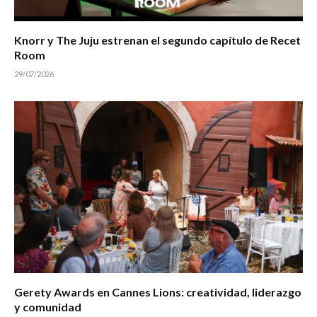
Knorr y The Juju estrenan el segundo capítulo de Recet
Room
29/07/2026
Gerety Awards en Cannes Lions: creatividad, liderazgo
y comunidad