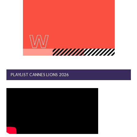
PLAYLIST CANNES LIONS 2026