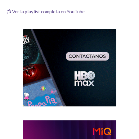
📺 Ver la playlist completa en YouTube