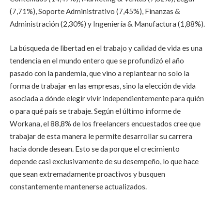
(7,71%), Soporte Administrativo (7,45%), Finanzas &
Administración (2,30%) y Ingeniería & Manufactura (1,88%).
La búsqueda de libertad en el trabajo y calidad de vida es una
tendencia en el mundo entero que se profundizó el año
pasado con la pandemia, que vino a replantear no solo la
forma de trabajar en las empresas, sino la elección de vida
asociada a dónde elegir vivir independientemente para quién
o para qué país se trabaje. Según el último informe de
Workana, el 88,8% de los freelancers encuestados cree que
trabajar de esta manera le permite desarrollar su carrera
hacia donde desean. Esto se da porque el crecimiento
depende casi exclusivamente de su desempeño, lo que hace
que sean extremadamente proactivos y busquen
constantemente mantenerse actualizados.