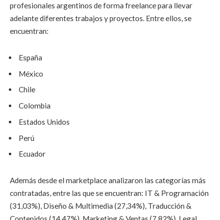
profesionales argentinos de forma freelance para llevar
adelante diferentes trabajos y proyectos. Entre ellos, se
encuentran:
España
México
Chile
Colombia
Estados Unidos
Perú
Ecuador
Además desde el marketplace analizaron las categorías más
contratadas, entre las que se encuentran: IT & Programación
(31,03%), Diseño & Multimedia (27,34%), Traducción &
Contenidos (14,47%), Marketing & Ventas (7,82%), Legal