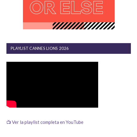
PLAYLIST CANNES LIONS 2026
📺 Ver la playlist completa en YouTube