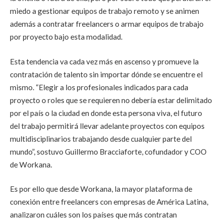
miedo a gestionar equipos de trabajo remoto y se animen
además a contratar freelancers o armar equipos de trabajo
por proyecto bajo esta modalidad.
Esta tendencia va cada vez más en ascenso y promueve la
contratación de talento sin importar dónde se encuentre el
mismo. “Elegir a los profesionales indicados para cada
proyecto o roles que se requieren no debería estar delimitado
por el país o la ciudad en donde esta persona viva, el futuro
del trabajo permitirá llevar adelante proyectos con equipos
multidisciplinarios trabajando desde cualquier parte del
mundo”, sostuvo Guillermo Bracciaforte, cofundador y COO
de Workana.
Es por ello que desde Workana, la mayor plataforma de
conexión entre freelancers con empresas de América Latina,
analizaron cuáles son los países que más contratan