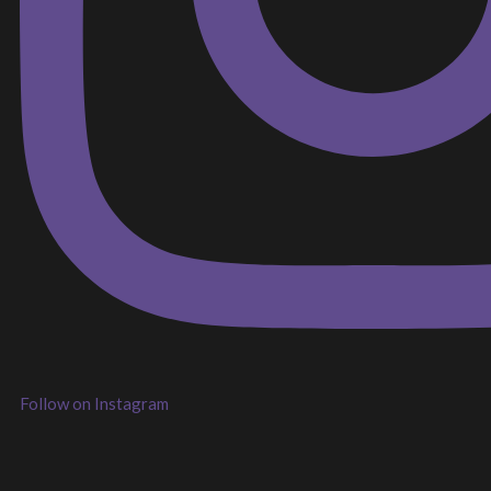
Follow on Instagram