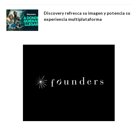
Discovery refresca su imagen y potencia su
experiencia multiplataforma