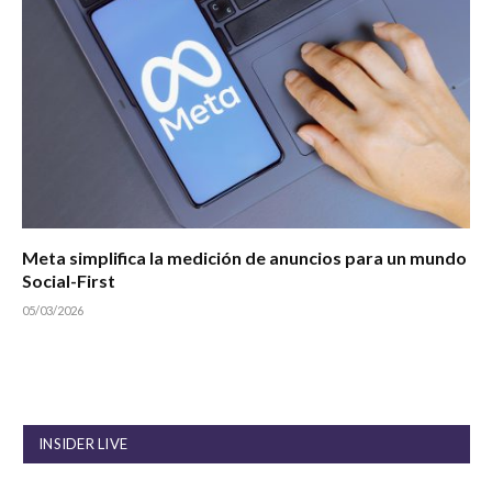
Meta simplifica la medición de anuncios para un mundo
Social-First
05/03/2026
INSIDER LIVE