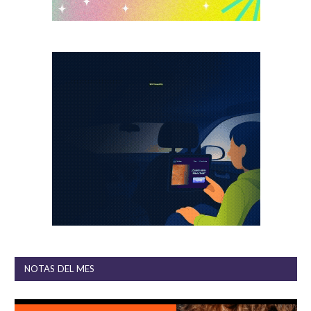
NOTAS DEL MES