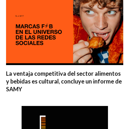
La ventaja competitiva del sector alimentos
y bebidas es cultural, concluye un informe de
SAMY