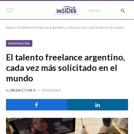
Inicio
»
El talento freelance argentino, cada vez más solicitado en el mundo
INNOVACIÓN
El talento freelance argentino,
cada vez más solicitado en el
mundo
By
REDACTOR V
15/03/2021