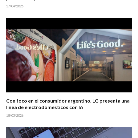
17/04/2026
Con foco en el consumidor argentino, LG presenta una
línea de electrodomésticos con IA
18/03/2026