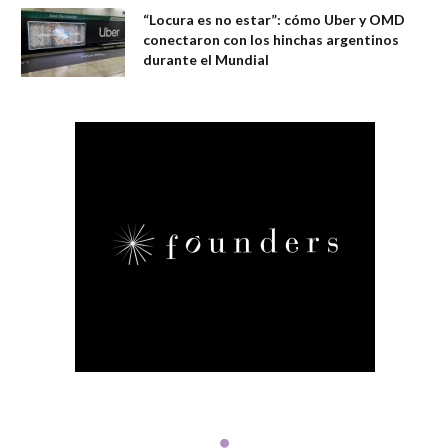
“Locura es no estar”: cómo Uber y OMD
conectaron con los hinchas argentinos
durante el Mundial