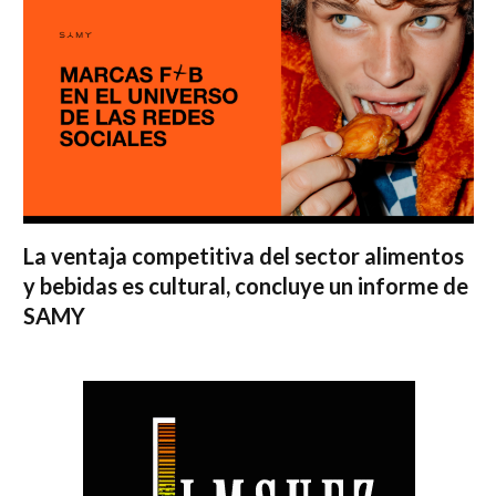
La ventaja competitiva del sector alimentos
y bebidas es cultural, concluye un informe de
SAMY