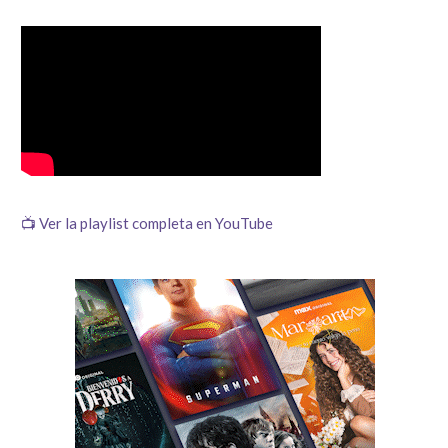
📺 Ver la playlist completa en YouTube