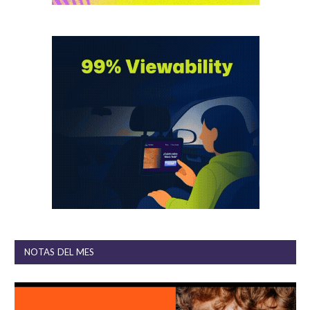
NOTAS DEL MES