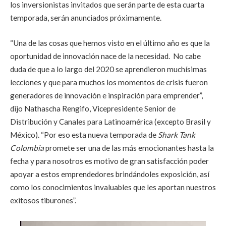
los inversionistas invitados que serán parte de esta cuarta
temporada, serán anunciados próximamente.
“Una de las cosas que hemos visto en el último año es que la
oportunidad de innovación nace de la necesidad. No cabe
duda de que a lo largo del 2020 se aprendieron muchísimas
lecciones y que para muchos los momentos de crisis fueron
generadores de innovación e inspiración para emprender”,
dijo Nathascha Rengifo, Vicepresidente Senior de
Distribución y Canales para Latinoamérica (excepto Brasil y
México). “Por eso esta nueva temporada de
Shark Tank
Colombia
promete ser una de las más emocionantes hasta la
fecha y para nosotros es motivo de gran satisfacción poder
apoyar a estos emprendedores brindándoles exposición, así
como los conocimientos invaluables que les aportan nuestros
exitosos tiburones”.