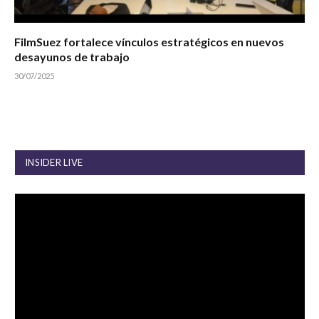
FilmSuez fortalece vínculos estratégicos en nuevos
desayunos de trabajo
30/07/2025
INSIDER LIVE