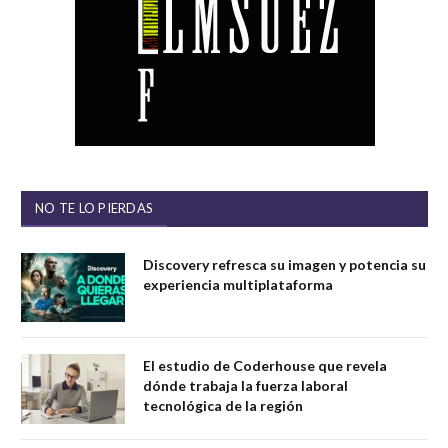
NO TE LO PIERDAS
Discovery refresca su imagen y potencia su
experiencia multiplataforma
El estudio de Coderhouse que revela
dónde trabaja la fuerza laboral
tecnológica de la región