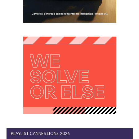
PLAYLIST CANNES LIONS 2026