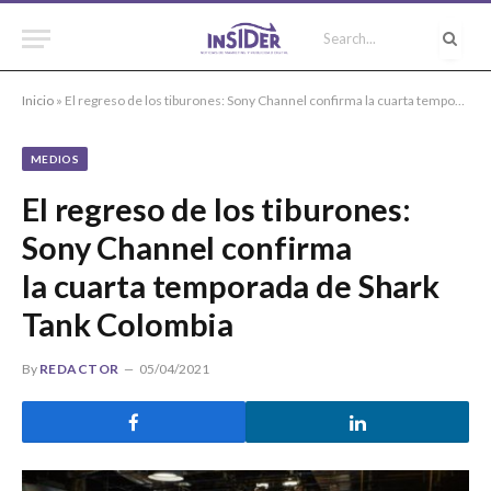
Inicio
»
El regreso de los tiburones: Sony Channel confirma la cuarta temporada de Shark Tank Colombia
MEDIOS
El regreso de los tiburones:
Sony Channel confirma
la cuarta temporada de Shark
Tank Colombia
By
REDACTOR
05/04/2021