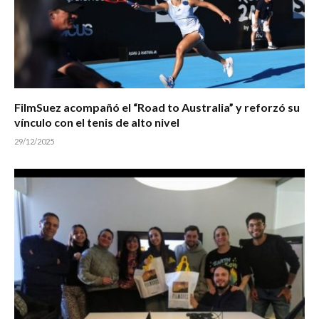
FilmSuez acompañó el “Road to Australia” y reforzó su
vínculo con el tenis de alto nivel
29/12/2025