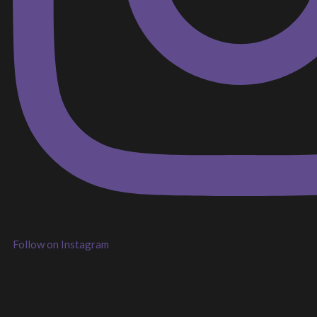
Follow on Instagram