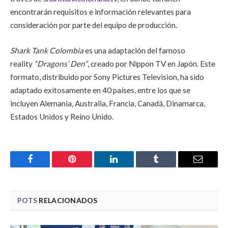
encontrarán requisitos e información relevantes para
consideración por parte del equipo de producción.
Shark Tank Colombia
es una adaptación del famoso
reality
“Dragons’ Den”
, creado por Nippon TV en Japón. Este
formato, distribuido por Sony Pictures Television, ha sido
adaptado exitosamente en 40 países, entre los que se
incluyen Alemania, Australia, Francia, Canadá, Dinamarca,
Estados Unidos y Reino Unido.
Facebook
Pinterest
LinkedIn
Tumblr
Email
POTS
RELACIONADOS