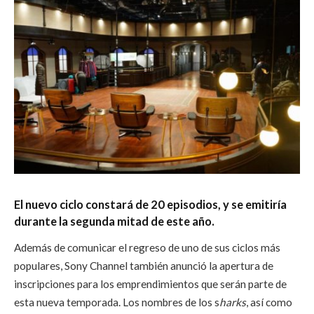
El nuevo ciclo constará de 20 episodios, y se emitiría
durante la segunda mitad de este año.
Además de comunicar el regreso de uno de sus ciclos más
populares, Sony Channel también anunció la apertura de
inscripciones para los emprendimientos que serán parte de
esta nueva temporada. Los nombres de los s
harks
, así como