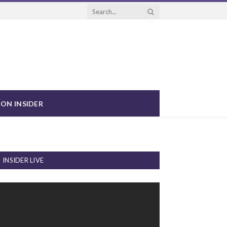
ON INSIDER
INSIDER LIVE