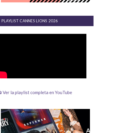
PLAYLIST CANNES LIONS 2026
 Ver la playlist completa en YouTube