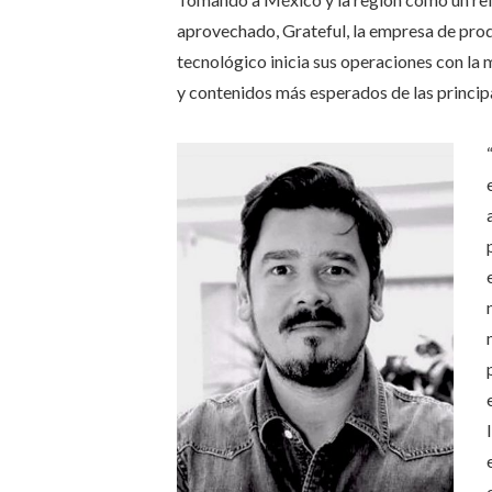
aprovechado, Grateful, la empresa de pro
tecnológico inicia sus operaciones con la m
y contenidos más esperados de las princip