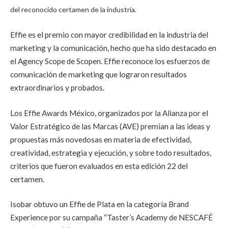
del reconocido certamen de la industria.
Effie es el premio con mayor credibilidad en la industria del
marketing y la comunicación, hecho que ha sido destacado en
el Agency Scope de Scopen. Effie reconoce los esfuerzos de
comunicación de marketing que lograron resultados
extraordinarios y probados.
Los Effie Awards México, organizados por la Alianza por el
Valor Estratégico de las Marcas (AVE) premian a las ideas y
propuestas más novedosas en materia de efectividad,
creatividad, estrategia y ejecución, y sobre todo resultados,
criterios que fueron evaluados en esta edición 22 del
certamen.
Isobar obtuvo un Effie de Plata en la categoría Brand
Experience por su campaña “Taster’s Academy de NESCAFÉ