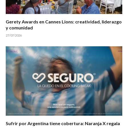
Gerety Awards en Cannes Lions: creatividad, liderazgo
y comunidad
27/07/2026
Sufrir por Argentina tiene cobertura: Naranja X regala