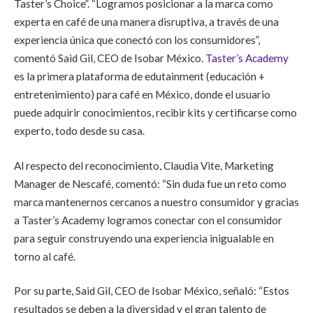
Taster’s Choice”. “Logramos posicionar a la marca como
experta en café de una manera disruptiva, a través de una
experiencia única que conectó con los consumidores”,
comentó Said Gil, CEO de Isobar México.
Taster’s Academy
es la primera plataforma de edutainment (educación +
entretenimiento) para café en México, donde el usuario
puede adquirir conocimientos, recibir kits y certificarse como
experto, todo desde su casa.
Al respecto del reconocimiento, Claudia Vite, Marketing
Manager de Nescafé, comentó: “Sin duda fue un reto como
marca mantenernos cercanos a nuestro consumidor y gracias
a Taster’s Academy logramos conectar con el consumidor
para seguir construyendo una experiencia inigualable en
torno al café.
Por su parte, Said Gil, CEO de Isobar México, señaló: “Estos
resultados se deben a la diversidad y el gran talento de