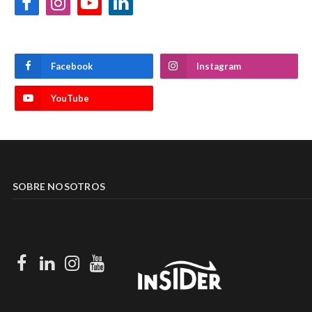
Facebook
Instagram
YouTube
LinkedIn
Facebook
Instagram
YouTube
SOBRE NOSOTROS
Facebook
LinkedIn
Instagram
Youtube