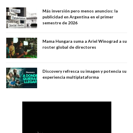
Más inversión pero menos anuncios: la
publicidad en Argentina en el primer
semestre de 2026
Mama Hungara suma a Ariel Winograd a su
roster global de directores
Discovery refresca su imagen y potencia su
experiencia multiplataforma