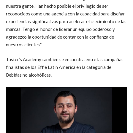
nuestra gente. Han hecho posible el privilegio de ser
reconocidos como una agencia con la capacidad para diseñar
experiencias significativas para acelerar el crecimiento de las
marcas. Tengo el honor de liderar un equipo poderoso y
agradezco la oportunidad de contar con la confianza de
nuestros clientes.”
Taster’s Academy también se encuentra entre las campañas
finalistas de los Effie Latin America en la categoría de
Bebidas no alcohólicas.