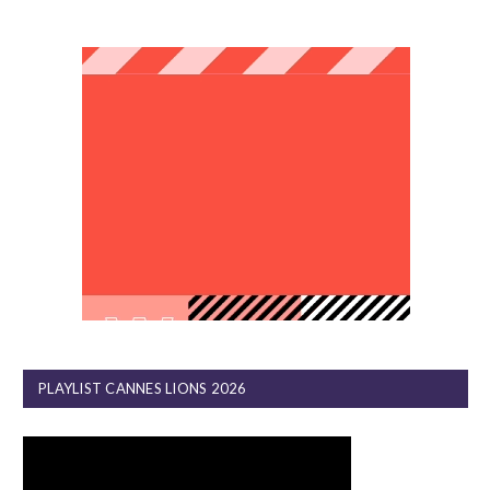
PLAYLIST CANNES LIONS 2026