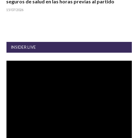
seguros de salud en las horas previas al partido
15/07/2026
INSIDER LIVE