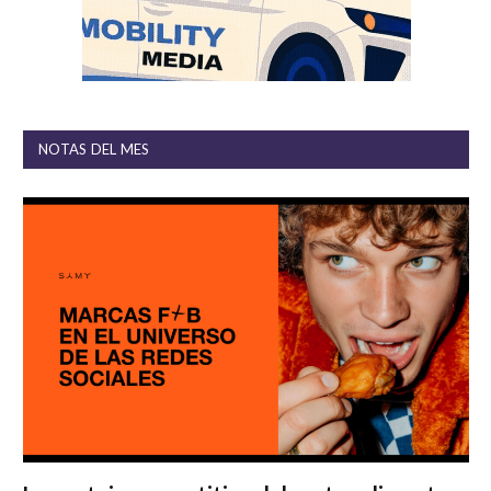
NOTAS DEL MES