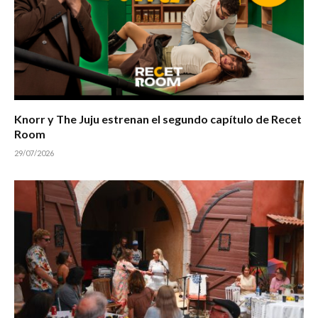
Knorr y The Juju estrenan el segundo capítulo de Recet
Room
29/07/2026